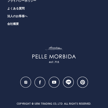
プライバシーポリシー
よくある質問
法人のお客様へ
会社概要
COPYRIGHT © UENI TRADING CO,.LTD. ALL RIGHTS RESERVED.