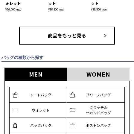
ォレット
ット
ット
¥
99,000
¥
36,300
¥
36,300
（税込）
（税込）
（税込）
商品をもっと見る
バッグの種類から探す
MEN
WOMEN
トートバッグ
ブリーフバッグ
クラッチ＆
ウォレット
セカンドバッグ
バックパック
ボストンバッグ