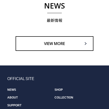
NEWS
最新情報
VIEW MORE
OFFICIAL SITE
NEWS
SHOP
ABOUT
COLLECTION
SUPPORT