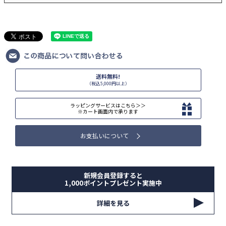
送料無料!
（税込5,000円以上）
ラッピングサービスはこちら＞＞
※カート画面内で承ります
お支払いについて
新規会員登録すると
1,000ポイントプレゼント実施中
詳細を見る