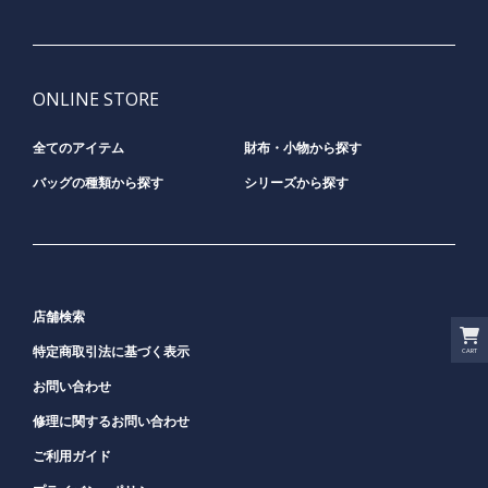
ONLINE STORE
全てのアイテム
財布・小物から探す
バッグの種類から探す
シリーズから探す
店舗検索
特定商取引法に基づく表示
CART
お問い合わせ
修理に関するお問い合わせ
ご利用ガイド