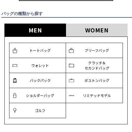
バッグの種類から探す
MEN
WOMEN
トートバッグ
ブリーフバッグ
クラッチ＆
ウォレット
セカンドバッグ
バックパック
ボストンバッグ
ショルダーバッグ
リミテッドモデル
ゴルフ