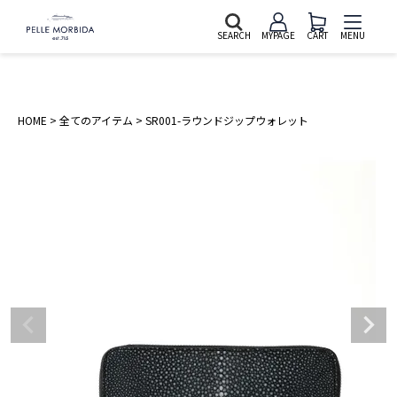
SEARCH
MYPAGE
CART
MENU
HOME
全てのアイテム
SR001-ラウンドジップウォレット