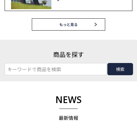
もっと見る
商品を探す
検索
NEWS
最新情報