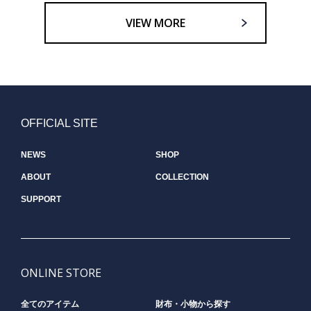
VIEW MORE
OFFICIAL SITE
NEWS
SHOP
ABOUT
COLLECTION
SUPPORT
ONLINE STORE
全てのアイテム
財布・小物から探す