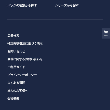
バッグの種類から探す
シリーズから探す
店舗検索
CART
特定商取引法に基づく表示
お問い合わせ
修理に関するお問い合わせ
ご利用ガイド
プライバシーポリシー
よくある質問
法人のお客様へ
会社概要