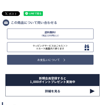
送料無料!
（税込5,000円以上）
ラッピングサービスはこちら＞＞
※カート画面内で承ります
お支払いについて
新規会員登録すると
1,000ポイントプレゼント実施中
詳細を見る