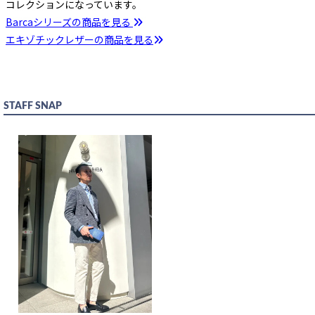
コレクションになっています。
Barcaシリーズの商品を見る
エキゾチックレザーの商品を見る
STAFF SNAP