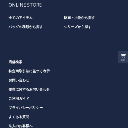
ONLINE STORE
全てのアイテム
財布・小物から探す
バッグの種類から探す
シリーズから探す
CART
店舗検索
特定商取引法に基づく表示
お問い合わせ
修理に関するお問い合わせ
ご利用ガイド
プライバシーポリシー
よくある質問
法人のお客様へ