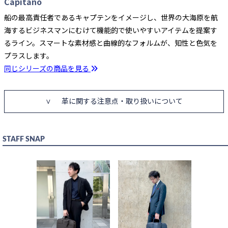
Capitano
船の最高責任者であるキャプテンをイメージし、世界の大海原を航
海するビジネスマンにむけて機能的で使いやすいアイテムを提案す
るライン。スマートな素材感と曲線的なフォルムが、知性と色気を
プラスします。
同じシリーズの商品を見る
革に関する注意点・取り扱いについて
STAFF SNAP