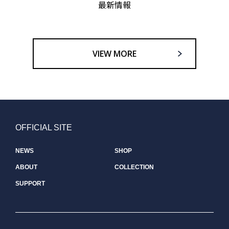
最新情報
VIEW MORE
OFFICIAL SITE
NEWS
SHOP
ABOUT
COLLECTION
SUPPORT