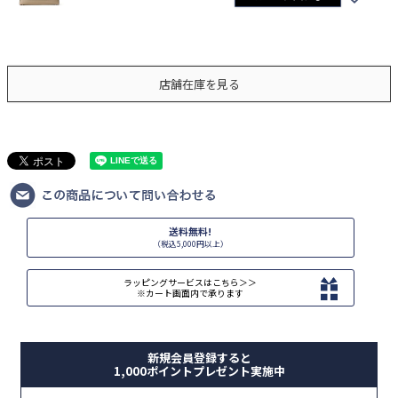
店舗在庫を見る
送料無料!
（税込5,000円以上）
ラッピングサービスはこちら＞＞
※カート画面内で承ります
新規会員登録すると
1,000ポイントプレゼント実施中