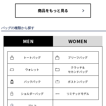
商品をもっと見る
バッグの種類から探す
MEN
WOMEN
トートバッグ
ブリーフバッグ
クラッチ＆
ウォレット
セカンドバッグ
バックパック
ボストンバッグ
ショルダーバッグ
リミテッドモデル
ゴルフ