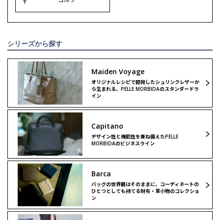
シリーズから探す
Maiden Voyage
オリジナルレシピで開発したシュリンクレザーか
ら生まれる、PELLE MORBIDAのスタンダードラ
イン
Capitano
デザイン性と機能性を兼ね備えたPELLE
MORBIDAのビジネスライン
Barca
バッグの世界観はそのままに、コーディネートの
ひとつとしても持てる財布・革小物のコレクショ
ン