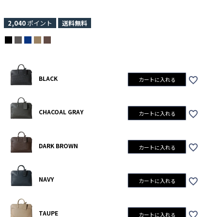
2,040
ポイント
送料無料
BLACK
カートに入れる
CHACOAL GRAY
カートに入れる
DARK BROWN
カートに入れる
NAVY
カートに入れる
TAUPE
カートに入れる