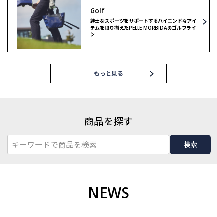
Golf
紳士なスポーツをサポートするハイエンドなアイ
テムを取り揃えたPELLE MORBIDAのゴルフライ
ン
もっと見る
商品を探す
検索
NEWS