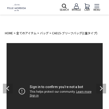
SEARCH
MYPAGE
CART
MENU
HOME
全てのアイテム
バッグ
CA015-ブリーフバッグ(1室タイプ)