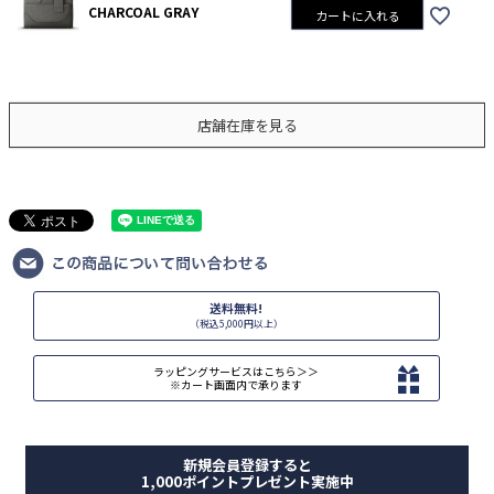
CHARCOAL GRAY
カートに入れる
店舗在庫を見る
送料無料!
（税込5,000円以上）
ラッピングサービスはこちら＞＞
※カート画面内で承ります
新規会員登録すると
1,000ポイントプレゼント実施中