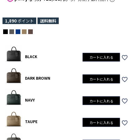
1,890
ポイント
送料無料
BLACK
カートに入れる
DARK BROWN
カートに入れる
NAVY
カートに入れる
TAUPE
カートに入れる