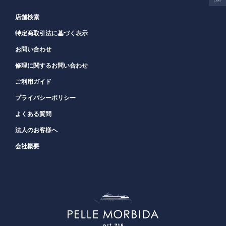
CART
店舗検索
特定商取引法に基づく表示
お問い合わせ
修理に関するお問い合わせ
ご利用ガイド
プライバシーポリシー
よくある質問
法人のお客様へ
会社概要