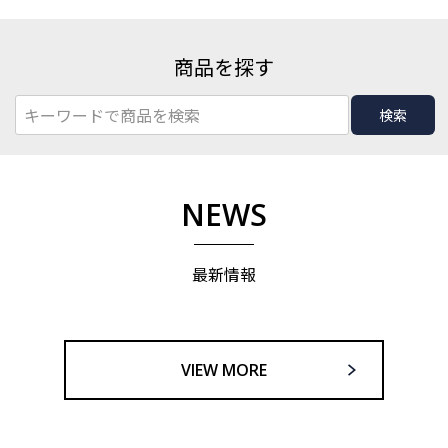
商品を探す
検索
NEWS
最新情報
VIEW MORE