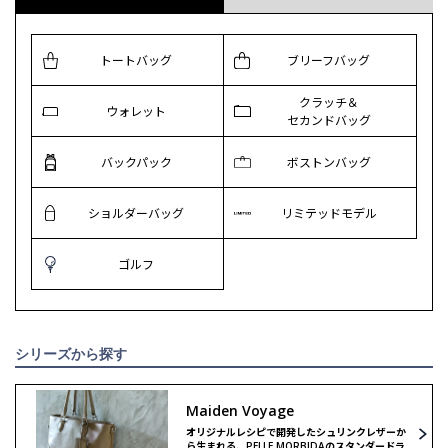
トートバッグ
ブリーフバッグ
クラッチ＆
ウォレット
セカンドバッグ
バックパック
ボストンバッグ
ショルダーバッグ
リミテッドモデル
ゴルフ
シリーズから探す
Maiden Voyage
オリジナルレシピで開発したシュリンクレザーか
ら生まれる、PELLE MORBIDAのスタンダードラ