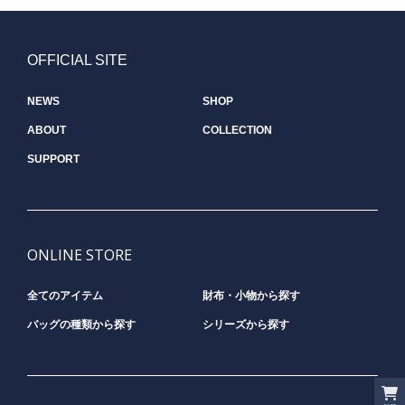
OFFICIAL SITE
NEWS
SHOP
ABOUT
COLLECTION
SUPPORT
ONLINE STORE
全てのアイテム
財布・小物から探す
バッグの種類から探す
シリーズから探す