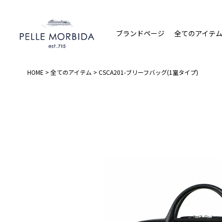
ブランドページ
全てのアイテ
HOME
全てのアイテム
CSCA201-ブリーフバッグ(1室タイプ)