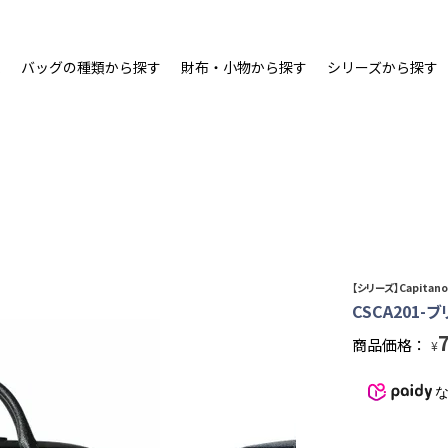
ム
バッグの種類から探す
財布・小物から探す
シリーズから探す
【シリーズ】Capitan
CSCA201-
商品価格：
¥