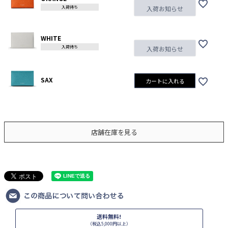
入荷待ち
入荷お知らせ
WHITE
入荷待ち
入荷お知らせ
SAX
カートに入れる
店舗在庫を見る
送料無料!
（税込5,000円以上）