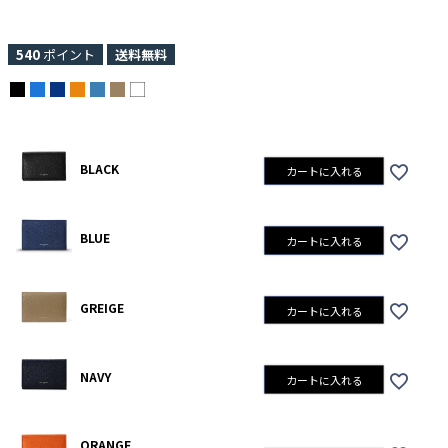
540
ポイント
送料無料
BLACK
カートに入れる
BLUE
カートに入れる
GREIGE
カートに入れる
NAVY
カートに入れる
ORANGE