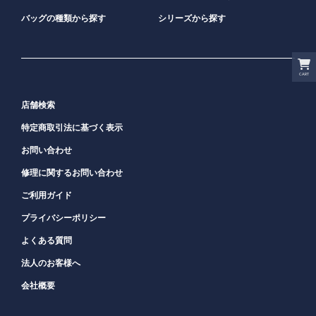
バッグの種類から探す
シリーズから探す
CART
店舗検索
特定商取引法に基づく表示
お問い合わせ
修理に関するお問い合わせ
ご利用ガイド
プライバシーポリシー
よくある質問
法人のお客様へ
会社概要