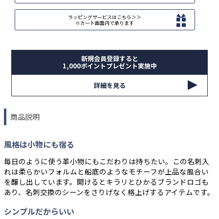
ラッピングサービスはこちら＞＞
※カート画面内で承ります
新規会員登録すると
1,000ポイントプレゼント実施中
詳細を見る
商品説明
風格は小物にも宿る
毎日のように使う革小物にもこだわりは持ちたい。この名刺入
れは柔らかいフォルムと船底のようなモチーフが上品な風合い
を醸し出しています。開けるとキラリとひかるブランドロゴも
あり、名刺交換のシーンをさりげなく格上げするアイテムです。
シンプルだからいい