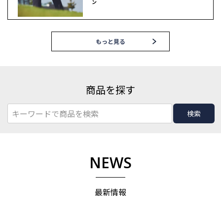
ン
もっと見る
商品を探す
検索
NEWS
最新情報