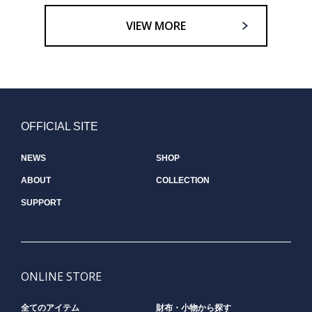
VIEW MORE
OFFICIAL SITE
NEWS
SHOP
ABOUT
COLLECTION
SUPPORT
ONLINE STORE
全てのアイテム
財布・小物から探す