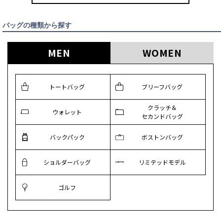
バッグの種類から探す
MEN
WOMEN
トートバッグ
ブリーフバッグ
クラッチ＆
ウォレット
セカンドバッグ
バックパック
ボストンバッグ
ショルダーバッグ
リミテッドモデル
ゴルフ