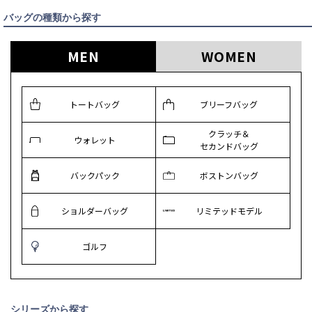
バッグの種類から探す
MEN
WOMEN
トートバッグ
ブリーフバッグ
クラッチ＆
ウォレット
セカンドバッグ
バックパック
ボストンバッグ
ショルダーバッグ
リミテッドモデル
ゴルフ
シリーズから探す