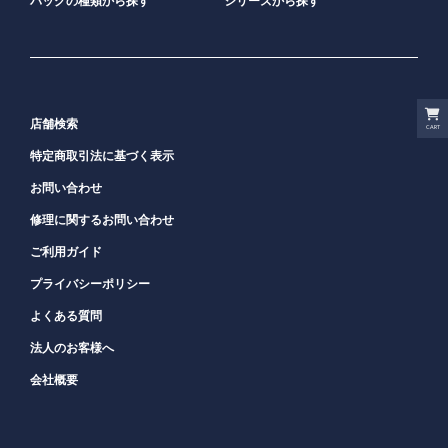
バッグの種類から探す
シリーズから探す
店舗検索
CART
特定商取引法に基づく表示
お問い合わせ
修理に関するお問い合わせ
ご利用ガイド
プライバシーポリシー
よくある質問
法人のお客様へ
会社概要