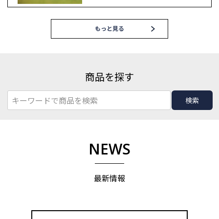
もっと見る
商品を探す
検索
NEWS
最新情報