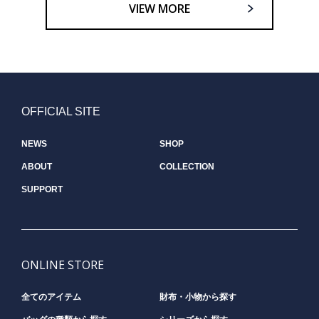
VIEW MORE
OFFICIAL SITE
NEWS
SHOP
ABOUT
COLLECTION
SUPPORT
ONLINE STORE
全てのアイテム
財布・小物から探す