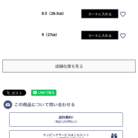
8.5（26.5㎝）
カートに入れる
9（27㎝）
カートに入れる
店舗在庫を見る
送料無料!
（税込5,000円以上）
ラッピングサービスはこちら＞＞