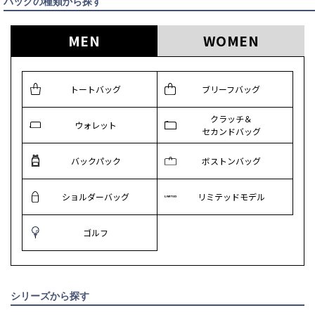
バッグの種類から探す
MEN
WOMEN
トートバッグ
ブリーフバッグ
クラッチ＆
ウォレット
セカンドバッグ
バックパック
ボストンバッグ
ショルダーバッグ
リミテッドモデル
ゴルフ
シリーズから探す