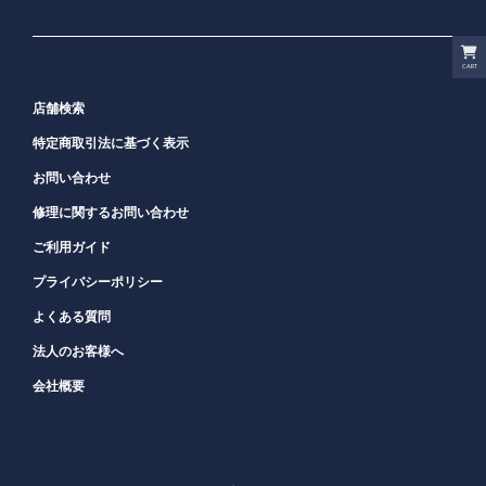
CART
店舗検索
特定商取引法に基づく表示
お問い合わせ
修理に関するお問い合わせ
ご利用ガイド
プライバシーポリシー
よくある質問
法人のお客様へ
会社概要