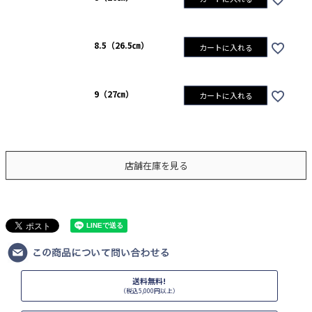
8.5（26.5㎝）
カートに入れる
9（27㎝）
カートに入れる
店舗在庫を見る
送料無料!
（税込5,000円以上）