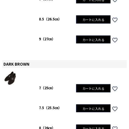
8.5（26.5㎝）
カートに入れる
9（27㎝）
カートに入れる
DARK BROWN
7（25㎝）
カートに入れる
7.5（25.5㎝）
カートに入れる
8（26㎝）
カートに入れる