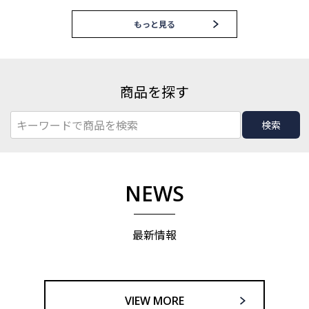
もっと見る
商品を探す
検索
NEWS
最新情報
VIEW MORE