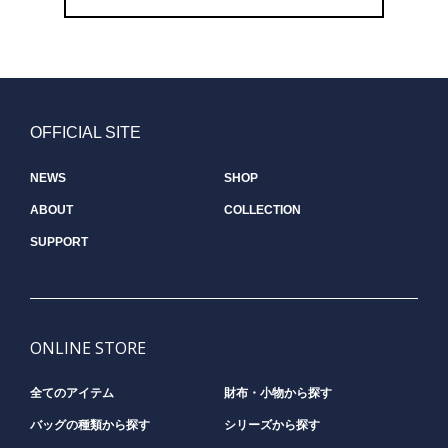
OFFICIAL SITE
NEWS
SHOP
ABOUT
COLLECTION
SUPPORT
ONLINE STORE
全てのアイテム
財布・小物から探す
バッグの種類から探す
シリーズから探す