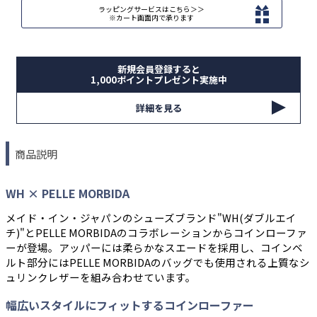
ラッピングサービスはこちら＞＞
※カート画面内で承ります
新規会員登録すると
1,000ポイントプレゼント実施中
詳細を見る
商品説明
WH × PELLE MORBIDA
メイド・イン・ジャパンのシューズブランド"WH(ダブルエイ
チ)"とPELLE MORBIDAのコラボレーションからコインローファ
ーが登場。アッパーには柔らかなスエードを採用し、コインベ
ルト部分にはPELLE MORBIDAのバッグでも使用される上質なシ
ュリンクレザーを組み合わせています。
幅広いスタイルにフィットするコインローファー