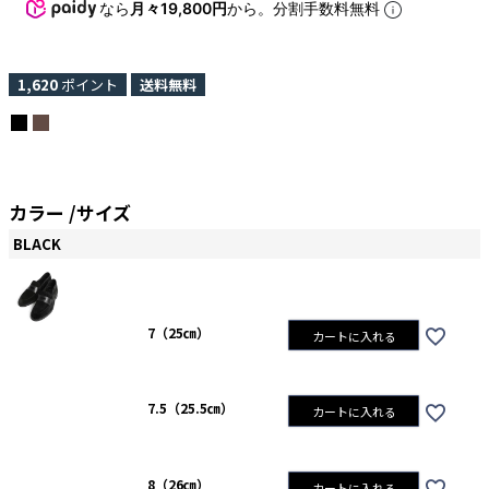
なら
月々19,800円
から。分割手数料無料
1,620
ポイント
送料無料
カラー
サイズ
BLACK
7（25㎝）
カートに入れる
7.5（25.5㎝）
カートに入れる
8（26㎝）
カートに入れる