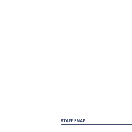
STAFF SNAP