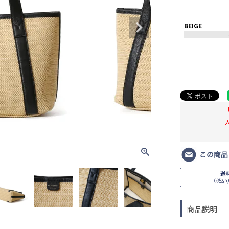
BEIGE
送
（税込5,
商品説明