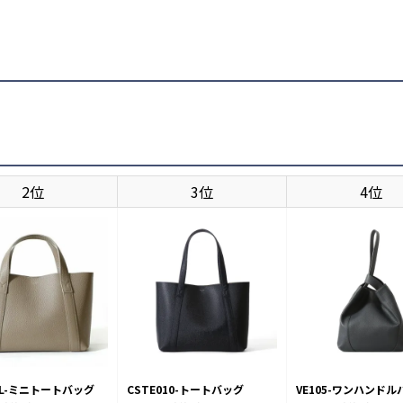
2位
3位
4位
7SL-ミニトートバッグ
CSTE010-トートバッグ
VE105-ワンハンドル