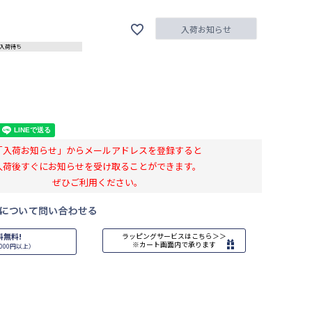
入荷お知らせ
入荷待ち
「入荷お知らせ」からメールアドレスを登録すると
入荷後すぐにお知らせを受け取ることができます。
ぜひご利用ください。
料無料!
ラッピングサービスはこちら＞＞
※カート画面内で承ります
000円以上）