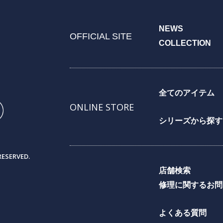
NEWS
OFFICIAL SITE
COLLECTION
全てのアイテム
ONLINE STORE
シリーズから探す
RESERVED.
店舗検索
修理に関するお問
よくある質問