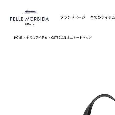
ブランドページ
全てのアイテ
HOME
全てのアイテム
CSTE011N-ミニトートバッグ