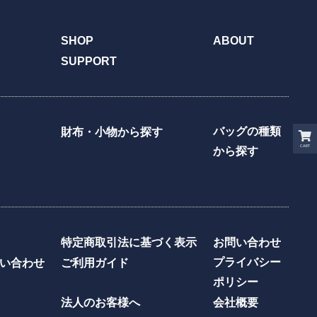
SHOP
ABOUT
SUPPORT
バッグの種類
財布・小物から探す
CART
から探す
特定商取引法に基づく表示
お問い合わせ
プライバシー
い合わせ
ご利用ガイド
ポリシー
法人のお客様へ
会社概要