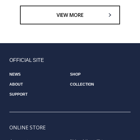
VIEW MORE
OFFICIAL SITE
NEWS
SHOP
ABOUT
COLLECTION
SUPPORT
ONLINE STORE