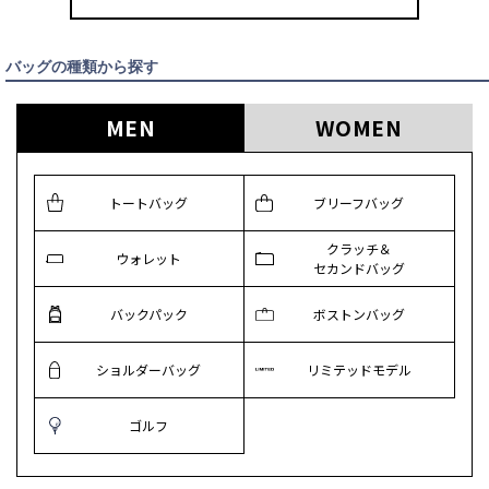
バッグの種類から探す
MEN
WOMEN
トートバッグ
ブリーフバッグ
クラッチ＆
ウォレット
セカンドバッグ
バックパック
ボストンバッグ
ショルダーバッグ
リミテッドモデル
ゴルフ