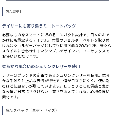
商品説明
デイリーにも寄り添うミニトートバッグ
必要なものをスマートに収めるコンパクト設計で、日々のおで
かけにも重宝するアイテム。付属のショルダーベルトを取り付
ければショルダーバッグとしても使用可能な2WAY仕様。様々な
スタイルに合わせやすいシンプルデザインで、ユニセックスで
お使いいただけます。
柔らかな風合いのシュリンクレザーを使用
レザーはブランドの定番であるシュリンクレザーを使用。柔ら
かな手触りと上品な表情が特徴で、傷が目立ちにくく、使い込
むほどに風合いが増していきます。しっとりとした質感と豊か
な表情が日常にさりげない上質さを添えてくれる、心地の良い
素材です。
商品スペック（素材・サイズ）