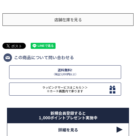
店舗在庫を見る
送料無料!
（税込5,000円以上）
ラッピングサービスはこちら＞＞
※カート画面内で承ります
新規会員登録すると
1,000ポイントプレゼント実施中
詳細を見る