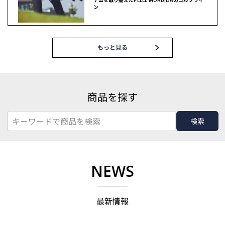
ン
もっと見る
商品を探す
検索
NEWS
最新情報