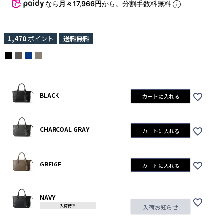
なら
月々17,966円
から。分割手数料無料
1,470
ポイント
送料無料
BLACK
カートに入れる
CHARCOAL GRAY
カートに入れる
GREIGE
カートに入れる
NAVY
入荷待ち
入荷お知らせ