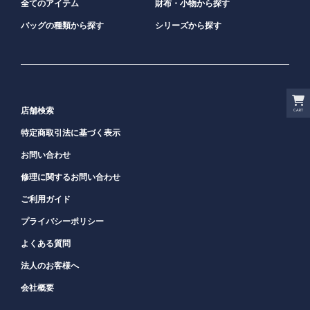
全てのアイテム
財布・小物から探す
バッグの種類から探す
シリーズから探す
店舗検索
CART
特定商取引法に基づく表示
お問い合わせ
修理に関するお問い合わせ
ご利用ガイド
プライバシーポリシー
よくある質問
法人のお客様へ
会社概要