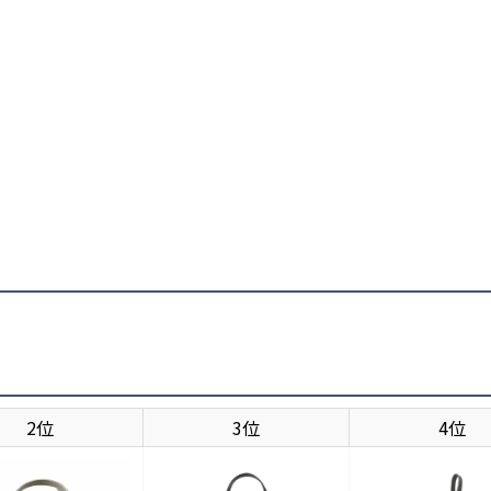
2位
3位
4位