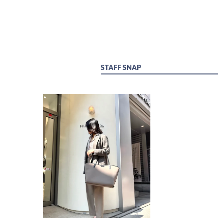
STAFF SNAP