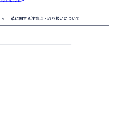
革に関する注意点・取り扱いについて