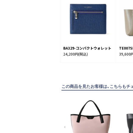
BA329-コンパクトウォレット
TE00
24,200円
(税込)
39,600
この商品を見たお客様は、こちらもチ