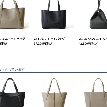
7SL-ミニトートバッグ
CSTE010-トートバッグ
VE105-ワンハンドル
円
(税込)
57,200円
(税込)
42,900円
(税込)
ェックしています