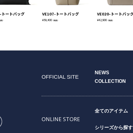
0-トートバッグ
VE107-トートバッグ
VE020-トートバッ
¥
59,400
¥
42,900
税込）
（税込）
（税込）
NEWS
OFFICIAL SITE
COLLECTION
全てのアイテム
ONLINE STORE
シリーズから探す