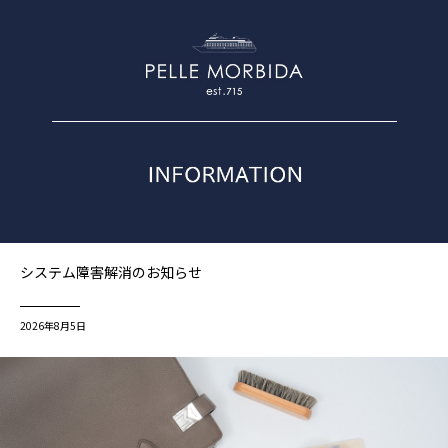
システム障害解消のお知らせ
2026年8月5日