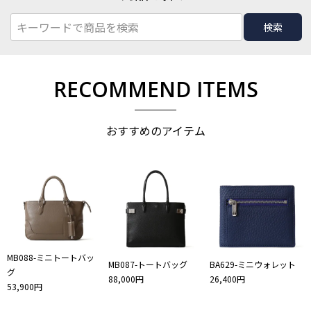
検索
RECOMMEND ITEMS
おすすめのアイテム
MB088-ミニトートバッ
MB087-トートバッグ
BA629-ミニウォレット
グ
88,000円
26,400円
53,900円