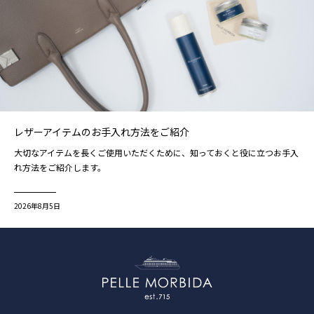
レザーアイテムのお手入れ方法をご紹介
大切なアイテムを長くご使用いただくために、知っておくと役に立つお手入
れ方法をご紹介します。
2026年8月5日