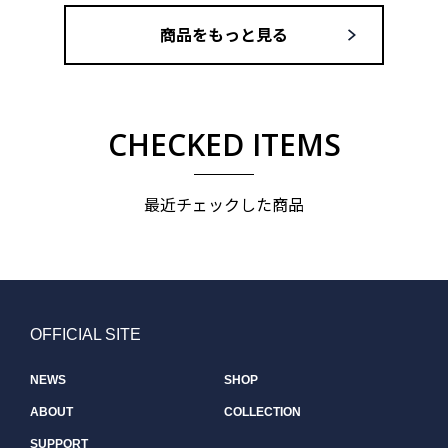
商品をもっと見る
CHECKED ITEMS
最近チェックした商品
OFFICIAL SITE
NEWS
SHOP
ABOUT
COLLECTION
SUPPORT