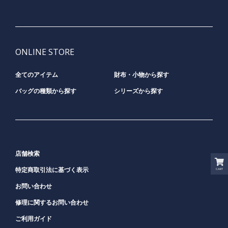
ONLINE STORE
全てのアイテム
財布・小物から探す
バッグの種類から探す
シリーズから探す
店舗検索
CART
特定商取引法に基づく表示
お問い合わせ
修理に関するお問い合わせ
ご利用ガイド