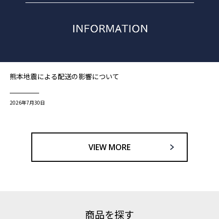
熊本地震による配送の影響について
2026年7月30日
VIEW MORE
商品を探す