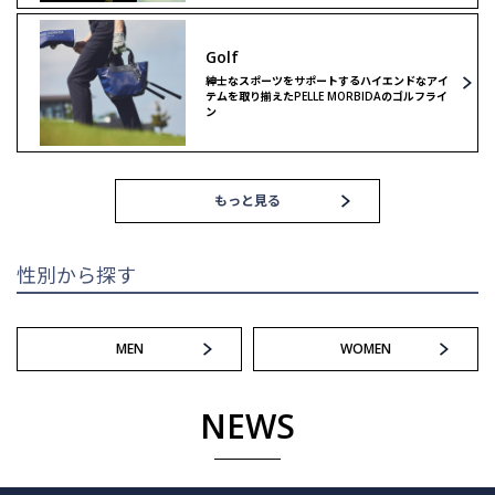
リミテッドモデル
ゴルフ
Golf
ゴルフ
紳士なスポーツをサポートするハイエンドなアイ
テムを取り揃えたPELLE MORBIDAのゴルフライ
ン
もっと見る
性別から探す
MEN
WOMEN
NEWS