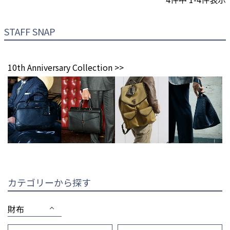
STAFF SNAP
10th Anniversary Collection >>
カテゴリーから探す
財布