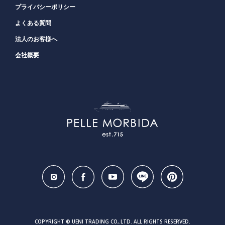
プライバシーポリシー
よくある質問
法人のお客様へ
会社概要
COPYRIGHT © UENI TRADING CO,.LTD. ALL RIGHTS RESERVED.