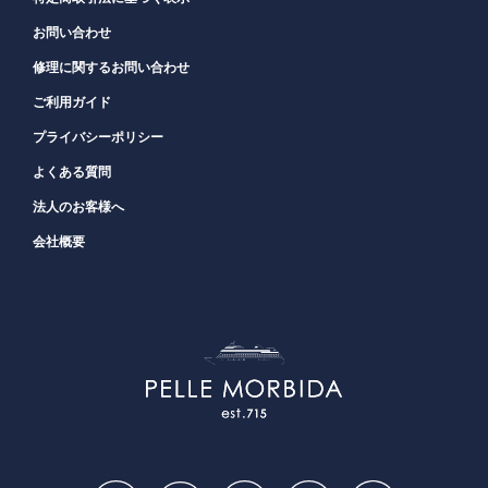
お問い合わせ
修理に関するお問い合わせ
ご利用ガイド
プライバシーポリシー
よくある質問
法人のお客様へ
会社概要