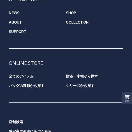
NEWS
SHOP
ABOUT
COLLECTION
SUPPORT
ONLINE STORE
全てのアイテム
財布・小物から探す
バッグの種類から探す
シリーズから探す
CART
店舗検索
特定商取引法に基づく表示