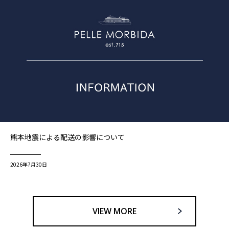
熊本地震による配送の影響について
2026年7月30日
VIEW MORE