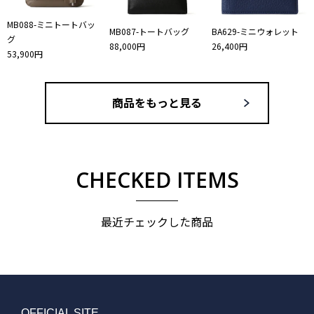
MB088-ミニトートバッ
MB087-トートバッグ
BA629-ミニウォレット
グ
88,000円
26,400円
53,900円
商品をもっと見る
CHECKED ITEMS
最近チェックした商品
OFFICIAL SITE