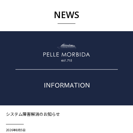
NEWS
システム障害解消のお知らせ
2026年8月5日