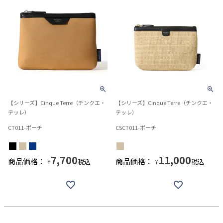
【シリーズ】Cinque Terre（チンクエ・
【シリーズ】Cinque Terre（チンクエ・
テッレ）
テッレ）
CT011-ポーチ
CSCT011-ポーチ
7,700
11,000
商品価格：
商品価格：
税込
税込
¥
¥