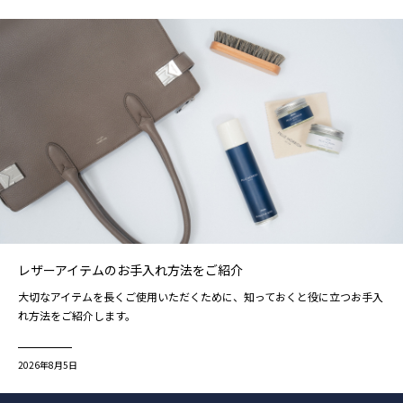
レザーアイテムのお手入れ方法をご紹介
大切なアイテムを長くご使用いただくために、知っておくと役に立つお手入
れ方法をご紹介します。
2026年8月5日