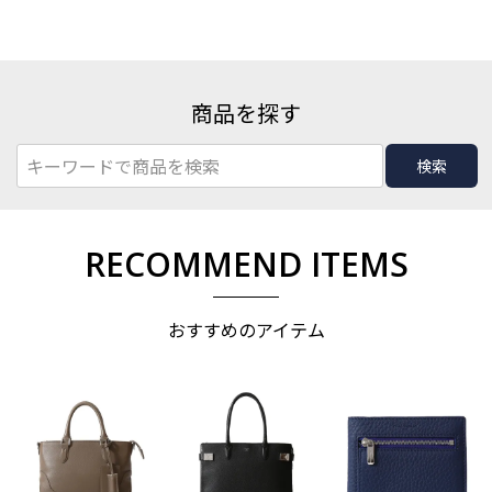
商品を探す
検索
RECOMMEND ITEMS
おすすめのアイテム