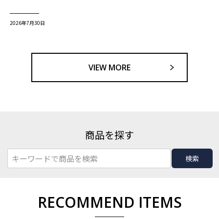
2026年7月30日
VIEW MORE
商品を探す
検索
RECOMMEND ITEMS