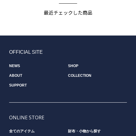
最近チェックした商品
OFFICIAL SITE
NEWS
SHOP
ABOUT
COLLECTION
SUPPORT
ONLINE STORE
全てのアイテム
財布・小物から探す