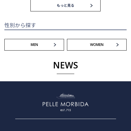
もっと見る
性別から探す
MEN
WOMEN
NEWS