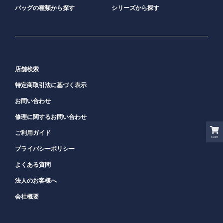
バッグの種類から探す
シリーズから探す
店舗検索
特定商取引法に基づく表示
お問い合わせ
修理に関するお問い合わせ
ご利用ガイド
CART
プライバシーポリシー
よくある質問
法人のお客様へ
会社概要