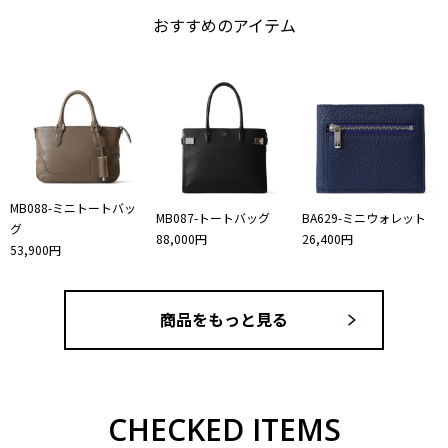
おすすめのアイテム
MB088-ミニトートバッ
MB087-トートバッグ
BA629-ミニウォレット
グ
88,000円
26,400円
53,900円
商品をもっと見る
CHECKED ITEMS