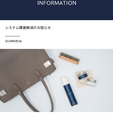
システム障害解消のお知らせ
2026年8月5日