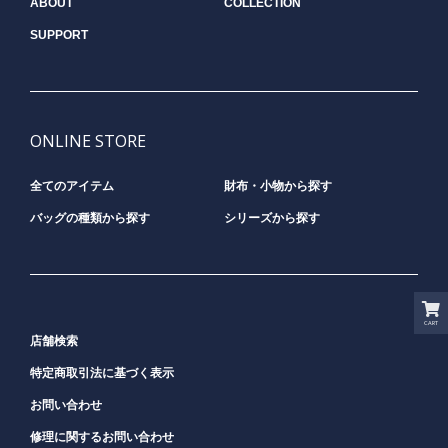
ABOUT
COLLECTION
SUPPORT
ONLINE STORE
全てのアイテム
財布・小物から探す
バッグの種類から探す
シリーズから探す
CART
店舗検索
特定商取引法に基づく表示
お問い合わせ
修理に関するお問い合わせ