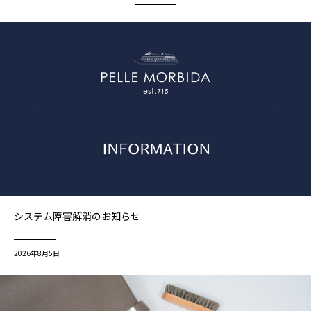
システム障害解消のお知らせ
2026年8月5日