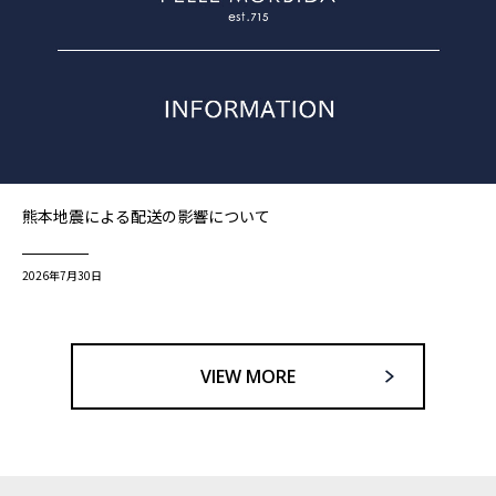
熊本地震による配送の影響について
2026年7月30日
VIEW MORE