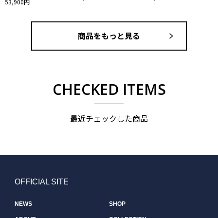
53,900円
商品をもっと見る
CHECKED ITEMS
最近チェックした商品
OFFICIAL SITE
NEWS
SHOP