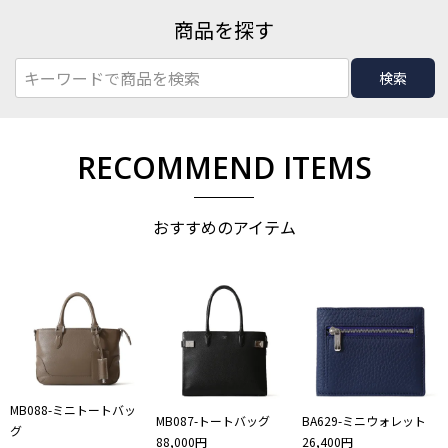
商品を探す
検索
RECOMMEND ITEMS
おすすめのアイテム
MB088-ミニトートバッ
MB087-トートバッグ
BA629-ミニウォレット
グ
88,000円
26,400円