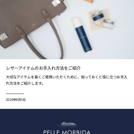
レザーアイテムのお手入れ方法をご紹介
大切なアイテムを長くご使用いただくために、知っておくと役に立つお手入
れ方法をご紹介します。
2026年8月5日