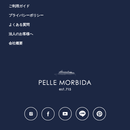
ご利用ガイド
プライバシーポリシー
よくある質問
法人のお客様へ
会社概要