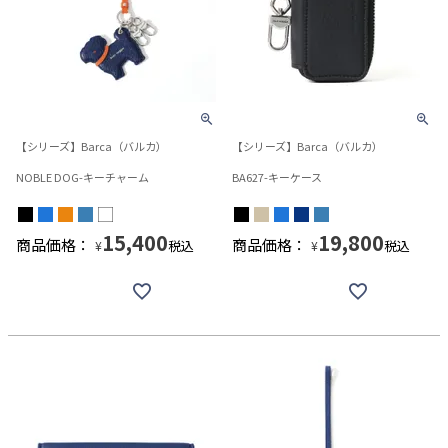
【シリーズ】Barca（バルカ）
【シリーズ】Barca（バルカ）
NOBLE DOG-キーチャーム
BA627-キーケース
15,400
19,800
商品価格：
商品価格：
税込
税込
¥
¥