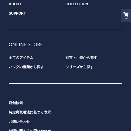
ABOUT
COLLECTION
SUPPORT
CART
ONLINE STORE
全てのアイテム
財布・小物から探す
バッグの種類から探す
シリーズから探す
店舗検索
特定商取引法に基づく表示
お問い合わせ
修理に関するお問い合わせ