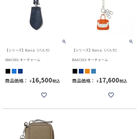
【シリーズ】Barca（バルカ）
【シリーズ】Barca（バルカ）
SRAC001-キーチャーム
BAAC013-キーチャーム
16,500
17,600
商品価格：
商品価格：
税込
税込
¥
¥