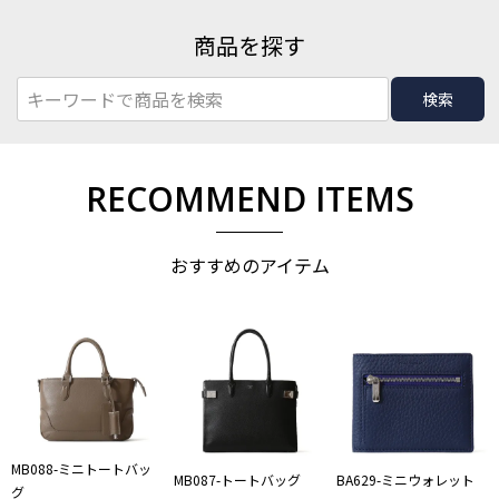
商品を探す
検索
RECOMMEND ITEMS
おすすめのアイテム
MB088-ミニトートバッ
MB087-トートバッグ
BA629-ミニウォレット
グ