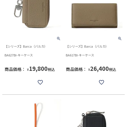
【シリーズ】Barca（バルカ）
【シリーズ】Barca（バルカ）
BA627BI-キーケース
BA617BI-キーケース
19,800
26,400
商品価格：
商品価格：
税込
税込
¥
¥