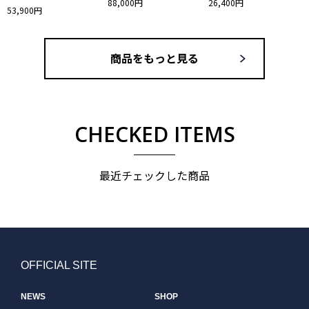
88,000円
26,400円
53,900円
商品をもっと見る
CHECKED ITEMS
最近チェックした商品
OFFICIAL SITE
NEWS
SHOP