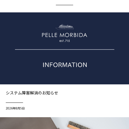
システム障害解消のお知らせ
2026年8月5日