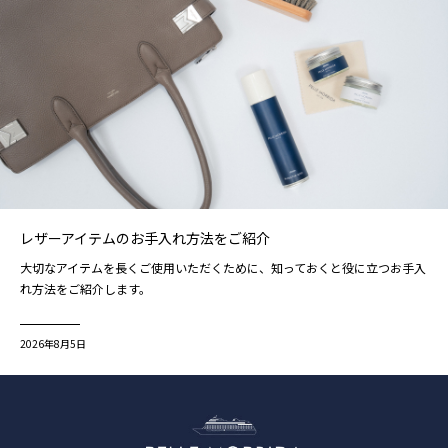
レザーアイテムのお手入れ方法をご紹介
大切なアイテムを長くご使用いただくために、知っておくと役に立つお手入
れ方法をご紹介します。
2026年8月5日