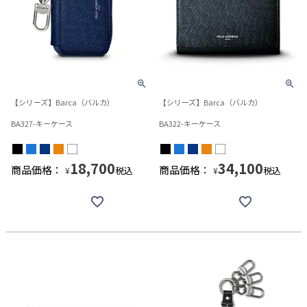
【シリーズ】Barca（バルカ）
【シリーズ】Barca（バルカ）
BA327-キーケース
BA322-キーケース
18,700
34,100
商品価格：
商品価格：
税込
税込
¥
¥