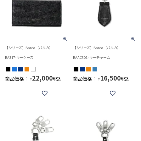
【シリーズ】Barca（バルカ）
【シリーズ】Barca（バルカ）
BA317-キーケース
BAAC301 -キーチャーム
22,000
16,500
商品価格：
商品価格：
税込
税込
¥
¥