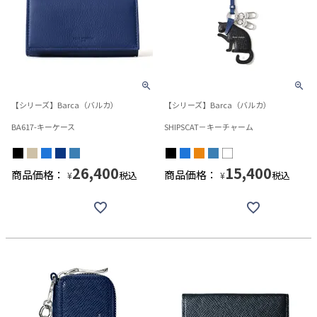
【シリーズ】Barca（バルカ）
【シリーズ】Barca（バルカ）
BA617-キーケース
SHIPSCAT－キーチャーム
26,400
15,400
商品価格：
商品価格：
税込
税込
¥
¥