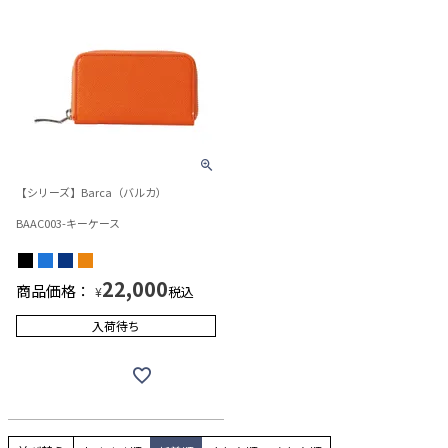
【シリーズ】Barca（バルカ）
BAAC003-キーケース
22,000
商品価格：
税込
¥
入荷待ち