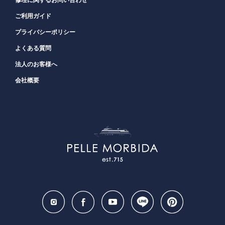
ご利用ガイド
プライバシーポリシー
よくある質問
法人のお客様へ
会社概要