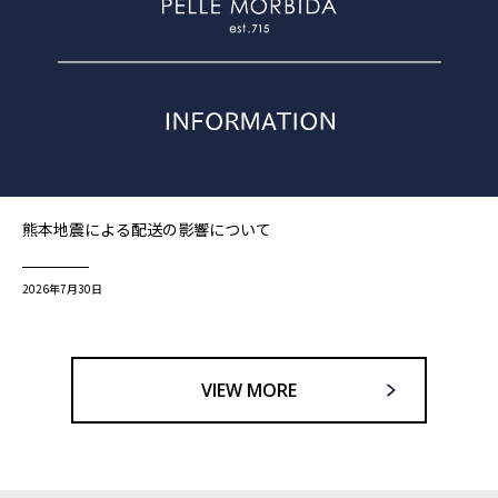
熊本地震による配送の影響について
2026年7月30日
VIEW MORE