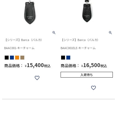
【シリーズ】Barca（バルカ）
【シリーズ】Barca（バルカ）
BAAC001-キーチャーム
BAAC001ELE-キーチャーム
15,400
16,500
商品価格：
商品価格：
税込
税込
¥
¥
入荷待ち