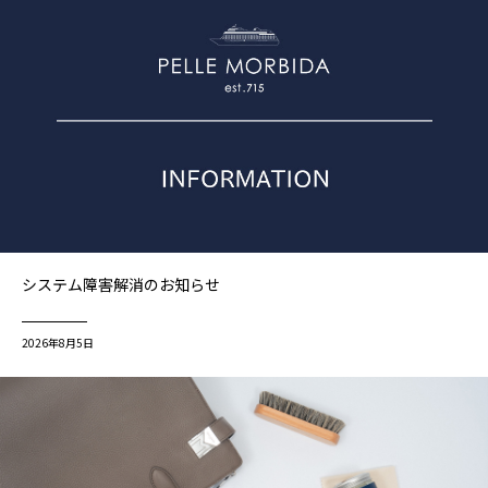
システム障害解消のお知らせ
2026年8月5日