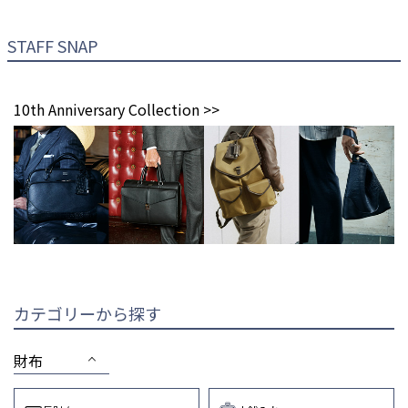
STAFF SNAP
10th Anniversary Collection >>
カテゴリーから探す
財布