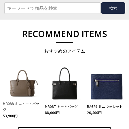
検索
RECOMMEND ITEMS
おすすめのアイテム
MB088-ミニトートバッ
MB087-トートバッグ
BA629-ミニウォレット
グ
88,000円
26,400円
53,900円