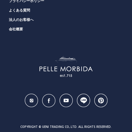
プライバシーポリシー
よくある質問
法人のお客様へ
会社概要
COPYRIGHT © UENI TRADING CO,.LTD. ALL RIGHTS RESERVED.