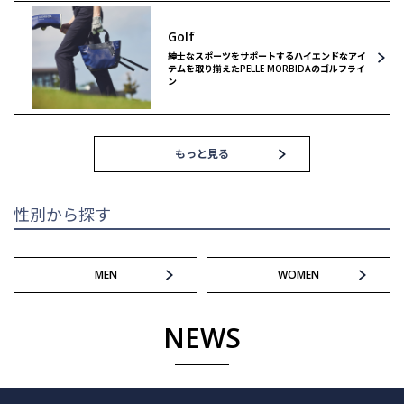
Golf
ゴルフ
紳士なスポーツをサポートするハイエンドなアイ
テムを取り揃えたPELLE MORBIDAのゴルフライ
ン
もっと見る
性別から探す
MEN
WOMEN
NEWS