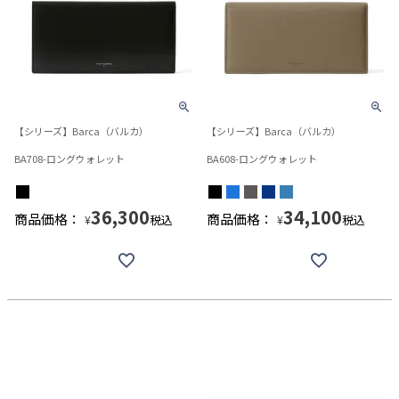
【シリーズ】Barca（バルカ）
【シリーズ】Barca（バルカ）
BA708-ロングウォレット
BA608-ロングウォレット
36,300
34,100
商品価格：
商品価格：
税込
税込
¥
¥