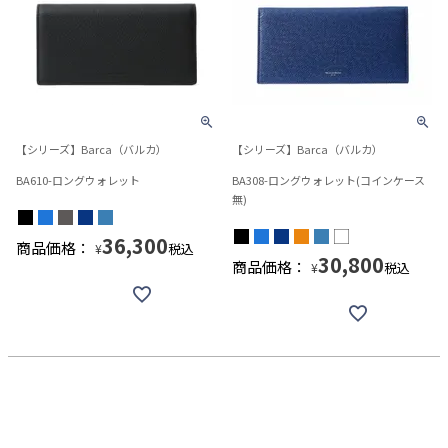
【シリーズ】Barca（バルカ）
【シリーズ】Barca（バルカ）
BA610-ロングウォレット
BA308-ロングウォレット(コインケース
無)
36,300
商品価格：
税込
¥
30,800
商品価格：
税込
¥