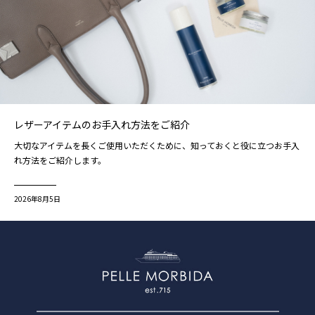
レザーアイテムのお手入れ方法をご紹介
大切なアイテムを長くご使用いただくために、知っておくと役に立つお手入
れ方法をご紹介します。
2026年8月5日