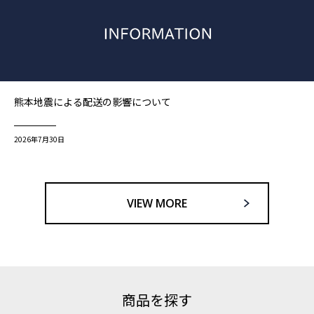
熊本地震による配送の影響について
2026年7月30日
VIEW MORE
商品を探す