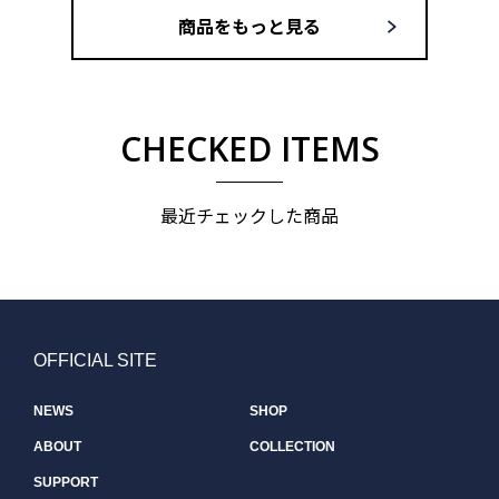
商品をもっと見る
CHECKED ITEMS
最近チェックした商品
OFFICIAL SITE
NEWS
SHOP
ABOUT
COLLECTION
SUPPORT