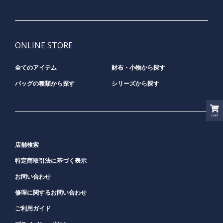
ONLINE STORE
全てのアイテム
財布・小物から探す
バッグの種類から探す
シリーズから探す
CART
店舗検索
特定商取引法に基づく表示
お問い合わせ
修理に関するお問い合わせ
ご利用ガイド