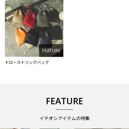
FEATURE
ドローストリングバッグ
FEATURE
イチオシアイテムの特集