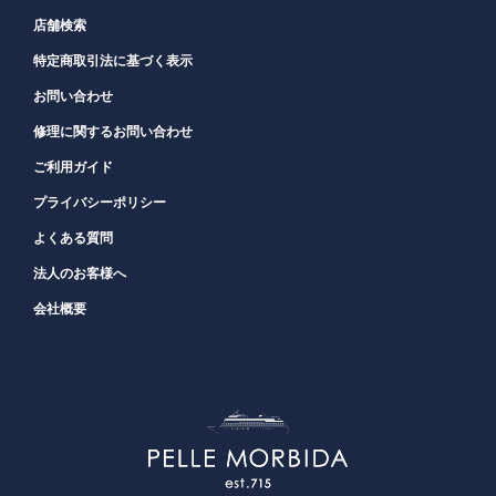
店舗検索
特定商取引法に基づく表示
お問い合わせ
修理に関するお問い合わせ
ご利用ガイド
プライバシーポリシー
よくある質問
法人のお客様へ
会社概要