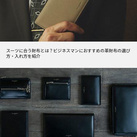
スーツに合う財布とは？ビジネスマンにおすすめの革財布の選び
方・入れ方を紹介