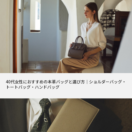
40代女性におすすめの本革バッグと選び方｜ショルダーバッグ・
トートバッグ・ハンドバッグ