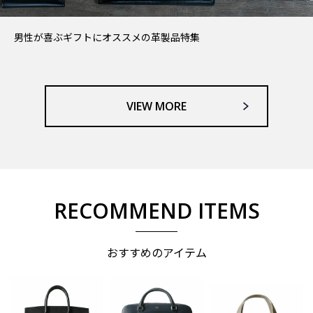
男性が喜ぶギフトにオススメの革製品特集
VIEW MORE
RECOMMEND ITEMS
おすすめのアイテム