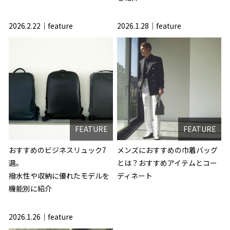
2026.2.22
feature
2026.1.28
feature
FEATURE
FEATURE
おすすめのビジネスリュック7
メンズにおすすめの巾着バッグ
選。
とは？おすすめアイテムとコー
撥水性や収納に優れたモデルを
ディネート
機能別に紹介
2026.1.26
feature