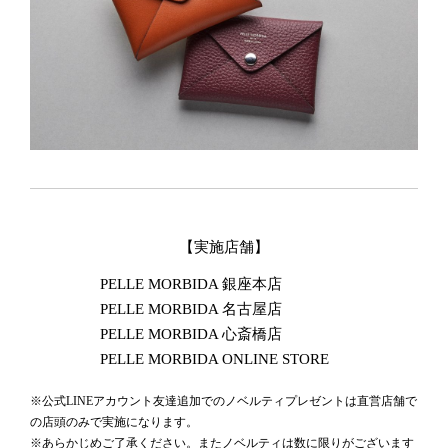
【実施店舗】
PELLE MORBIDA 銀座本店
PELLE MORBIDA 名古屋店
PELLE MORBIDA 心斎橋店
PELLE MORBIDA ONLINE STORE
※公式LINEアカウント友達追加でのノベルティプレゼントは直営店舗で
の店頭のみで実施になります。
※あらかじめご了承ください。またノベルティは数に限りがございます