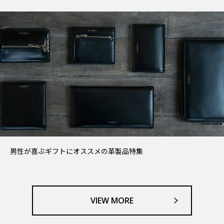
男性が喜ぶギフトにオススメの革製品特集
VIEW MORE