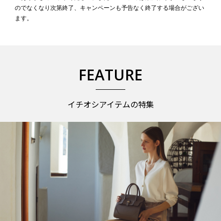
のでなくなり次第終了、キャンペーンも予告なく終了する場合がござい
ます。
FEATURE
イチオシアイテムの特集