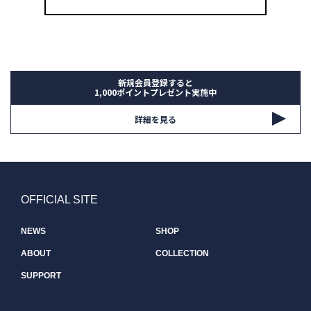
新規会員登録すると
1,000ポイントプレゼント実施中
詳細を見る
OFFICIAL SITE
NEWS
SHOP
ABOUT
COLLECTION
SUPPORT