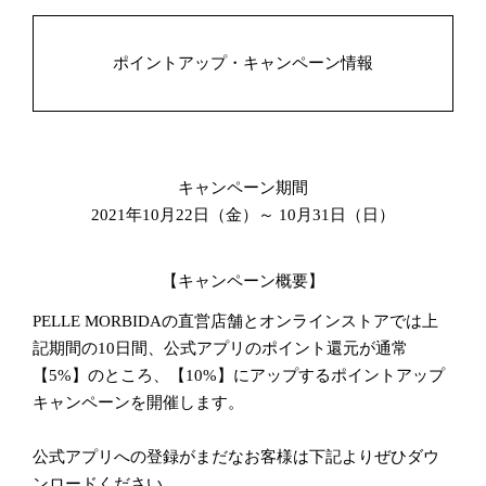
ポイントアップ・キャンペーン情報
キャンペーン期間
2021年10月22日（金）～ 10月31日（日）
【キャンペーン概要】
PELLE MORBIDAの直営店舗とオンラインストアでは上
記期間の10日間、公式アプリのポイント還元が通常
【5%】のところ、【10%】にアップするポイントアップ
キャンペーンを開催します。
公式アプリへの登録がまだなお客様は下記よりぜひダウ
ンロードください。