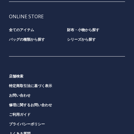
ONLINE STORE
全てのアイテム
財布・小物から探す
バッグの種類から探す
シリーズから探す
店舗検索
特定商取引法に基づく表示
お問い合わせ
修理に関するお問い合わせ
ご利用ガイド
プライバシーポリシー
よくある質問