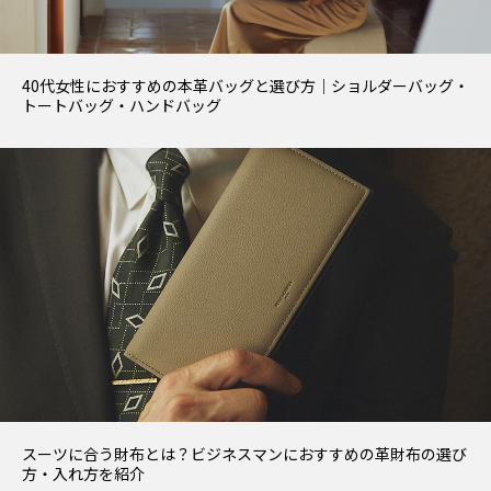
40代女性におすすめの本革バッグと選び方｜ショルダーバッグ・
トートバッグ・ハンドバッグ
スーツに合う財布とは？ビジネスマンにおすすめの革財布の選び
方・入れ方を紹介