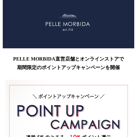
PELLE MORBIDA直営店舗とオンラインストアで
期間限定のポイントアップキャンペーンを開催