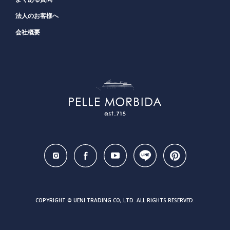
法人のお客様へ
会社概要
COPYRIGHT © UENI TRADING CO,.LTD. ALL RIGHTS RESERVED.