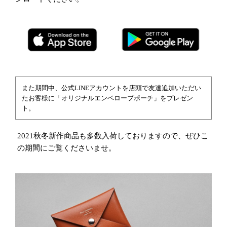
また期間中、公式LINEアカウントを店頭で友達追加いただい
たお客様に「オリジナルエンベロープポーチ」をプレゼン
ト。
2021秋冬新作商品も多数入荷しておりますので、ぜひこ
の期間にご覧くださいませ。