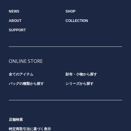
NEWS
SHOP
ABOUT
COLLECTION
SUPPORT
ONLINE STORE
全てのアイテム
財布・小物から探す
バッグの種類から探す
シリーズから探す
店舗検索
特定商取引法に基づく表示