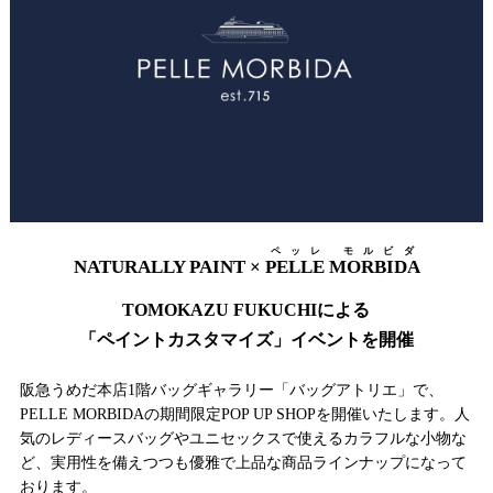
ペッレ モルビダ
NATURALLY PAINT ×
PELLE MORBIDA
TOMOKAZU FUKUCHIによる
「ペイントカスタマイズ」イベントを開催
阪急うめだ本店1階バッグギャラリー「バッグアトリエ」で、
PELLE MORBIDAの期間限定POP UP SHOPを開催いたします。人
気のレディースバッグやユニセックスで使えるカラフルな小物な
ど、実用性を備えつつも優雅で上品な商品ラインナップになって
おります。