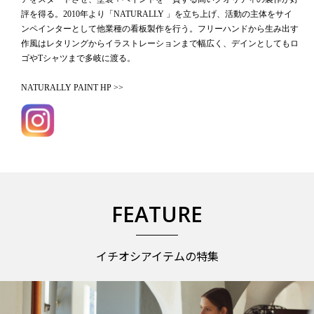
評を得る。2010年より「NATURALLY 」を立ち上げ、活動の主体をサイ
ンペインターとして他業種の看板製作を行う。フリーハンドから生み出す
作風はレタリングからイラストレーションまで幅広く、デインとしてもロ
ゴやTシャツまで多岐に渡る。
NATURALLY PAINT HP >>
FEATURE
イチオシアイテムの特集