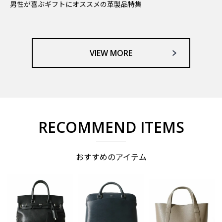
男性が喜ぶギフトにオススメの革製品特集
VIEW MORE
RECOMMEND ITEMS
おすすめのアイテム