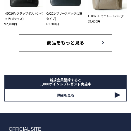
MB026A-フラップボストンバ
CA201-ブリーフバッグ(1室
TE007SL-ミニトートバッグ
ッグ(Mサイズ)
タイプ)
39,600円
92,400円
69,300円
商品をもっと見る
新規会員登録すると
1,000ポイントプレゼント実施中
詳細を見る
OFFICIAL SITE