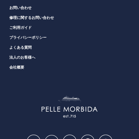
お問い合わせ
修理に関するお問い合わせ
ご利用ガイド
プライバシーポリシー
よくある質問
法人のお客様へ
会社概要