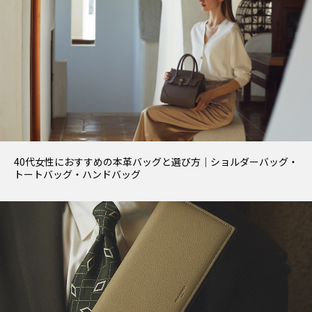
40代女性におすすめの本革バッグと選び方｜ショルダーバッグ・
トートバッグ・ハンドバッグ