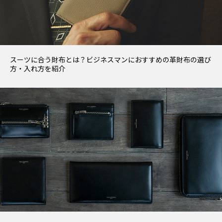
スーツに合う財布とは？ビジネスマンにおすすめの革財布の選び
方・入れ方を紹介