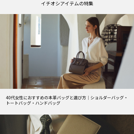
イチオシアイテムの特集
40代女性におすすめの本革バッグと選び方｜ショルダーバッグ・
トートバッグ・ハンドバッグ