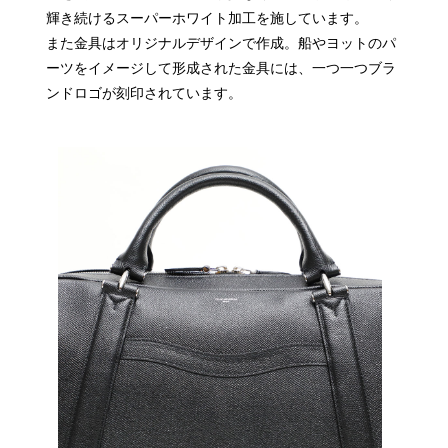
輝き続けるスーパーホワイト加工を施しています。
また金具はオリジナルデザインで作成。船やヨットのパ
ーツをイメージして形成された金具には、一つ一つブラ
ンドロゴが刻印されています。