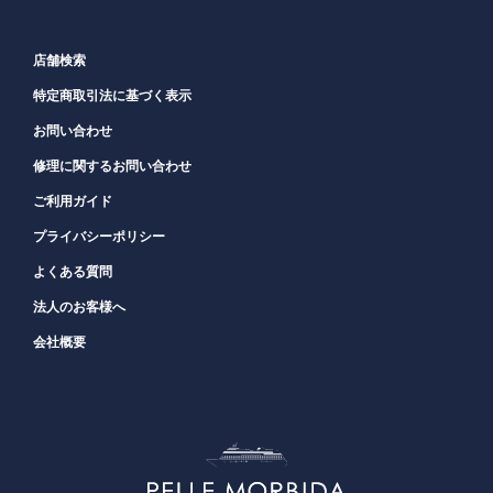
店舗検索
特定商取引法に基づく表示
お問い合わせ
修理に関するお問い合わせ
ご利用ガイド
プライバシーポリシー
よくある質問
法人のお客様へ
会社概要