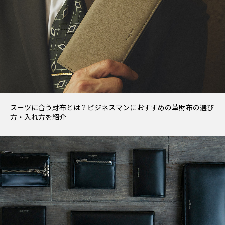
スーツに合う財布とは？ビジネスマンにおすすめの革財布の選び
方・入れ方を紹介