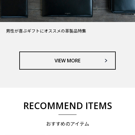
男性が喜ぶギフトにオススメの革製品特集
VIEW MORE
RECOMMEND ITEMS
おすすめのアイテム