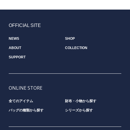
OFFICIAL SITE
NEWS
SHOP
ABOUT
COLLECTION
SUPPORT
ONLINE STORE
全てのアイテム
財布・小物から探す
バッグの種類から探す
シリーズから探す