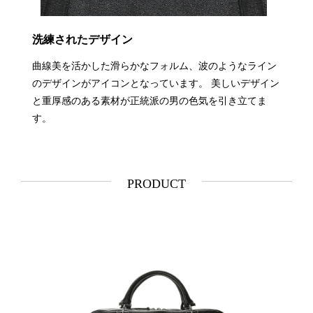
洗練されたデザイン
曲線美を活かした滑らかなフォルム、波のようなライン
のデザインがアイコンとなっています。 美しいデザイン
と重厚感のある素材が正統派の男の色気を引き立てま
す。
PRODUCT