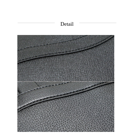
Detail