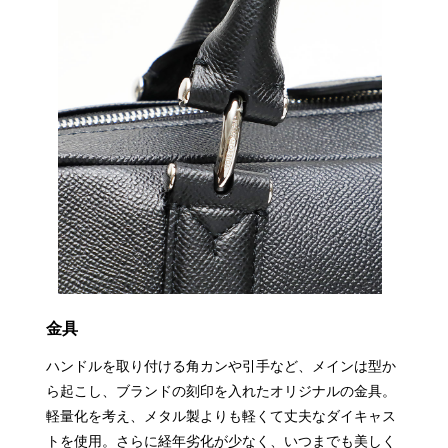
金具
ハンドルを取り付ける角カンや引手など、メインは型か
ら起こし、ブランドの刻印を入れたオリジナルの金具。
軽量化を考え、メタル製よりも軽くて丈夫なダイキャス
トを使用。さらに経年劣化が少なく、いつまでも美しく