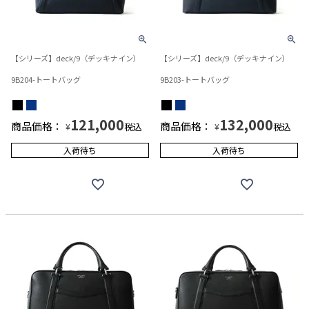
【シリーズ】deck/9（デッキナイン）
【シリーズ】deck/9（デッキナイン）
9B204-トートバッグ
9B203-トートバッグ
121,000
132,000
商品価格：
商品価格：
税込
税込
¥
¥
入荷待ち
入荷待ち