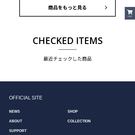
商品をもっと見る
CART
CHECKED ITEMS
最近チェックした商品
OFFICIAL SITE
NEWS
SHOP
ABOUT
COLLECTION
SUPPORT