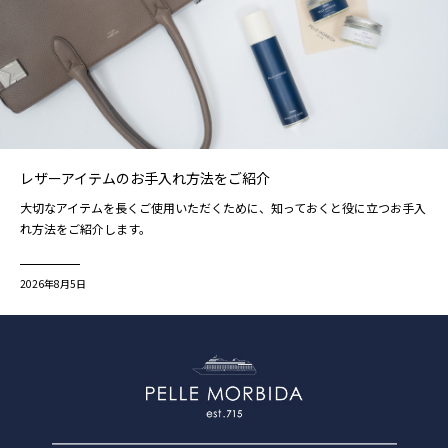
レザーアイテムのお手入れ方法をご紹介
大切なアイテムを長くご使用いただくために、知っておくと役に立つお手入
れ方法をご紹介します。
2026年8月5日