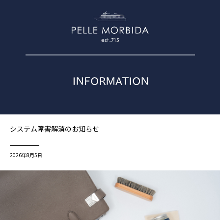
システム障害解消のお知らせ
2026年8月5日