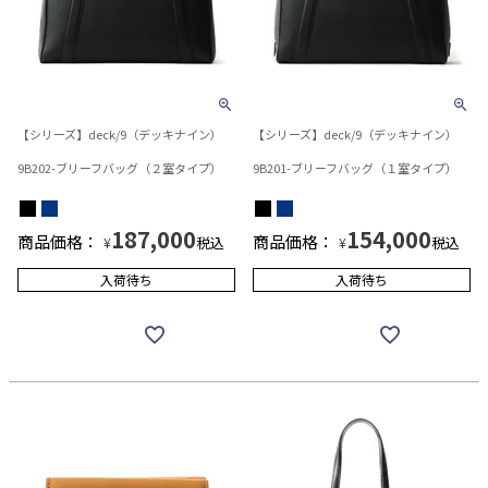
【シリーズ】deck/9（デッキナイン）
【シリーズ】deck/9（デッキナイン）
9B202-ブリーフバッグ（２室タイプ）
9B201-ブリーフバッグ（１室タイプ）
187,000
154,000
商品価格：
商品価格：
税込
税込
¥
¥
入荷待ち
入荷待ち