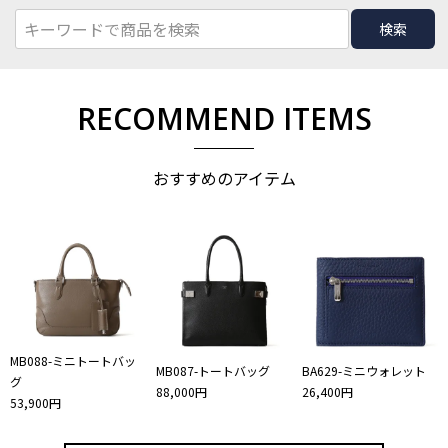
検索
RECOMMEND ITEMS
おすすめのアイテム
MB088-ミニトートバッ
MB087-トートバッグ
BA629-ミニウォレット
グ
88,000円
26,400円
53,900円