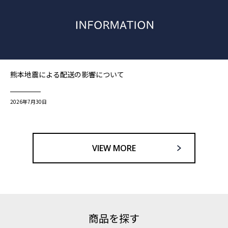
熊本地震による配送の影響について
2026年7月30日
VIEW MORE
商品を探す