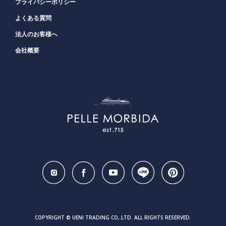
プライバシーポリシー
よくある質問
法人のお客様へ
会社概要
COPYRIGHT © UENI TRADING CO,.LTD. ALL RIGHTS RESERVED.