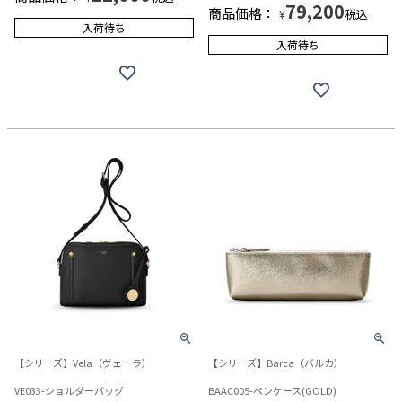
79,200
商品価格：
税込
¥
入荷待ち
入荷待ち
【シリーズ】Vela（ヴェーラ）
【シリーズ】Barca（バルカ）
VE033-ショルダーバッグ
BAAC005-ペンケース(GOLD)