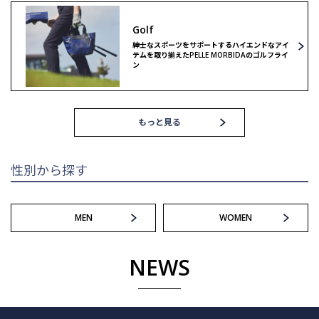
Golf
ゴルフ
紳士なスポーツをサポートするハイエンドなアイ
テムを取り揃えたPELLE MORBIDAのゴルフライ
ン
もっと見る
性別から探す
MEN
WOMEN
NEWS