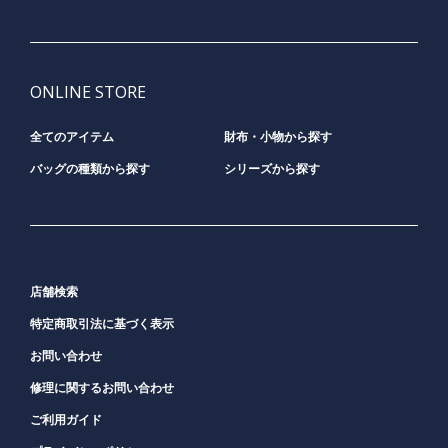
ONLINE STORE
全てのアイテム
財布・小物から探す
バッグの種類から探す
シリーズから探す
店舗検索
特定商取引法に基づく表示
お問い合わせ
修理に関するお問い合わせ
ご利用ガイド