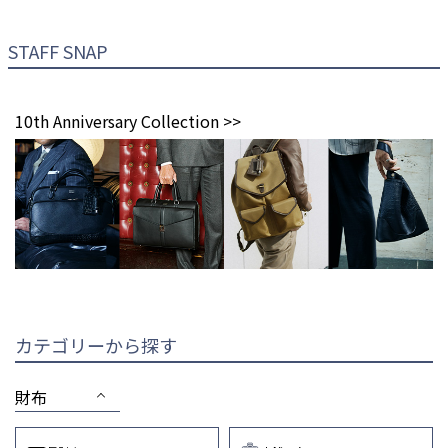
STAFF SNAP
10th Anniversary Collection >>
カテゴリーから探す
財布