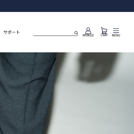
ト
サポート
CART
MENU
MYPAGE