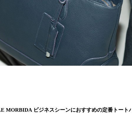
LLE MORBIDA ビジネスシーンにおすすめの定番トート