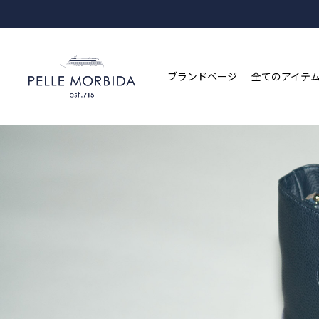
ブランドページ
全てのアイテ