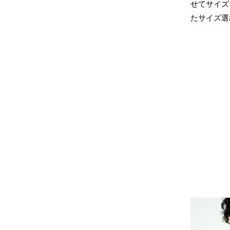
せてサイズ
たサイズ選