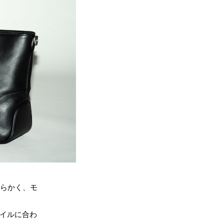
らかく、モ
タイルに合わ