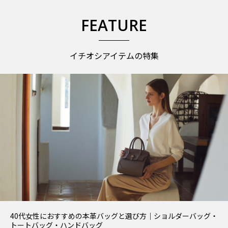
FEATURE
イチオシアイテムの特集
40代女性におすすめの本革バッグと選び方｜ショルダーバッグ・
トートバッグ・ハンドバッグ