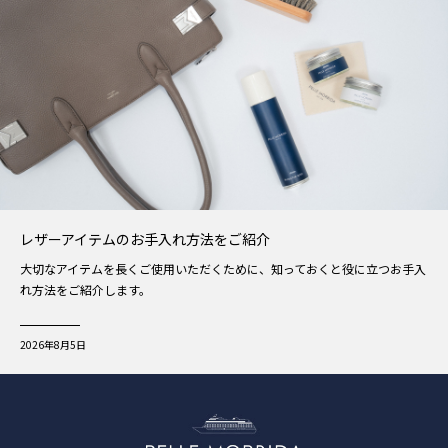
レザーアイテムのお手入れ方法をご紹介
大切なアイテムを長くご使用いただくために、知っておくと役に立つお手入
れ方法をご紹介します。
2026年8月5日