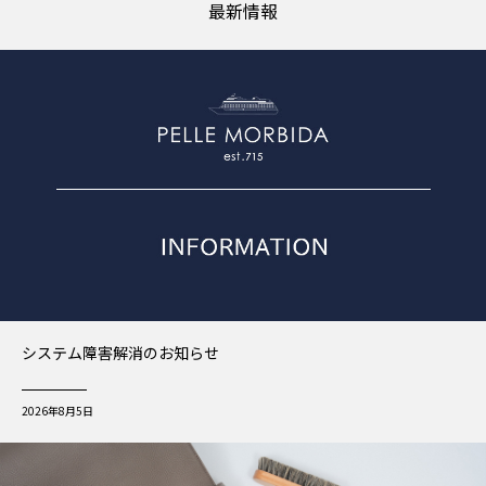
最新情報
システム障害解消のお知らせ
2026年8月5日