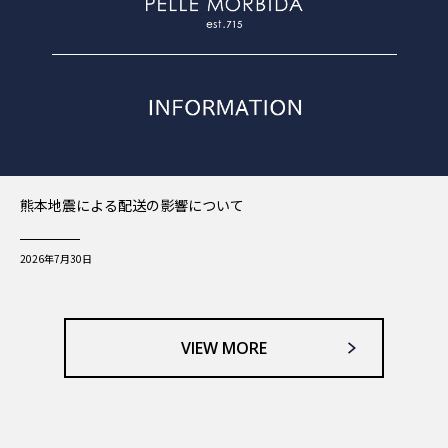
熊本地震による配送の影響について
2026年7月30日
VIEW MORE