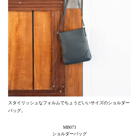
スタイリッシュなフォルムでちょうどいいサイズのショルダー
バッグ。
MB073
ショルダーバッグ