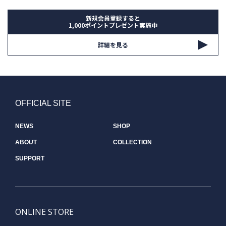
新規会員登録すると
1,000ポイントプレゼント実施中
詳細を見る
OFFICIAL SITE
NEWS
SHOP
ABOUT
COLLECTION
SUPPORT
ONLINE STORE