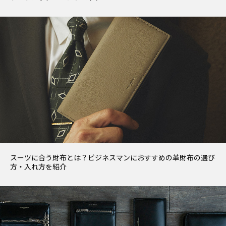
スーツに合う財布とは？ビジネスマンにおすすめの革財布の選び
方・入れ方を紹介