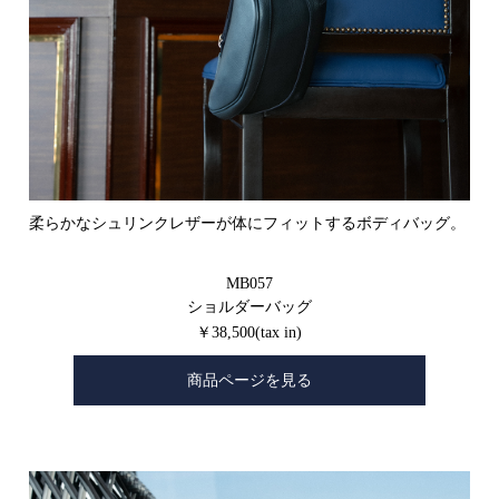
柔らかなシュリンクレザーが体にフィットするボディバッグ。
MB057
ショルダーバッグ
￥38,500(tax in)
商品ページを見る