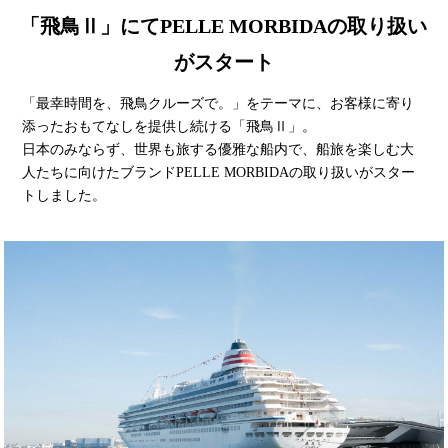
「飛鳥Ⅱ」にてPELLE MORBIDAの取り扱い
がスタート
「最幸時間を、飛鳥クルーズで。」をテーマに、お客様に寄り
添ったおもてなしを提供し続ける「飛鳥Ⅱ」。
日本のみならず、世界も旅する優雅な船内で、船旅を楽しむ大
人たちに向けたブランドPELLE MORBIDAの取り扱いがスター
トしました。