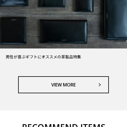
男性が喜ぶギフトにオススメの革製品特集
VIEW MORE