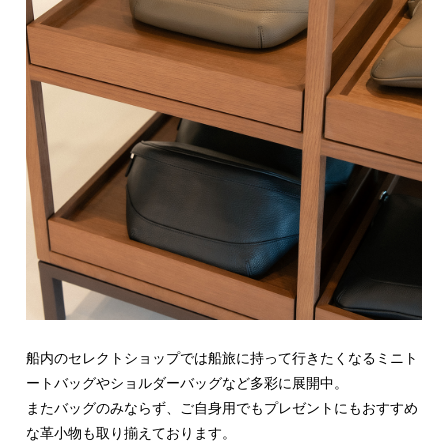
船内のセレクトショップでは船旅に持って行きたくなるミニト
ートバッグやショルダーバッグなど多彩に展開中。
またバッグのみならず、ご自身用でもプレゼントにもおすすめ
な革小物も取り揃えております。