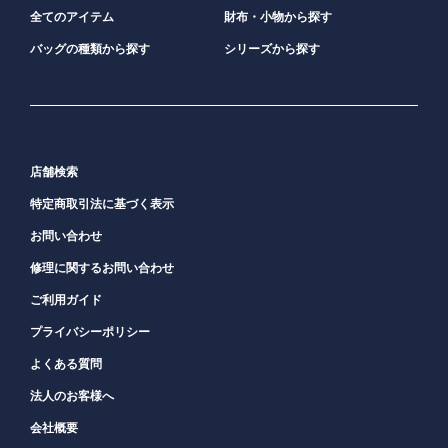
全てのアイテム
財布・小物から探す
バッグの種類から探す
シリーズから探す
店舗検索
特定商取引法に基づく表示
お問い合わせ
修理に関するお問い合わせ
ご利用ガイド
プライバシーポリシー
よくある質問
法人のお客様へ
会社概要