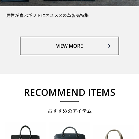
男性が喜ぶギフトにオススメの革製品特集
VIEW MORE
RECOMMEND ITEMS
おすすめのアイテム