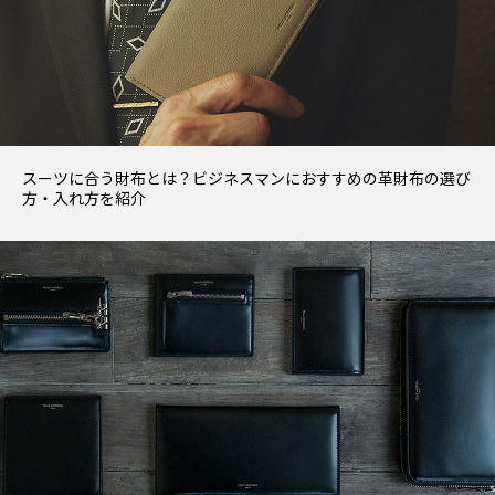
スーツに合う財布とは？ビジネスマンにおすすめの革財布の選び
方・入れ方を紹介