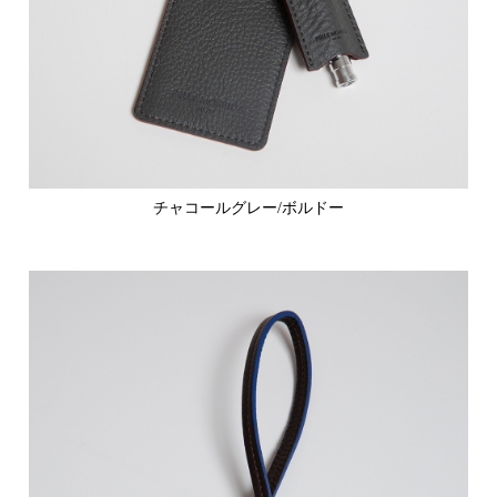
チャコールグレー/ボルドー