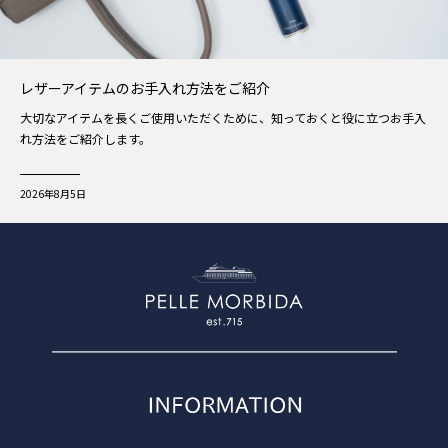
レザーアイテムのお手入れ方法をご紹介
大切なアイテムを長くご使用いただくために、知っておくと役に立つお手入
れ方法をご紹介します。
2026年8月5日