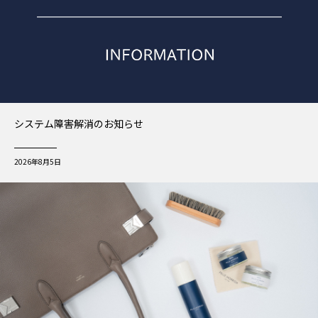
システム障害解消のお知らせ
2026年8月5日