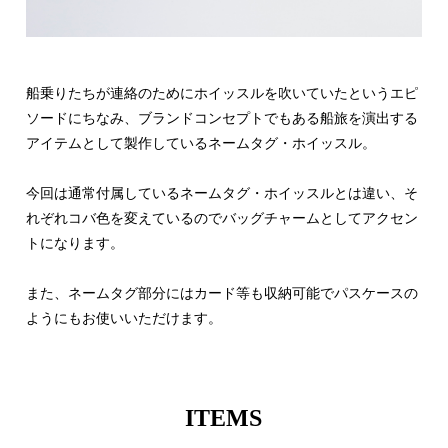
船乗りたちが連絡のためにホイッスルを吹いていたというエピ
ソードにちなみ、ブランドコンセプトでもある船旅を演出する
アイテムとして製作しているネームタグ・ホイッスル。
今回は通常付属しているネームタグ・ホイッスルとは違い、そ
れぞれコバ色を変えているのでバッグチャームとしてアクセン
トになります。
また、ネームタグ部分にはカード等も収納可能でパスケースの
ようにもお使いいただけます。
ITEMS