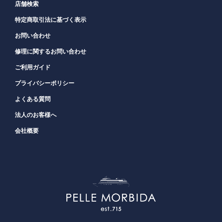
店舗検索
特定商取引法に基づく表示
お問い合わせ
修理に関するお問い合わせ
ご利用ガイド
プライバシーポリシー
よくある質問
法人のお客様へ
会社概要