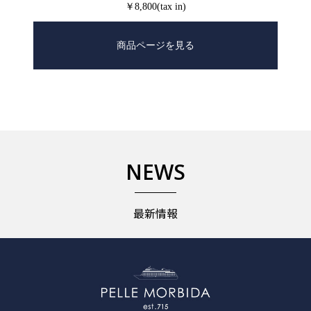
￥8,800(tax in)
商品ページを見る
NEWS
最新情報