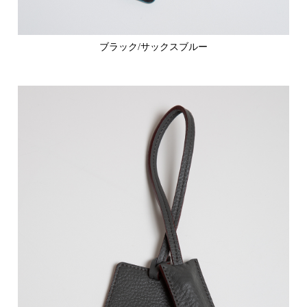
ブラック/サックスブルー