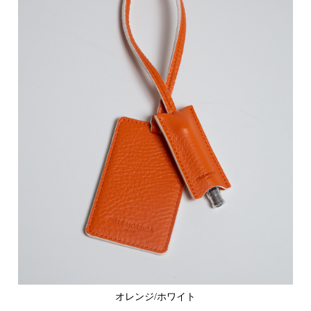
オレンジ/ホワイト