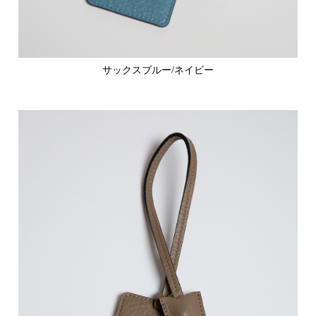
サックスブルー/ネイビー