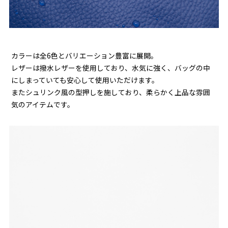
カラーは全6色とバリエーション豊富に展開。
レザーは撥水レザーを使用しており、水気に強く、バッグの中
にしまっていても安心して使用いただけます。
またシュリンク風の型押しを施しており、柔らかく上品な雰囲
気のアイテムです。