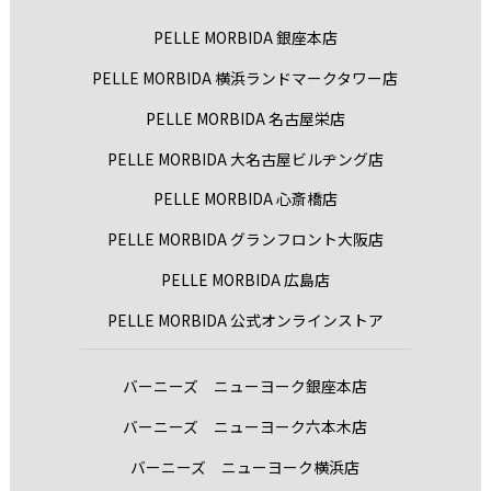
PELLE MORBIDA 銀座本店
PELLE MORBIDA 横浜ランドマークタワー店
PELLE MORBIDA 名古屋栄店
PELLE MORBIDA 大名古屋ビルヂング店
PELLE MORBIDA 心斎橋店
PELLE MORBIDA グランフロント大阪店
PELLE MORBIDA 広島店
PELLE MORBIDA 公式オンラインストア
バーニーズ ニューヨーク銀座本店
バーニーズ ニューヨーク六本木店
バーニーズ ニューヨーク横浜店