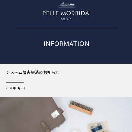
システム障害解消のお知らせ
2026年8月5日