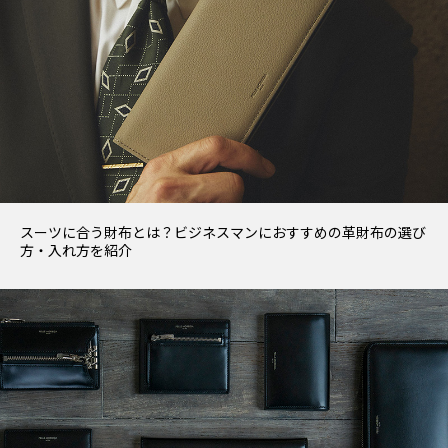
スーツに合う財布とは？ビジネスマンにおすすめの革財布の選び
方・入れ方を紹介