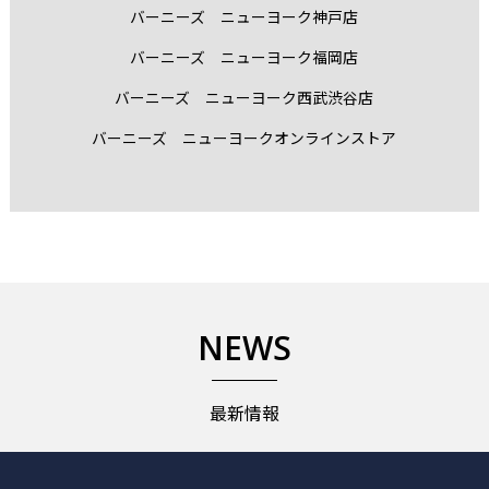
バーニーズ ニューヨーク神戸店
バーニーズ ニューヨーク福岡店
バーニーズ ニューヨーク西武渋谷店
バーニーズ ニューヨークオンラインストア
NEWS
最新情報