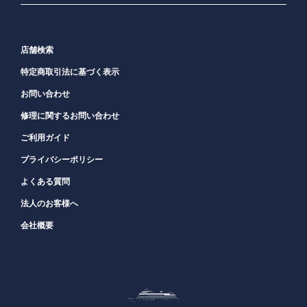
店舗検索
特定商取引法に基づく表示
お問い合わせ
修理に関するお問い合わせ
ご利用ガイド
プライバシーポリシー
よくある質問
法人のお客様へ
会社概要