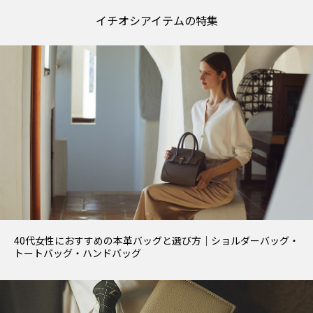
イチオシアイテムの特集
40代女性におすすめの本革バッグと選び方｜ショルダーバッグ・
トートバッグ・ハンドバッグ