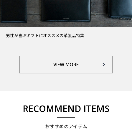
男性が喜ぶギフトにオススメの革製品特集
VIEW MORE
RECOMMEND ITEMS
おすすめのアイテム