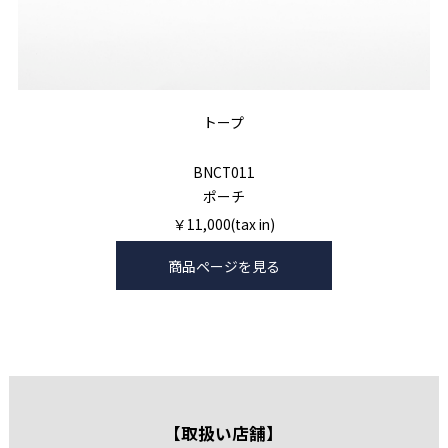
トープ
BNCT011
ポーチ
￥11,000(tax in)
商品ページを見る
【取扱い店舗】