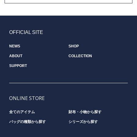
OFFICIAL SITE
NEWS
SHOP
ABOUT
COLLECTION
SUPPORT
ONLINE STORE
全てのアイテム
財布・小物から探す
バッグの種類から探す
シリーズから探す