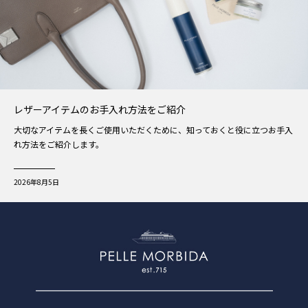
レザーアイテムのお手入れ方法をご紹介
大切なアイテムを長くご使用いただくために、知っておくと役に立つお手入
れ方法をご紹介します。
2026年8月5日