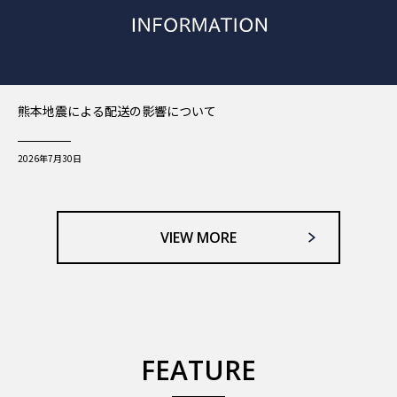
熊本地震による配送の影響について
2026年7月30日
VIEW MORE
FEATURE