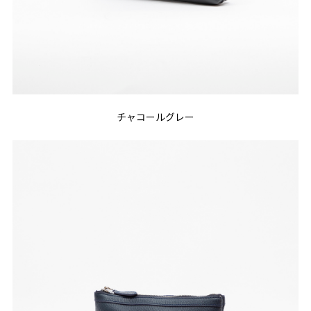
チャコールグレー