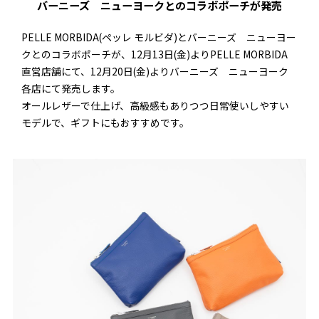
バーニーズ ニューヨークとのコラボポーチが発売
PELLE MORBIDA(ペッレ モルビダ)とバーニーズ ニューヨー
クとのコラボポーチが、12月13日(金)よりPELLE MORBIDA
直営店舗にて、12月20日(金)よりバーニーズ ニューヨーク
各店にて発売します。
オールレザーで仕上げ、高級感もありつつ日常使いしやすい
モデルで、ギフトにもおすすめです。