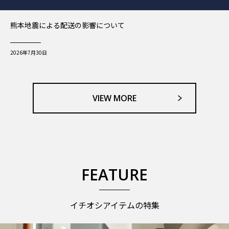
熊本地震による配送の影響について
2026年7月30日
VIEW MORE
FEATURE
イチオシアイテムの特集