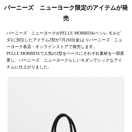
バーニーズ ニューヨーク限定のアイテムが発
売
バーニーズ ニューヨークがPELLE MORBIDA(ペッレ モルビ
ダ)に別注したアイテム2型が7月26日(金)よりバーニーズ ニュ
ーヨーク各店・オンラインストアで発売します。
PELLE MORBIDAで人気の2型をベースにそれぞれ素材を一部変
更し、バーニーズ ニューヨークらしいモダンでシックなアイ
テムに仕上がりました。