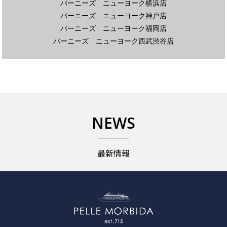
バーニーズ ニューヨーク横浜店
バーニーズ ニューヨーク神戸店
バーニーズ ニューヨーク福岡店
バーニーズ ニューヨーク西武渋谷店
NEWS
最新情報