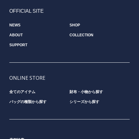
OFFICIAL SITE
NEWS
SHOP
ABOUT
COLLECTION
SUPPORT
ONLINE STORE
全てのアイテム
財布・小物から探す
バッグの種類から探す
シリーズから探す