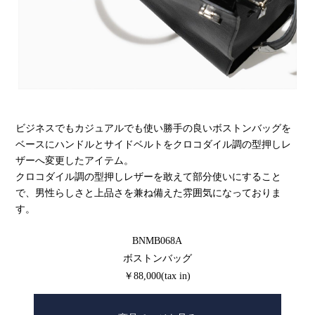
ビジネスでもカジュアルでも使い勝手の良いボストンバッグを
ベースにハンドルとサイドベルトをクロコダイル調の型押しレ
ザーへ変更したアイテム。
クロコダイル調の型押しレザーを敢えて部分使いにすること
で、男性らしさと上品さを兼ね備えた雰囲気になっておりま
す。
BNMB068A
ボストンバッグ
￥88,000(tax in)