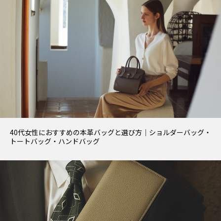
40代女性におすすめの本革バッグと選び方｜ショルダーバッグ・
トートバッグ・ハンドバッグ