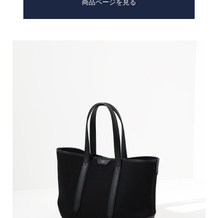
商品ページを見る