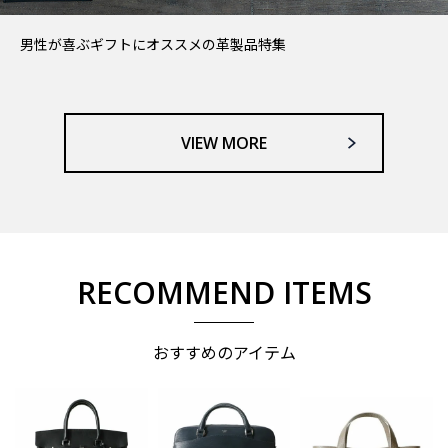
男性が喜ぶギフトにオススメの革製品特集
VIEW MORE
RECOMMEND ITEMS
おすすめのアイテム