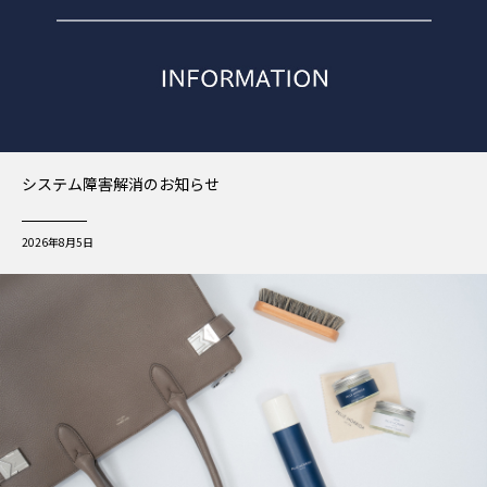
システム障害解消のお知らせ
2026年8月5日