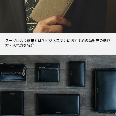
スーツに合う財布とは？ビジネスマンにおすすめの革財布の選び
方・入れ方を紹介