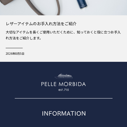
レザーアイテムのお手入れ方法をご紹介
大切なアイテムを長くご使用いただくために、知っておくと役に立つお手入
れ方法をご紹介します。
2026年8月5日