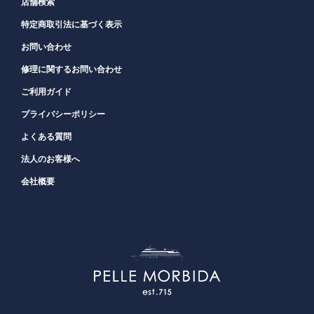
店舗検索
特定商取引法に基づく表示
お問い合わせ
修理に関するお問い合わせ
ご利用ガイド
プライバシーポリシー
よくある質問
法人のお客様へ
会社概要