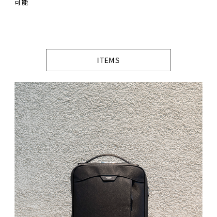
可能
ITEMS