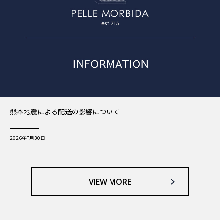
熊本地震による配送の影響について
2026年7月30日
VIEW MORE