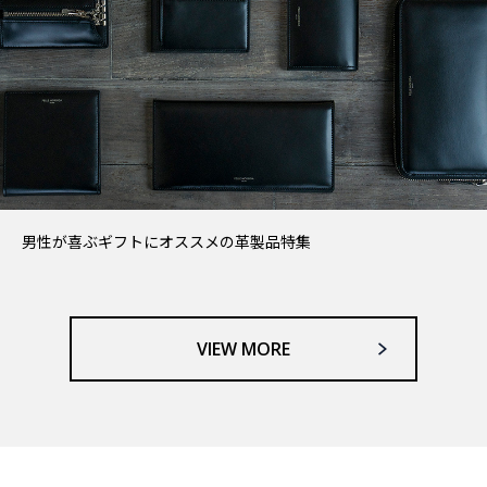
男性が喜ぶギフトにオススメの革製品特集
VIEW MORE