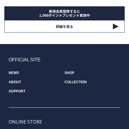
新規会員登録すると
1,000ポイントプレゼント実施中
詳細を見る
OFFICIAL SITE
NEWS
SHOP
ABOUT
COLLECTION
SUPPORT
ONLINE STORE