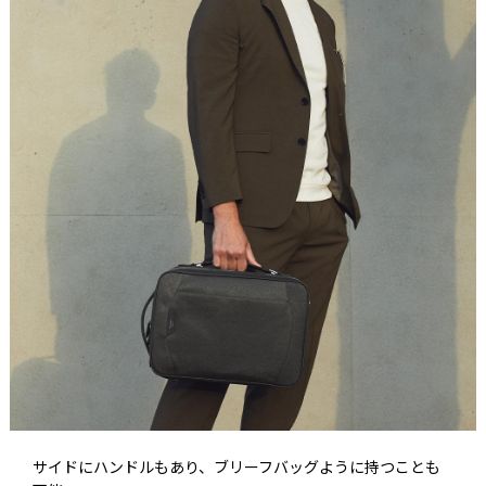
サイドにハンドルもあり、ブリーフバッグように持つことも