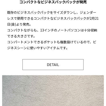
コンパクトなビジネスバックパックが発売
既存のビジネスバックパックをサイズダウンし、ジェンダー
レスで使用できるコンパクトなビジネスバックパックが2月21
日(金)より発売。
コンパクトながらも、13インチのノートパソコンは十分収納
できる大きさです。
コンパートメントできるポケットも複数設けているので、ビ
ジネスシーンに使いやすいアイテムです。
DETAIL