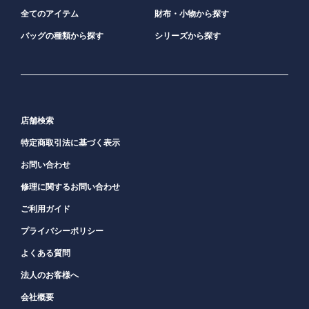
全てのアイテム
財布・小物から探す
バッグの種類から探す
シリーズから探す
店舗検索
特定商取引法に基づく表示
お問い合わせ
修理に関するお問い合わせ
ご利用ガイド
プライバシーポリシー
よくある質問
法人のお客様へ
会社概要