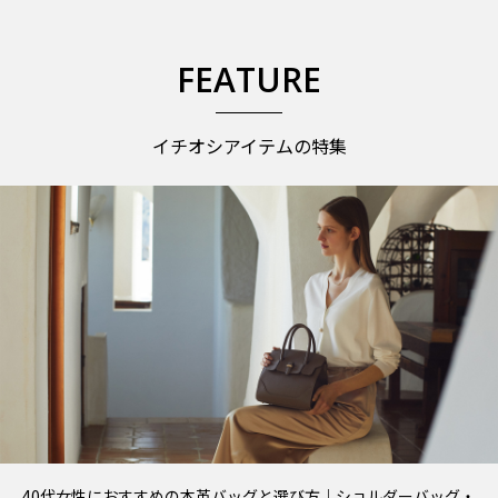
FEATURE
イチオシアイテムの特集
40代女性におすすめの本革バッグと選び方｜ショルダーバッグ・