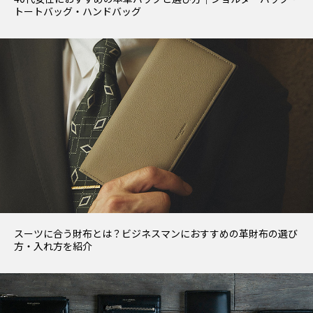
トートバッグ・ハンドバッグ
スーツに合う財布とは？ビジネスマンにおすすめの革財布の選び
方・入れ方を紹介