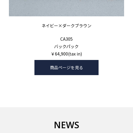
ネイビー×ダークブラウン
CA305
バックパック
￥64,900(tax in)
商品ページを見る
NEWS