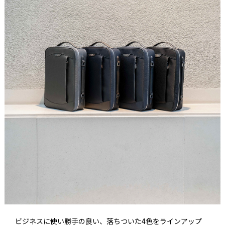
ビジネスに使い勝手の良い、落ちついた4色をラインアップ