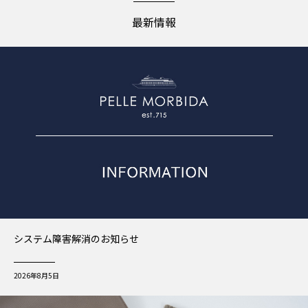
最新情報
システム障害解消のお知らせ
2026年8月5日