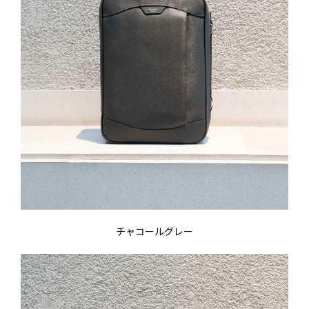
チャコールグレー