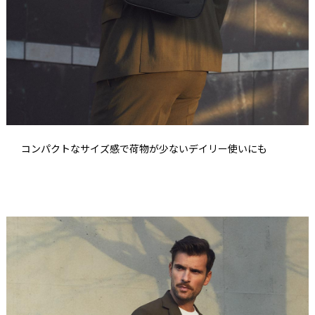
コンパクトなサイズ感で荷物が少ないデイリー使いにも