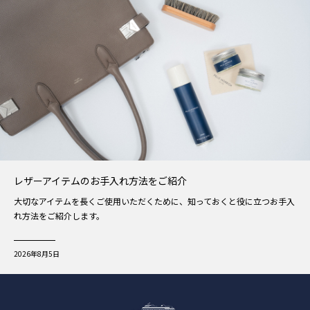
レザーアイテムのお手入れ方法をご紹介
大切なアイテムを長くご使用いただくために、知っておくと役に立つお手入
れ方法をご紹介します。
2026年8月5日