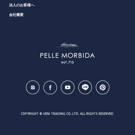
法人のお客様へ
会社概要
COPYRIGHT © UENI TRADING CO,.LTD. ALL RIGHTS RESERVED.