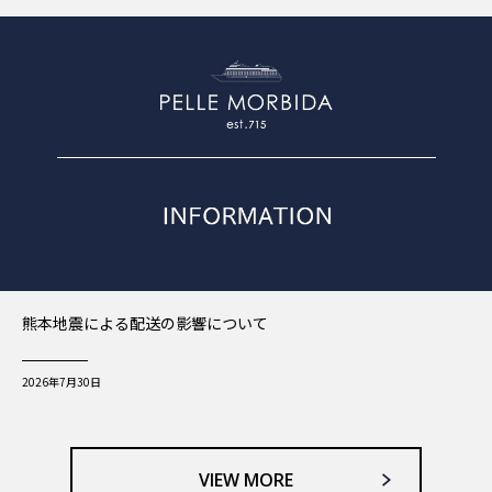
熊本地震による配送の影響について
2026年7月30日
VIEW MORE