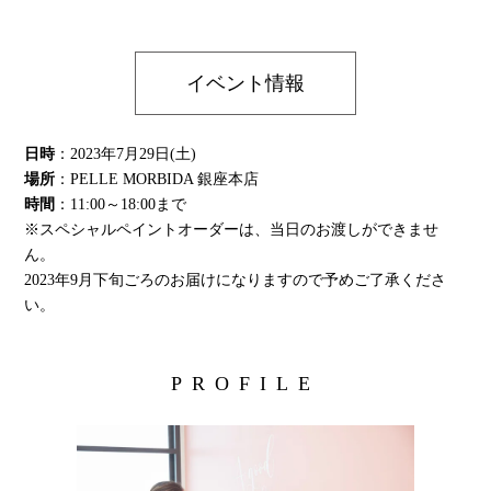
イベント情報
日時
：2023年7月29日(土)
場所
：PELLE MORBIDA 銀座本店
時間
：11:00～18:00まで
※スペシャルペイントオーダーは、当日のお渡しができませ
ん。
2023年9月下旬ごろのお届けになりますので予めご了承くださ
い。
PROFILE