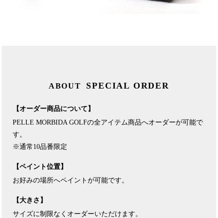
SPECIAL ORDER
ABOUT
【オーダー商品について】
PELLE MORBIDA GOLFの全アイテム商品へオーダーが可能で
す。
※通常10品番限定
【ペイント位置】
お好みの場所へペイントが可能です。
【大きさ】
サイズに制限なくオーダーいただけます。