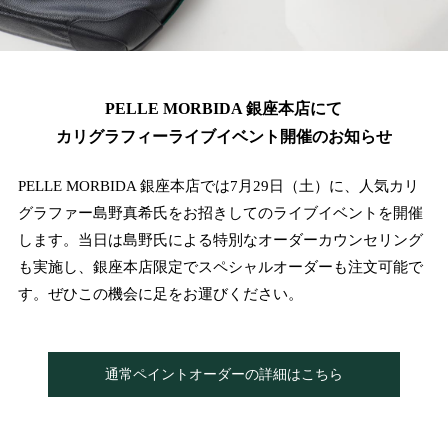
PELLE MORBIDA 銀座本店にて
カリグラフィーライブイベント開催のお知らせ
PELLE MORBIDA 銀座本店では7月29日（土）に、人気カリ
グラファー島野真希氏をお招きしてのライブイベントを開催
します。当日は島野氏による特別なオーダーカウンセリング
も実施し、銀座本店限定でスペシャルオーダーも注文可能で
す。ぜひこの機会に足をお運びください。
通常ペイントオーダーの詳細はこちら