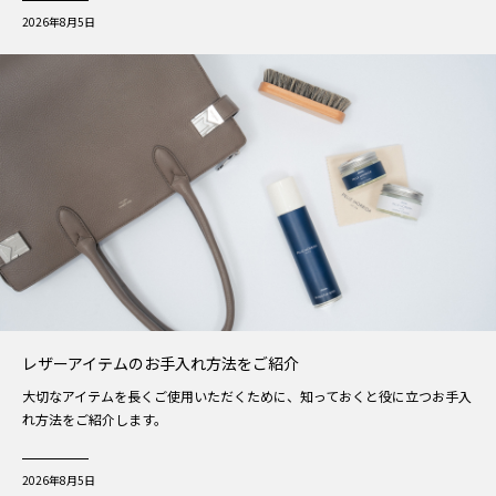
2026年8月5日
レザーアイテムのお手入れ方法をご紹介
大切なアイテムを長くご使用いただくために、知っておくと役に立つお手入
れ方法をご紹介します。
2026年8月5日