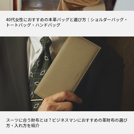
40代女性におすすめの本革バッグと選び方｜ショルダーバッグ・
トートバッグ・ハンドバッグ
スーツに合う財布とは？ビジネスマンにおすすめの革財布の選び
方・入れ方を紹介