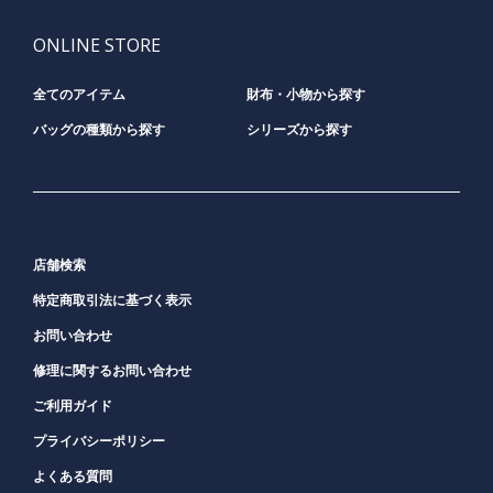
ONLINE STORE
全てのアイテム
財布・小物から探す
バッグの種類から探す
シリーズから探す
店舗検索
特定商取引法に基づく表示
お問い合わせ
修理に関するお問い合わせ
ご利用ガイド
プライバシーポリシー
よくある質問