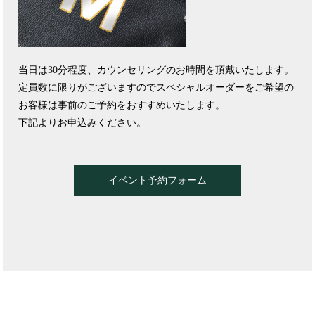
当日は30分程度、カウンセリングのお時間を頂戴いたします。
定員数に限りがございますのでスペシャルオーダーをご希望の
お客様は事前のご予約をおすすめいたします。
下記よりお申込みください。
イベント予約フォーム