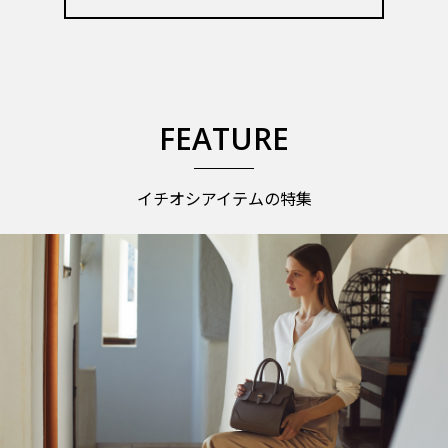
FEATURE
イチオシアイテムの特集