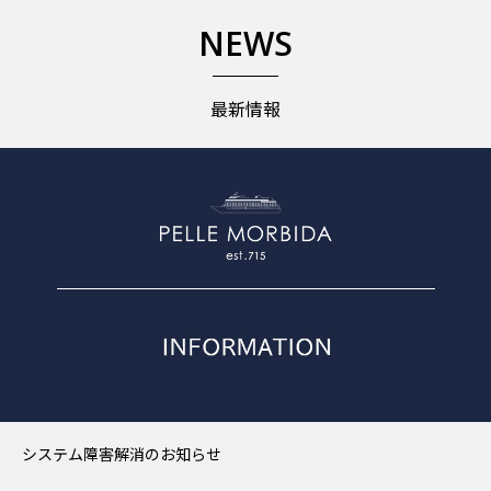
NEWS
最新情報
システム障害解消のお知らせ