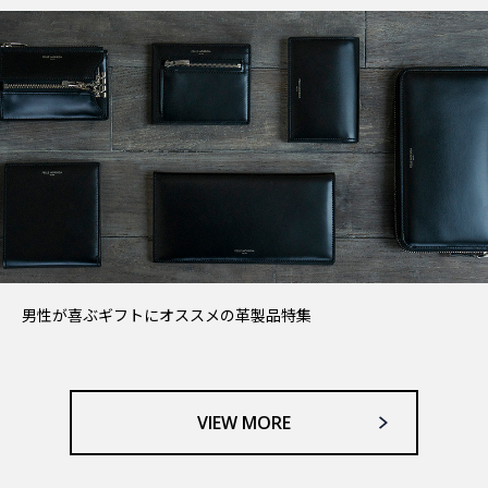
男性が喜ぶギフトにオススメの革製品特集
VIEW MORE