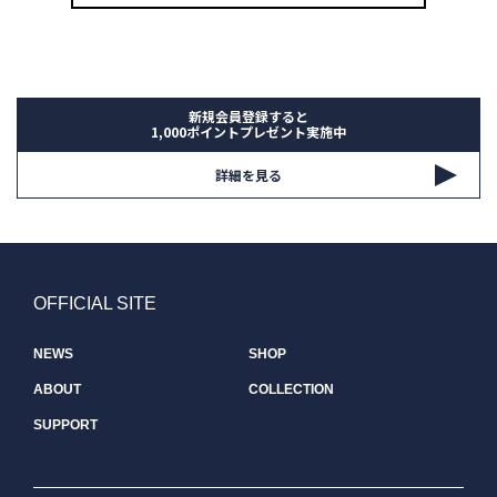
新規会員登録すると
1,000ポイントプレゼント実施中
詳細を見る
OFFICIAL SITE
NEWS
SHOP
ABOUT
COLLECTION
SUPPORT