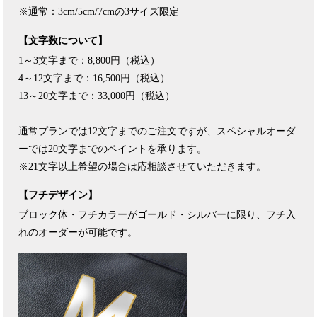
※通常：3cm/5cm/7cmの3サイズ限定
【文字数について】
1～3文字まで：8,800円（税込）
4～12文字まで：16,500円（税込）
13～20文字まで：33,000円（税込）
通常プランでは12文字までのご注文ですが、スペシャルオーダ
ーでは20文字までのペイントを承ります。
※21文字以上希望の場合は応相談させていただきます。
【フチデザイン】
ブロック体・フチカラーがゴールド・シルバーに限り、フチ入
れのオーダーが可能です。