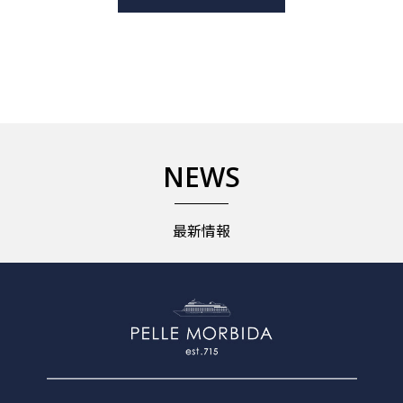
NEWS
最新情報