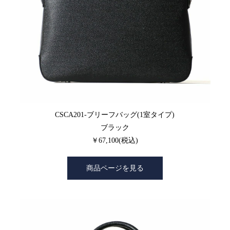
CSCA201-ブリーフバッグ(1室タイプ)
ブラック
￥67,100(税込)
商品ページを見る