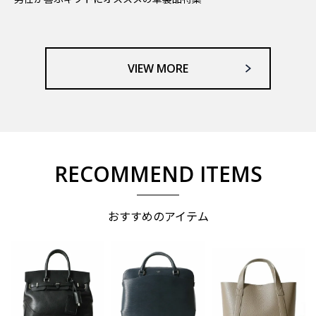
VIEW MORE
RECOMMEND ITEMS
おすすめのアイテム