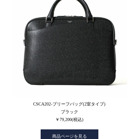
CSCA202-ブリーフバッグ(2室タイプ)
ブラック
￥79,200(税込)
商品ページを見る