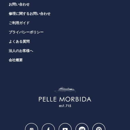
お問い合わせ
修理に関するお問い合わせ
ご利用ガイド
プライバシーポリシー
よくある質問
法人のお客様へ
会社概要