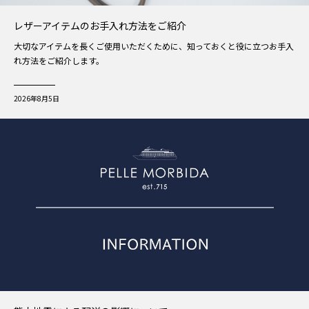
レザーアイテムのお手入れ方法をご紹介
大切なアイテムを長くご使用いただくために、知っておくと役に立つお手入
れ方法をご紹介します。
2026年8月5日