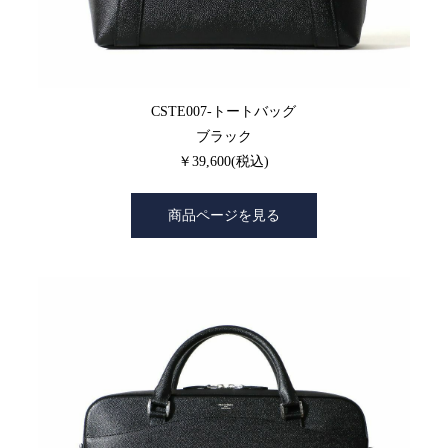
CSTE007-トートバッグ
ブラック
￥39,600(税込)
商品ページを見る