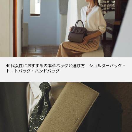
40代女性におすすめの本革バッグと選び方｜ショルダーバッグ・
トートバッグ・ハンドバッグ