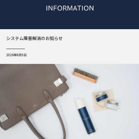
システム障害解消のお知らせ
2026年8月5日