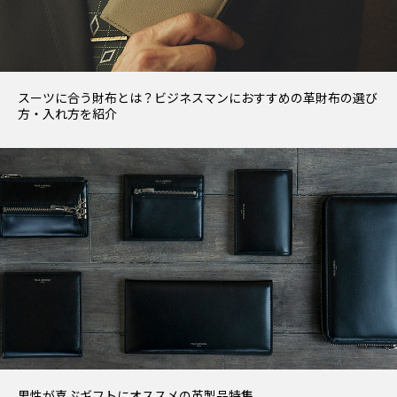
スーツに合う財布とは？ビジネスマンにおすすめの革財布の選び
方・入れ方を紹介
男性が喜ぶギフトにオススメの革製品特集