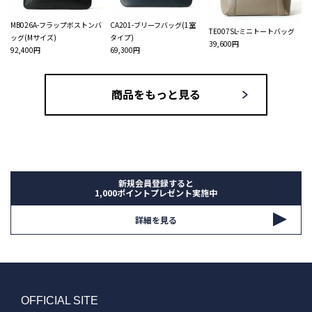
MB026A-フラップボストンバ
CA201-ブリーフバッグ(1室
TE007SL-ミニトートバッグ
ッグ(Mサイズ)
タイプ)
39,600円
92,400円
69,300円
商品をもっと見る
新規会員登録すると
1,000ポイントプレゼント実施中
詳細を見る
OFFICIAL SITE