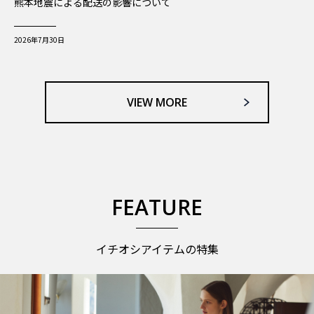
熊本地震による配送の影響について
2026年7月30日
VIEW MORE
FEATURE
イチオシアイテムの特集