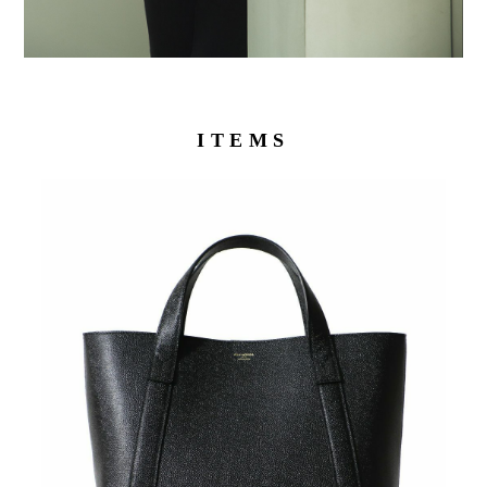
ITEMS