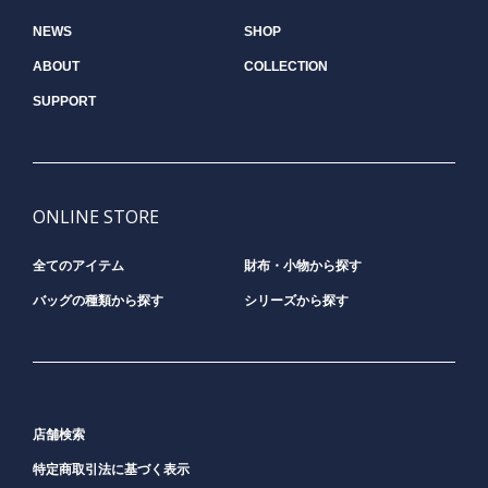
NEWS
SHOP
ABOUT
COLLECTION
SUPPORT
ONLINE STORE
全てのアイテム
財布・小物から探す
バッグの種類から探す
シリーズから探す
店舗検索
特定商取引法に基づく表示