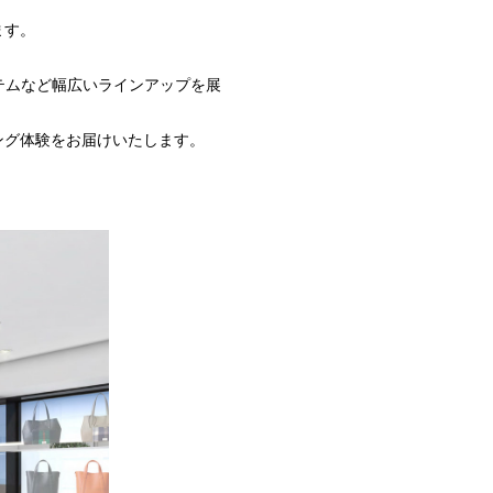
ます。
イテムなど幅広いラインアップを展
ング体験をお届けいたします。