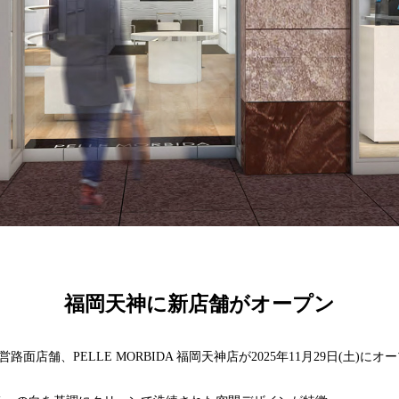
福岡天神に新店舗がオープン
直営路面店舗、PELLE MORBIDA 福岡天神店が2025年11月29日(土)