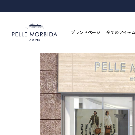
ブランドページ
全てのアイテ