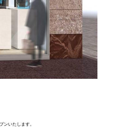
にオープンいたします。