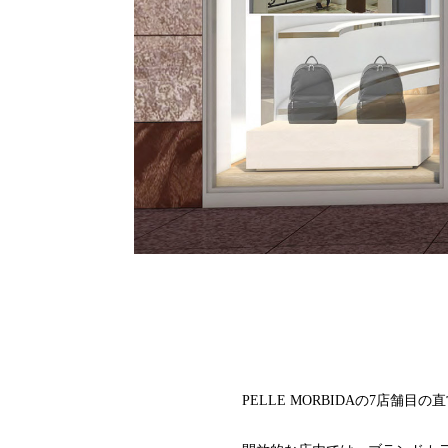
PELLE MORBIDAの7店舗目の