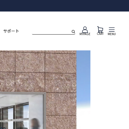
ト
サポート
CART
MENU
MYPAGE