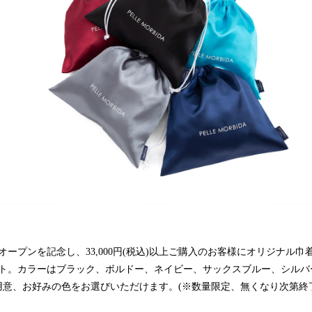
オープンを記念し、33,000円(税込)以上ご購入のお客様にオリジナル巾
ト。カラーはブラック、ボルドー、ネイビー、サックスブルー、シルバ
用意、お好みの色をお選びいただけます。(※数量限定、無くなり次第終