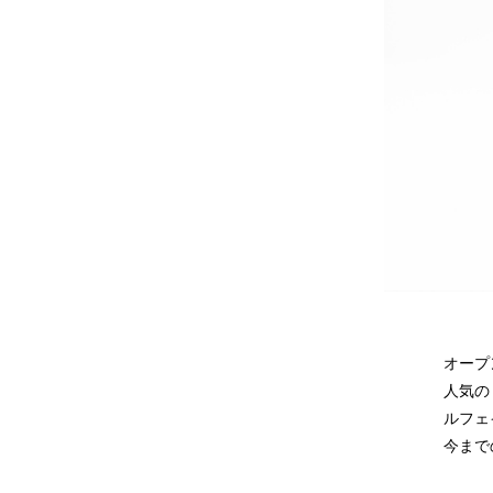
オープ
人気の
ルフェ
今まで