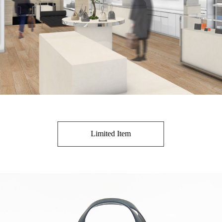
Limited Item