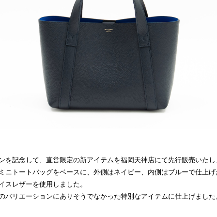
ンを記念して、直営限定の新アイテムを福岡天神店にて先行販売いたし
ミニトートバッグをベースに、外側はネイビー、内側はブルーで仕上げ
イスレザーを使用しました。
のバリエーションにありそうでなかった特別なアイテムに仕上げました