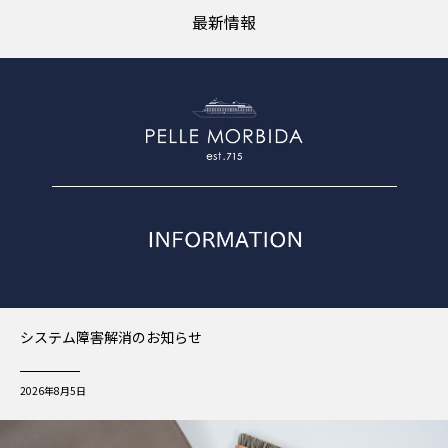
最新情報
システム障害解消のお知らせ
2026年8月5日