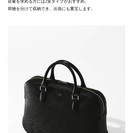
容量を求める方には2室タイプがおすすめ。
荷物を分けて収納でき、出張にも重宝します。