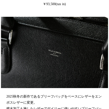
￥93,500(tax in)
2025秋冬の新作であるブリーフバッグをベースにレザーをエン
ボスレザーに変更。
撥水加工も施したレザーでデイリーに使いやすいブリーフバッ