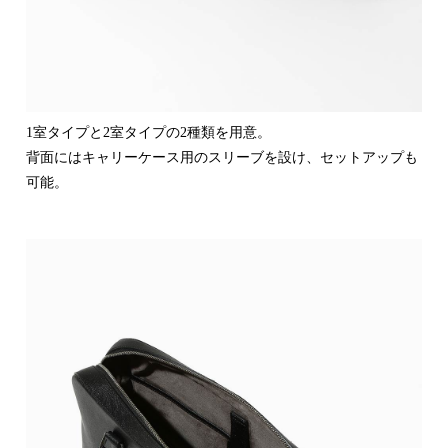
1室タイプと2室タイプの2種類を用意。
背面にはキャリーケース用のスリーブを設け、セットアップも
可能。