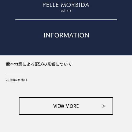
熊本地震による配送の影響について
2026年7月30日
VIEW MORE