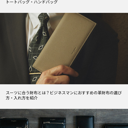
トートバッグ・ハンドバッグ
スーツに合う財布とは？ビジネスマンにおすすめの革財布の選び
方・入れ方を紹介