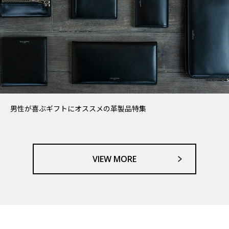
男性が喜ぶギフトにオススメの革製品特集
VIEW MORE