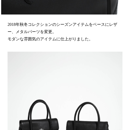
2018年秋冬コレクションのシーズンアイテムをベースにレザ
ー、メタルパーツを変更。
モダンな雰囲気のアイテムに仕上がりました。