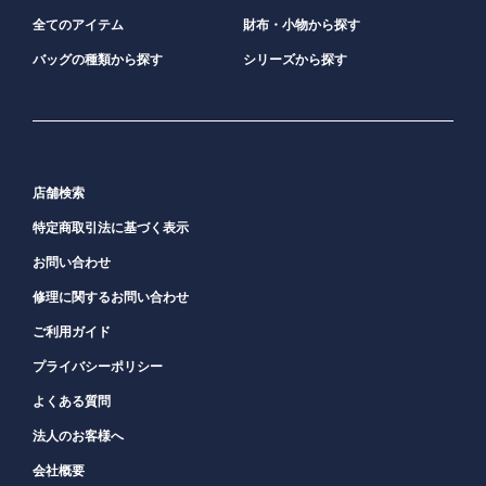
全てのアイテム
財布・小物から探す
バッグの種類から探す
シリーズから探す
店舗検索
特定商取引法に基づく表示
お問い合わせ
修理に関するお問い合わせ
ご利用ガイド
プライバシーポリシー
よくある質問
法人のお客様へ
会社概要