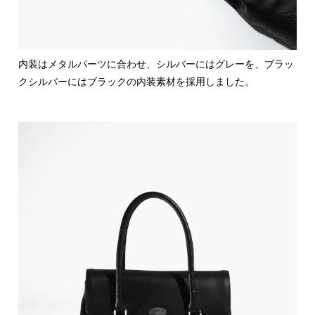
内装はメタルパーツに合わせ、シルバーにはグレーを、ブラッ
クシルバーにはブラックの内装素材を採用しました。