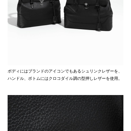
ボディにはブランドのアイコンでもあるシュリンクレザーを、
ハンドル、ボトムにはクロコダイル調の型押しレザーを使用。