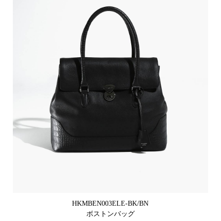
HKMBEN003ELE-BK/BN
ボストンバッグ