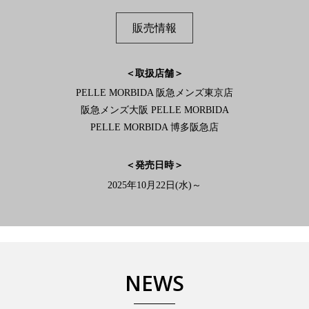
販売情報
＜取扱店舗＞
PELLE MORBIDA 阪急メンズ東京店
阪急メンズ大阪 PELLE MORBIDA
PELLE MORBIDA 博多阪急店
＜発売日時＞
2025年10月22日(水)～
NEWS