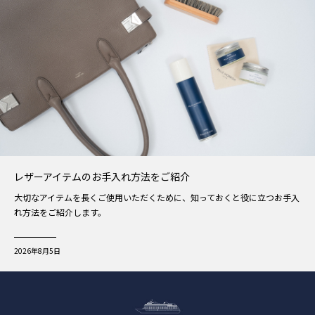
レザーアイテムのお手入れ方法をご紹介
大切なアイテムを長くご使用いただくために、知っておくと役に立つお手入
れ方法をご紹介します。
2026年8月5日