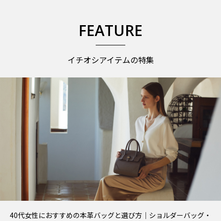
FEATURE
イチオシアイテムの特集
40代女性におすすめの本革バッグと選び方｜ショルダーバッグ・