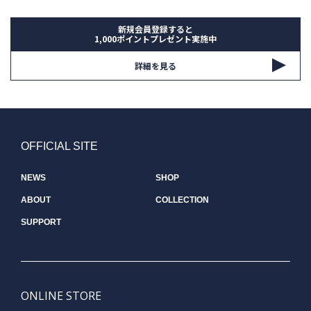
新規会員登録すると
1,000ポイントプレゼント実施中
詳細を見る
OFFICIAL SITE
NEWS
SHOP
ABOUT
COLLECTION
SUPPORT
ONLINE STORE