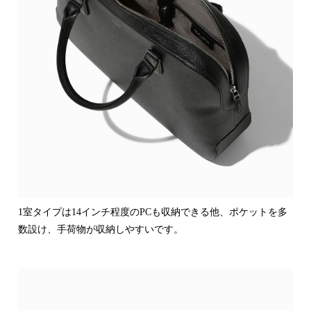
1室タイプは14インチ程度のPCも収納できる他、ポケットを多
数設け、手荷物が収納しやすいです。