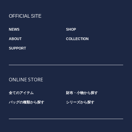
OFFICIAL SITE
NEWS
SHOP
ABOUT
COLLECTION
SUPPORT
ONLINE STORE
全てのアイテム
財布・小物から探す
バッグの種類から探す
シリーズから探す