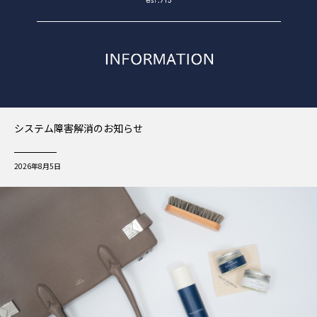
システム障害解消のお知らせ
2026年8月5日