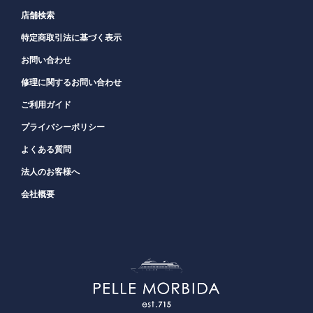
店舗検索
特定商取引法に基づく表示
お問い合わせ
修理に関するお問い合わせ
ご利用ガイド
プライバシーポリシー
よくある質問
法人のお客様へ
会社概要