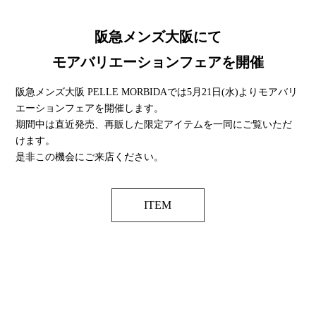
阪急メンズ大阪にて
モアバリエーションフェアを開催
阪急メンズ大阪 PELLE MORBIDAでは5月21日(水)よりモアバリ
エーションフェアを開催します。
期間中は直近発売、再販した限定アイテムを一同にご覧いただ
けます。
是非この機会にご来店ください。
ITEM