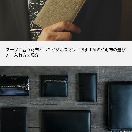
スーツに合う財布とは？ビジネスマンにおすすめの革財布の選び
方・入れ方を紹介