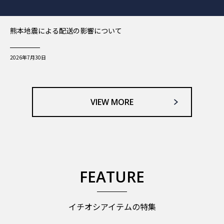
熊本地震による配送の影響について
2026年7月30日
VIEW MORE
FEATURE
イチオシアイテムの特集