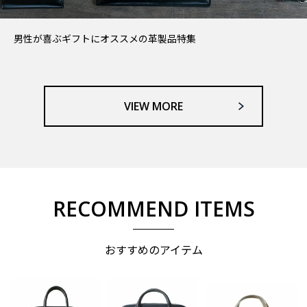
男性が喜ぶギフトにオススメの革製品特集
VIEW MORE
RECOMMEND ITEMS
おすすめのアイテム