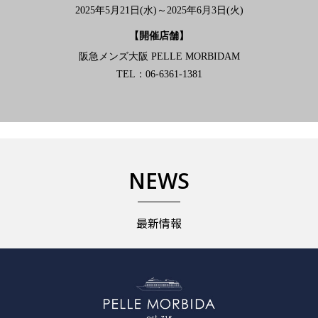
2025年5月21日(水)～2025年6月3日(火)
【開催店舗】
阪急メンズ大阪 PELLE MORBIDAM
TEL：06-6361-1381
NEWS
最新情報