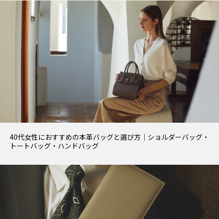
40代女性におすすめの本革バッグと選び方｜ショルダーバッグ・
トートバッグ・ハンドバッグ