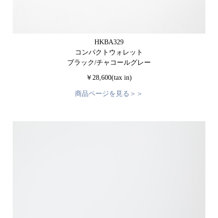
HKBA329
コンパクトウォレット
ブラック/チャコールグレー
￥28,600(tax in)
商品ページを見る＞＞