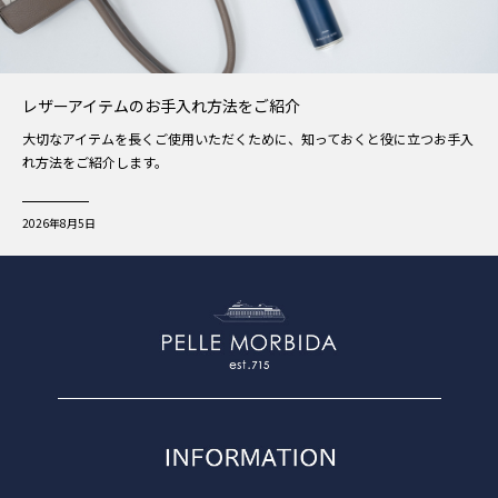
レザーアイテムのお手入れ方法をご紹介
大切なアイテムを長くご使用いただくために、知っておくと役に立つお手入
れ方法をご紹介します。
2026年8月5日