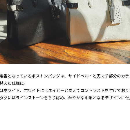
定番となっているボストンバッグは、サイドベルトと天マチ部分のカラ
替えた仕様に。
はホワイト、ホワイトにはネイビーとあえてコントラストを付けており
タグにはラインストーンをちりばめ、華やかな印象となるデザインに仕