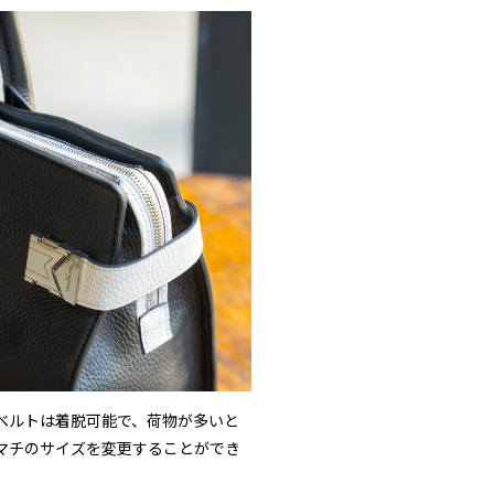
ベルトは着脱可能で、荷物が多いと
マチのサイズを変更することができ