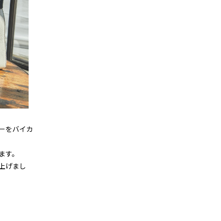
ーをバイカ
ます。
上げまし