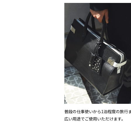
普段の仕事使いから1泊程度の旅行
広い用途でご使用いただけます。