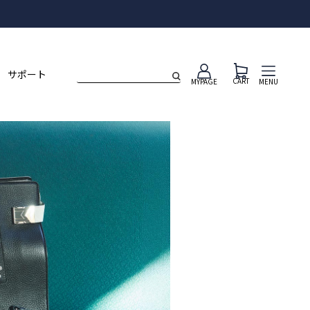
ト
サポート
CART
MENU
MYPAGE