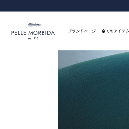
ブランドページ
全てのアイテ