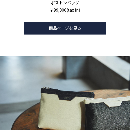
ボストンバッグ
￥99,000(tax in)
商品ページを見る