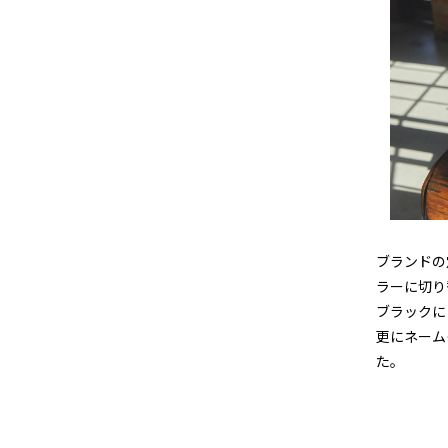
ブランドの
ラーに切り
ブラックに
更にネーム
た。