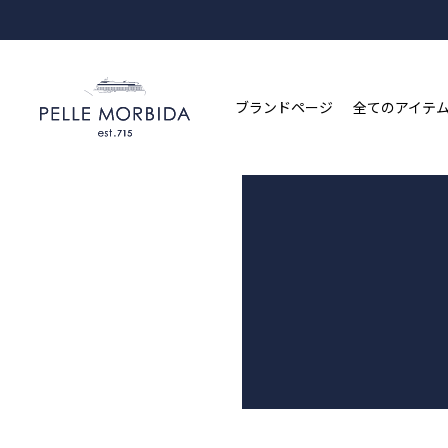
ブランドページ
全てのアイテ