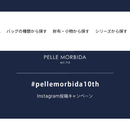
新規会員登録&LINE ID連携で2,000ポイントプレゼン
ム
バッグの種類から探す
財布・小物から探す
シリーズから探す