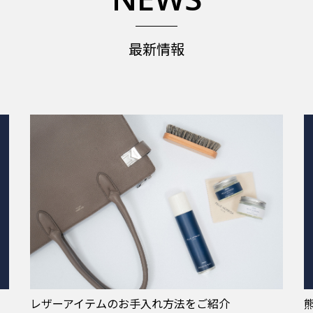
最新情報
レザーアイテムのお手入れ方法をご紹介