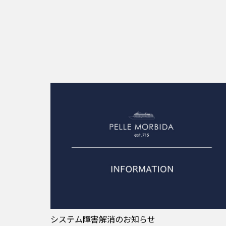
システム障害解消のお知らせ