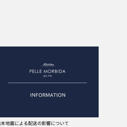
熊本地震による配送の影響について