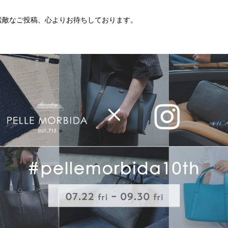
素敵なご投稿、心よりお待ちしております。