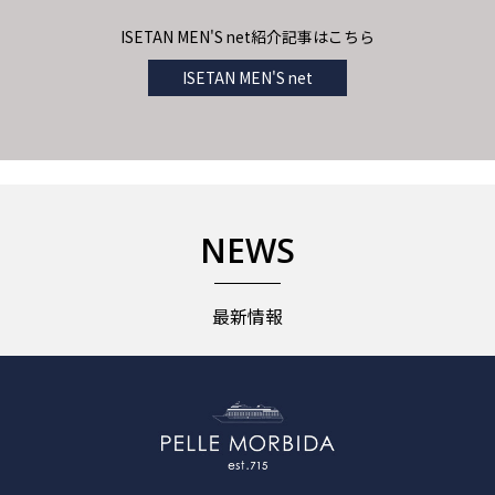
ISETAN MEN'S net紹介記事はこちら
ISETAN MEN'S net
NEWS
最新情報