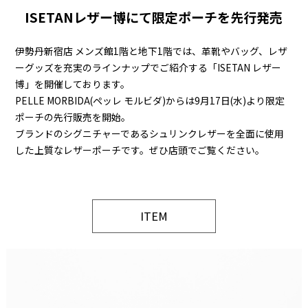
ISETANレザー博にて限定ポーチを先行発売
伊勢丹新宿店 メンズ館1階と地下1階では、革靴やバッグ、レザ
ーグッズを充実のラインナップでご紹介する「ISETAN レザー
博」を開催しております。
PELLE MORBIDA(ペッレ モルビダ)からは9月17日(水)より限定
ポーチの先行販売を開始。
ブランドのシグニチャーであるシュリンクレザーを全面に使用
した上質なレザーポーチです。ぜひ店頭でご覧ください。
ITEM