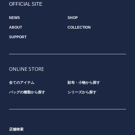
OFFICIAL SITE
NEWS
SHOP
ABOUT
COLLECTION
SUPPORT
ONLINE STORE
全てのアイテム
財布・小物から探す
バッグの種類から探す
シリーズから探す
店舗検索