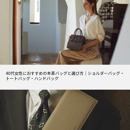
40代女性におすすめの本革バッグと選び方｜ショルダーバッグ・
トートバッグ・ハンドバッグ