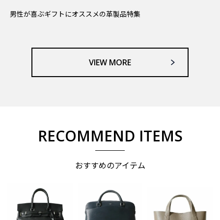
男性が喜ぶギフトにオススメの革製品特集
VIEW MORE
RECOMMEND ITEMS
おすすめのアイテム