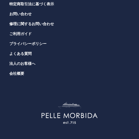
特定商取引法に基づく表示
お問い合わせ
修理に関するお問い合わせ
ご利用ガイド
プライバシーポリシー
よくある質問
法人のお客様へ
会社概要