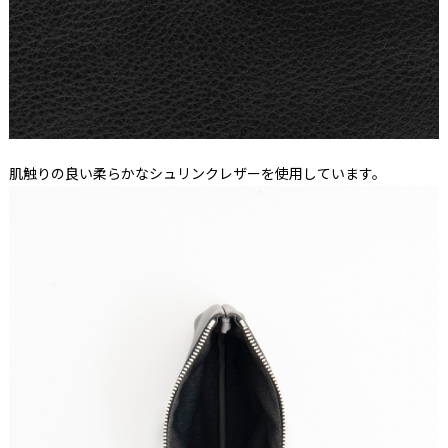
肌触りの良い柔らかなシュリンクレザーを使用しています。