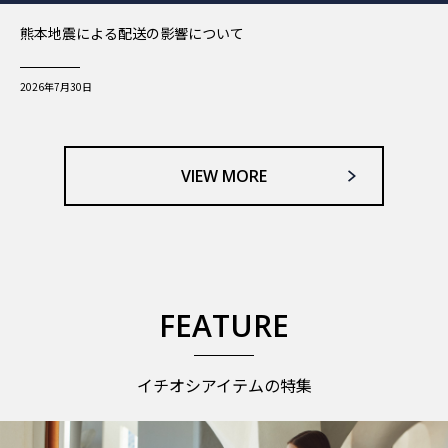
熊本地震による配送の影響について
2026年7月30日
VIEW MORE
FEATURE
イチオシアイテムの特集