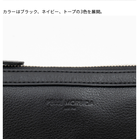
カラーはブラック、ネイビー、トープの3色を展開。