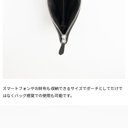
スマートフォンやお財布も収納できるサイズでポーチとしてだけで
はなくバッグ感覚での使用も可能です。