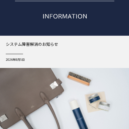
システム障害解消のお知らせ
2026年8月5日