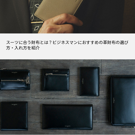
スーツに合う財布とは？ビジネスマンにおすすめの革財布の選び
方・入れ方を紹介