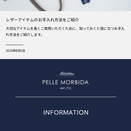
レザーアイテムのお手入れ方法をご紹介
大切なアイテムを長くご使用いただくために、知っておくと役に立つお手入
れ方法をご紹介します。
2026年8月5日