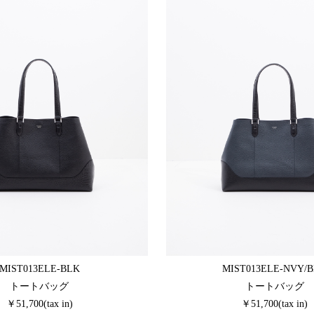
MIST013ELE-BLK
MIST013ELE-NVY/
トートバッグ
トートバッグ
￥51,700(tax in)
￥51,700(tax in)