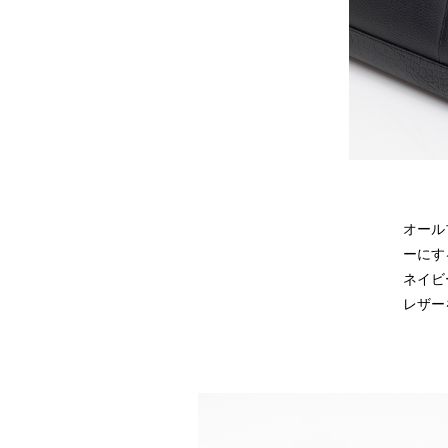
オール
ーにす
ネイビ
レザー