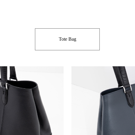
Tote Bag