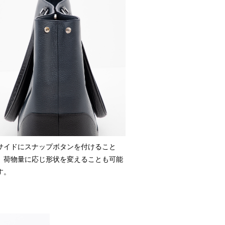
サイドにスナップボタンを付けること
、荷物量に応じ形状を変えることも可能
す。