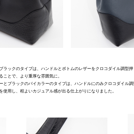
ブラックのタイプは、ハンドルとボトムのレザーをクロコダイル調型押
ることで、より重厚な雰囲気に。
ーとブラックのバイカラーのタイプは、ハンドルにのみクロコダイル調
を使用し、程よいカジュアル感が出る仕上がりになりました。