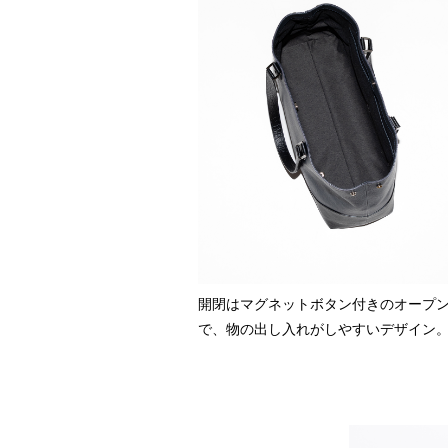
開閉はマグネットボタン付きのオープ
で、物の出し入れがしやすいデザイン