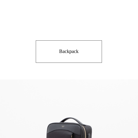
Backpack