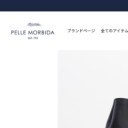
ブランドページ
全てのアイテ