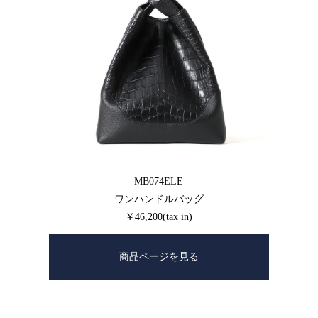
MB074ELE
ワンハンドルバッグ
￥46,200(tax in)
商品ページを見る