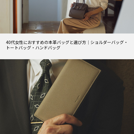
40代女性におすすめの本革バッグと選び方｜ショルダーバッグ・
トートバッグ・ハンドバッグ