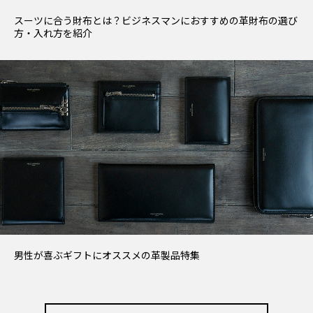
スーツに合う財布とは？ビジネスマンにおすすめの革財布の選び
方・入れ方を紹介
男性が喜ぶギフトにオススメの革製品特集