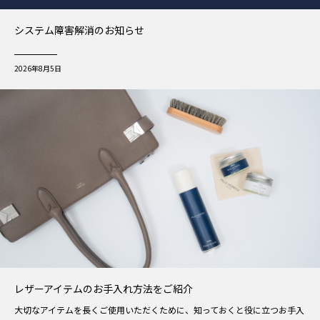
システム障害解消のお知らせ
2026年8月5日
レザーアイテムのお手入れ方法をご紹介
大切なアイテムを長くご使用いただくために、知っておくと役に立つお手入