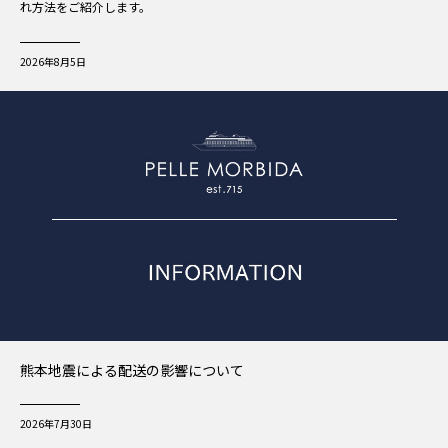
れ方法をご紹介します。
2026年8月5日
熊本地震による配送の影響について
2026年7月30日