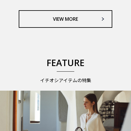
VIEW MORE
FEATURE
イチオシアイテムの特集