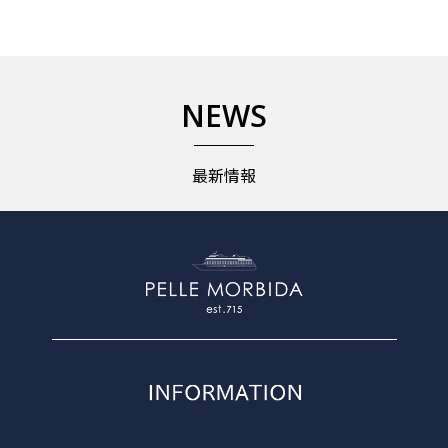
NEWS
最新情報