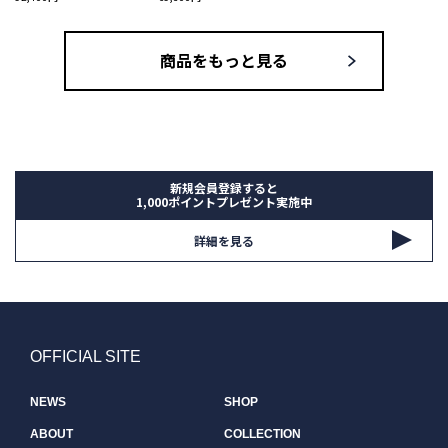
商品をもっと見る
新規会員登録すると
1,000ポイントプレゼント実施中
詳細を見る
OFFICIAL SITE
NEWS
SHOP
ABOUT
COLLECTION