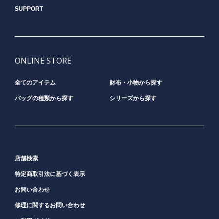
SUPPORT
ONLINE STORE
全てのアイテム
財布・小物から探す
バッグの種類から探す
シリーズから探す
店舗検索
特定商取引法に基づく表示
お問い合わせ
修理に関するお問い合わせ