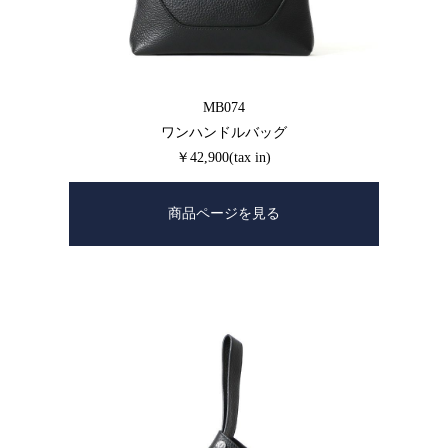
MB074
ワンハンドルバッグ
￥42,900(tax in)
商品ページを見る