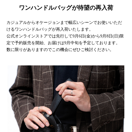
ワンハンドルバッグが待望の再入荷
カジュアルからオケージョンまで幅広いシーンでお使いいただ
けるワンハンドルバッグが再入荷いたします。
公式オンラインストアでは先行して9月6日(金)から9月8日(日)限
定で予約販売を開始、お届けは9月中旬を予定しております。
数に限りがありますのでこの機会にぜひご検討ください。