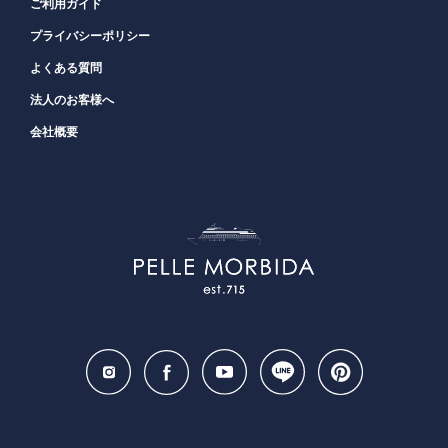
ご利用ガイド
プライバシーポリシー
よくある質問
法人のお客様へ
会社概要