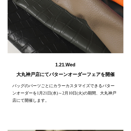
1.21.Wed
大丸神戸店にてパターンオーダーフェアを開催
バッグのパーツごとにカラーカスタマイズできるパター
ンオーダーを1月21日(水)～2月10日(火)の期間、大丸神戸
店にて開催します。