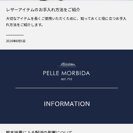
レザーアイテムのお手入れ方法をご紹介
大切なアイテムを長くご使用いただくために、知っておくと役に立つお手入
れ方法をご紹介します。
2026年8月5日
熊本地震による配送の影響について