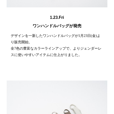
1.23.Fri
ワンハンドルバッグが発売
デザインを一新したワンハンドルバッグが1月23日(金)よ
り販売開始。
全7色の豊富なカラーラインアップで、よりジェンダーレ
スに使いやすいアイテムに仕上がりました。