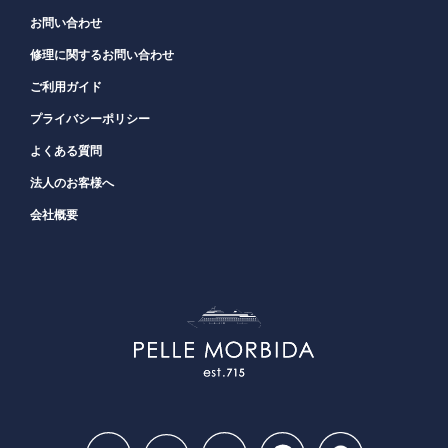
お問い合わせ
修理に関するお問い合わせ
ご利用ガイド
プライバシーポリシー
よくある質問
法人のお客様へ
会社概要