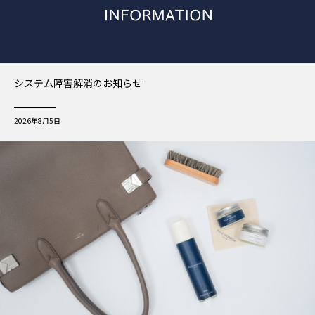
システム障害解消のお知らせ
2026年8月5日