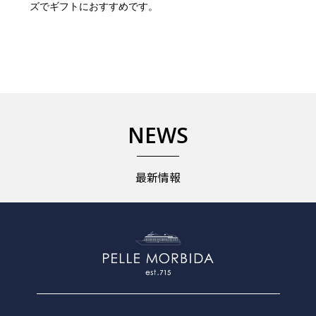
ズでギフトにおすすめです。
NEWS
最新情報