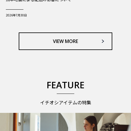
2026年7月30日
VIEW MORE
FEATURE
イチオシアイテムの特集