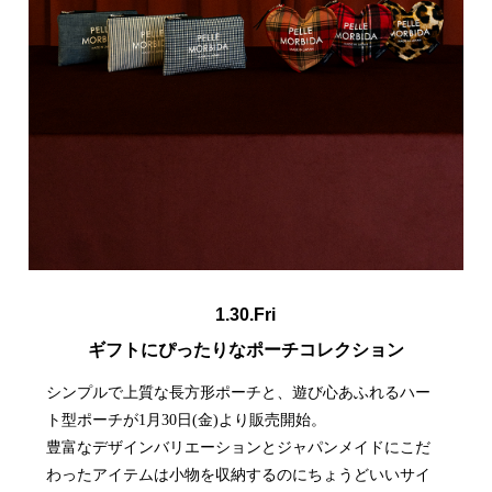
1.30.Fri
ギフトにぴったりなポーチコレクション
シンプルで上質な長方形ポーチと、遊び心あふれるハー
ト型ポーチが1月30日(金)より販売開始。
豊富なデザインバリエーションとジャパンメイドにこだ
わったアイテムは小物を収納するのにちょうどいいサイ