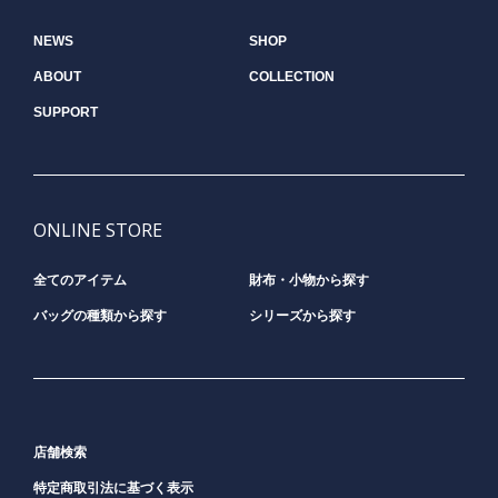
NEWS
SHOP
ABOUT
COLLECTION
SUPPORT
ONLINE STORE
全てのアイテム
財布・小物から探す
バッグの種類から探す
シリーズから探す
店舗検索
特定商取引法に基づく表示