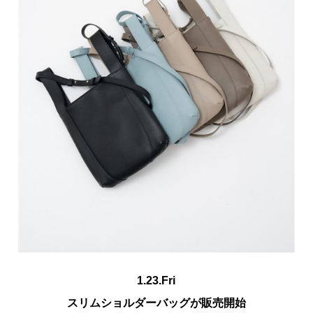
1.23.Fri
スリムショルダーバッグが販売開始