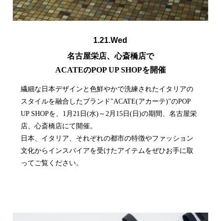
1.21.Wed
名古屋栄店、心斎橋店で
ACATEのPOP UP SHOPを開催
繊細な日本デザインと色鮮やかで洗練されたイタリアの
スタイルを融合したブランド"ACATE(アカーテ)"のPOP
UP SHOPを、1月21日(水)～2月15日(日)の期間、名古屋栄
店、心斎橋店にて開催。
日本、イタリア、それぞれの都市の特徴やファッション
文化からインスパイアを受けたアイテムをぜひお手に取
ってご覧ください。