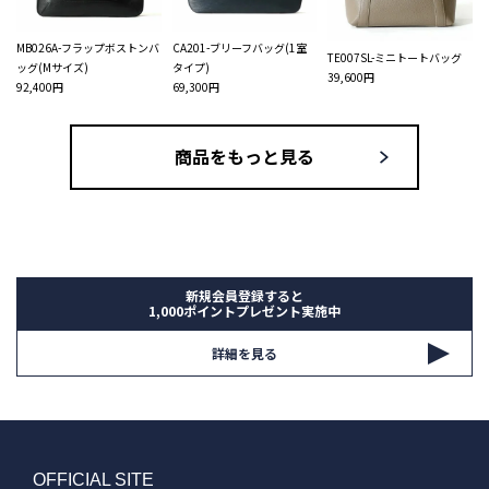
MB026A-フラップボストンバ
CA201-ブリーフバッグ(1室
TE007SL-ミニトートバッグ
ッグ(Mサイズ)
タイプ)
39,600円
92,400円
69,300円
商品をもっと見る
新規会員登録すると
1,000ポイントプレゼント実施中
詳細を見る
OFFICIAL SITE