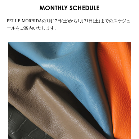
MONTHLY SCHEDULE
PELLE MORBIDAの1月17日(土)から1月31日(土)までのスケジュ
ールをご案内いたします。