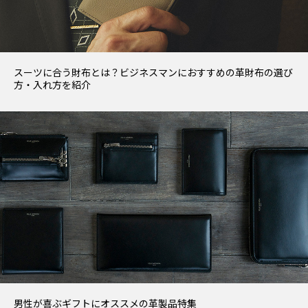
スーツに合う財布とは？ビジネスマンにおすすめの革財布の選び
方・入れ方を紹介
男性が喜ぶギフトにオススメの革製品特集