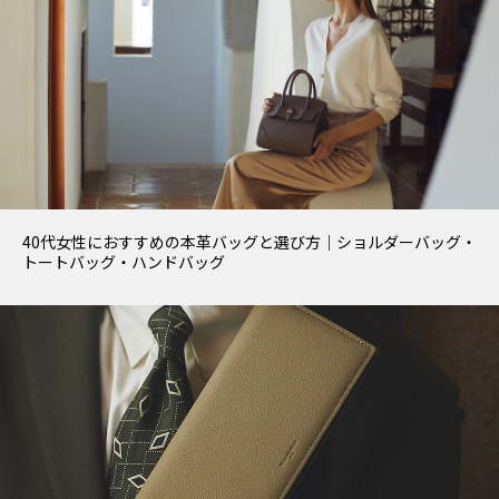
40代女性におすすめの本革バッグと選び方｜ショルダーバッグ・
トートバッグ・ハンドバッグ