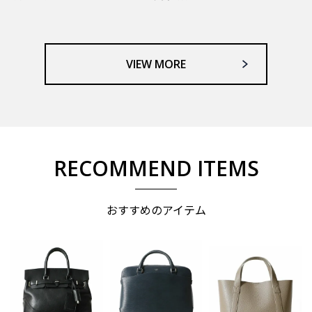
VIEW MORE
RECOMMEND ITEMS
おすすめのアイテム