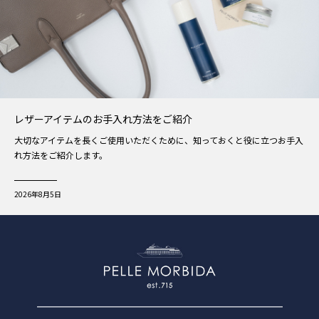
レザーアイテムのお手入れ方法をご紹介
大切なアイテムを長くご使用いただくために、知っておくと役に立つお手入
れ方法をご紹介します。
2026年8月5日