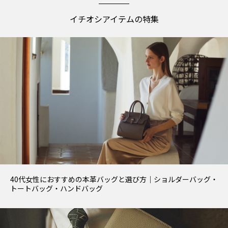
イチオシアイテムの特集
40代女性におすすめの本革バッグと選び方｜ショルダーバッグ・
トートバッグ・ハンドバッグ