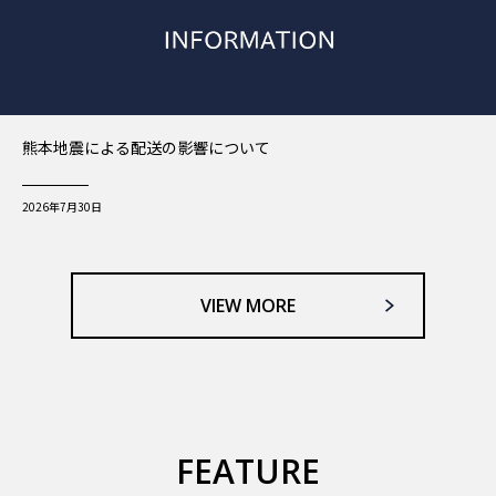
熊本地震による配送の影響について
2026年7月30日
VIEW MORE
FEATURE