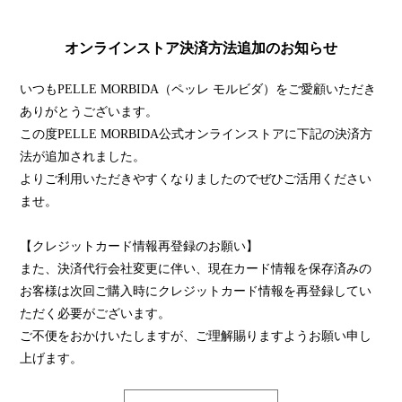
オンラインストア決済方法追加のお知らせ
いつもPELLE MORBIDA（ペッレ モルビダ）をご愛顧いただき
ありがとうございます。
この度PELLE MORBIDA公式オンラインストアに下記の決済方
法が追加されました。
よりご利用いただきやすくなりましたのでぜひご活用ください
ませ。
【クレジットカード情報再登録のお願い】
また、決済代行会社変更に伴い、現在カード情報を保存済みの
お客様は次回ご購入時にクレジットカード情報を再登録してい
ただく必要がございます。
ご不便をおかけいたしますが、ご理解賜りますようお願い申し
上げます。