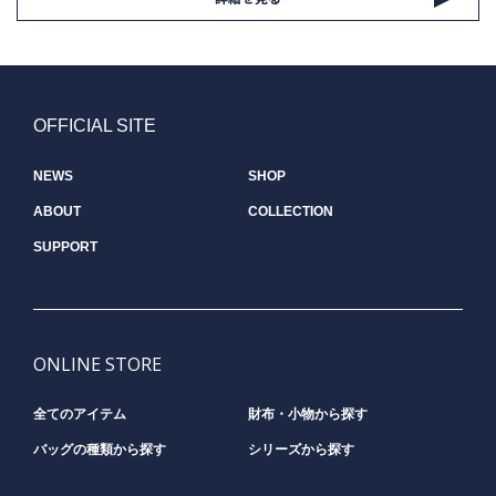
OFFICIAL SITE
NEWS
SHOP
ABOUT
COLLECTION
SUPPORT
ONLINE STORE
全てのアイテム
財布・小物から探す
バッグの種類から探す
シリーズから探す