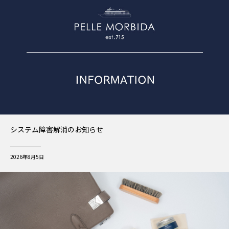
システム障害解消のお知らせ
2026年8月5日