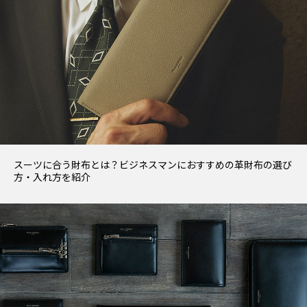
スーツに合う財布とは？ビジネスマンにおすすめの革財布の選び
方・入れ方を紹介