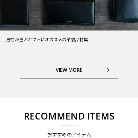
男性が喜ぶギフトにオススメの革製品特集
VIEW MORE
RECOMMEND ITEMS
おすすめのアイテム