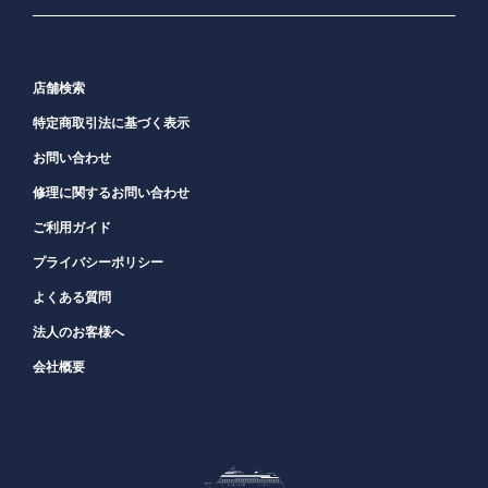
店舗検索
特定商取引法に基づく表示
お問い合わせ
修理に関するお問い合わせ
ご利用ガイド
プライバシーポリシー
よくある質問
法人のお客様へ
会社概要