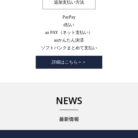
追加支払い方法
PayPay
d払い
au PAY（ネット支払い）
auかんたん決済
ソフトバンクまとめて支払い
詳細はこちら＞＞
NEWS
最新情報