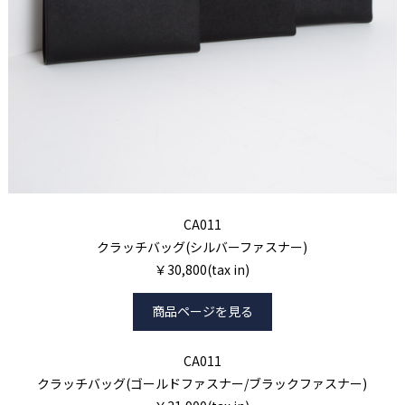
CA011
クラッチバッグ(シルバーファスナー)
￥30,800(tax in)
商品ページを見る
CA011
クラッチバッグ(ゴールドファスナー/ブラックファスナー)