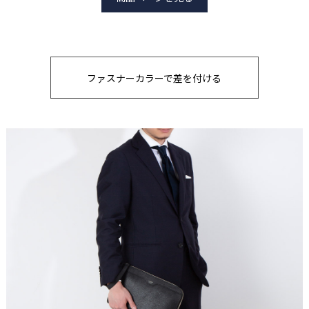
ファスナーカラーで差を付ける