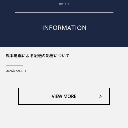
熊本地震による配送の影響について
2026年7月30日
VIEW MORE