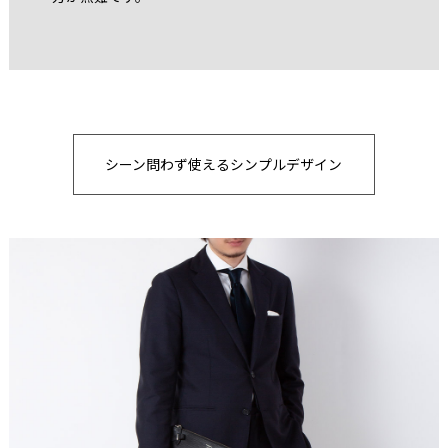
シーン問わず使えるシンプルデザイン