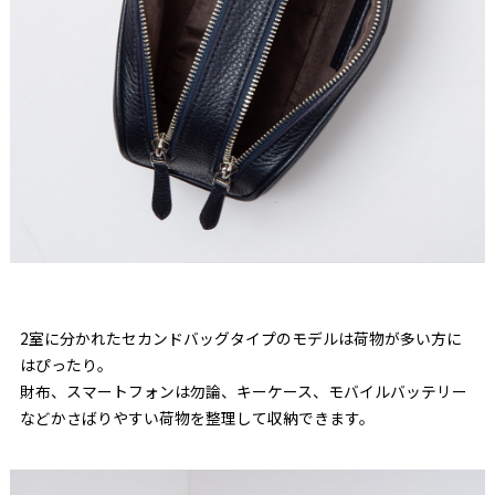
2室に分かれたセカンドバッグタイプのモデルは荷物が多い方に
はぴったり。
財布、スマートフォンは勿論、キーケース、モバイルバッテリー
などかさばりやすい荷物を整理して収納できます。