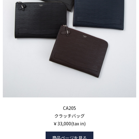
CA205
クラッチバッグ
￥33,000(tax in)
商品ページを見る