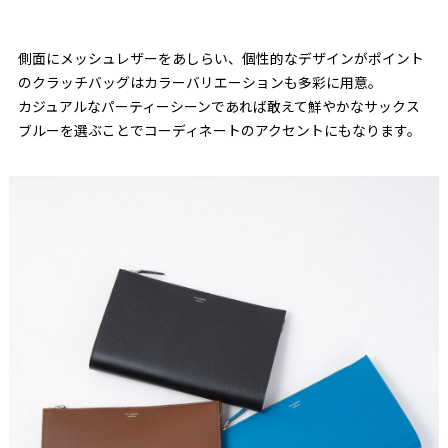
側面にメッシュレザーをあしらい、個性的なデザインがポイント
のクラッチバッグはカラーバリエーションも多彩に用意。
カジュアルなパーティーシーンであれば敢えて鮮やかなサックス
ブルーを選ぶことでコーディネートのアクセントにもなります。