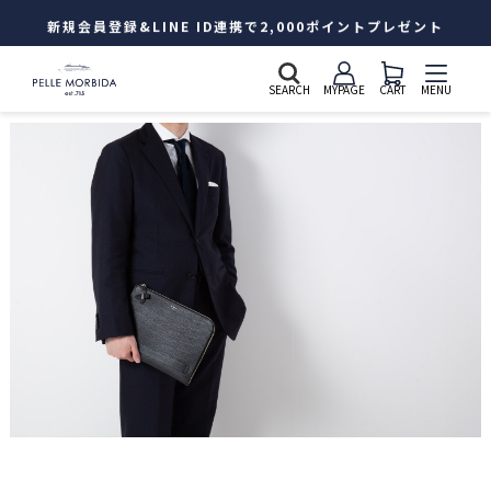
新規会員登録&LINE ID連携で2,000ポイントプレゼント
SEARCH
MYPAGE
CART
MENU