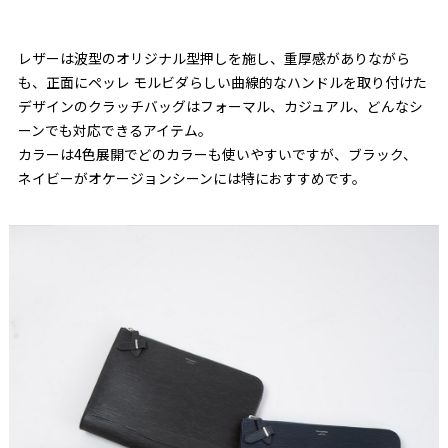
レザーは波型のオリジナル型押しを施し、重厚感がありながら
も、正面にペッレ モルビダらしい曲線的なハンドルを取り付けた
デザインのクラッチバッグはフォーマル、カジュアル、どんなシ
ーンでも対応できるアイテム。
カラーは4色展開でどのカラーも使いやすいですが、ブラック、
ネイビーがオケージョンシーンには特におすすめです。