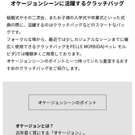
オケージョンシーンに活躍するクラッチバッグ
結婚式やその二次会、またお子様の入学式や卒業式といった式
典の際に、活躍するのはクラッチバッグなどのスマートなバッ
グです。
フォーマルな場から、最近では少しカジュアルなシーンまでに幅
広く使用できるクラッチバッグをPELLE MORBIDA(ペッレ モル
ビダ)では種類多くご用意しております。
オケージョンシーンのポイントと一つ持っていたら重宝するおす
すめのクラッチバッグをご紹介します。
オケージョンシーンのポイント
オケージョンとは？
近年良く耳にする「オケージョン」。