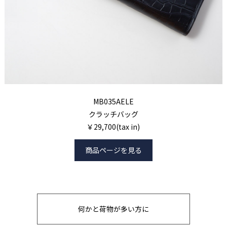
MB035AELE
クラッチバッグ
￥29,700(tax in)
商品ページを見る
何かと荷物が多い方に