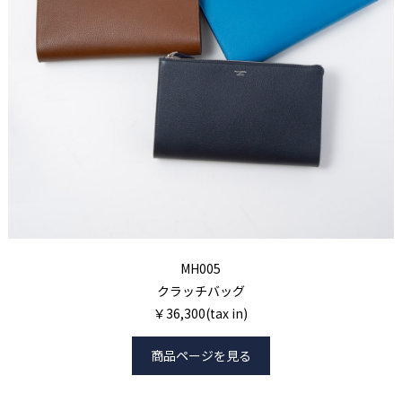
MH005
クラッチバッグ
￥36,300(tax in)
商品ページを見る