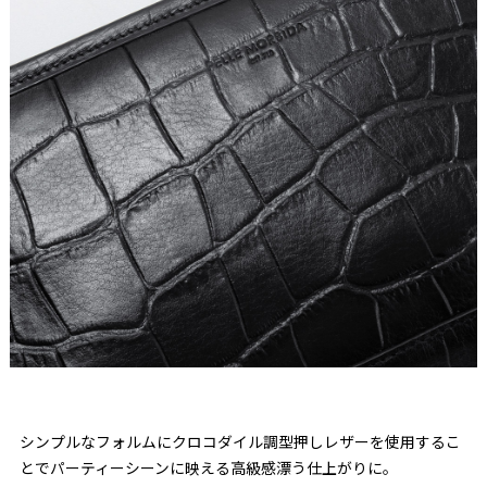
シンプルなフォルムにクロコダイル調型押しレザーを使用するこ
とでパーティーシーンに映える高級感漂う仕上がりに。