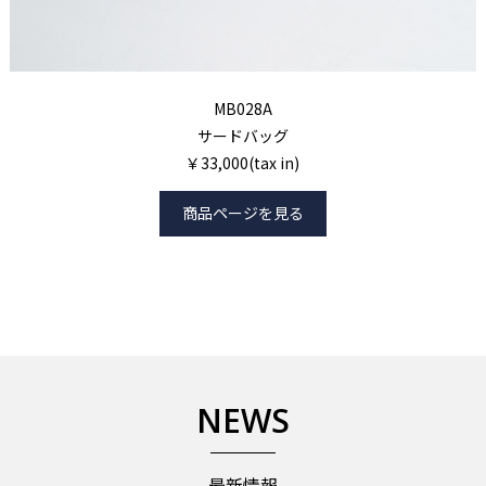
MB028A
サードバッグ
￥33,000(tax in)
商品ページを見る
NEWS
最新情報