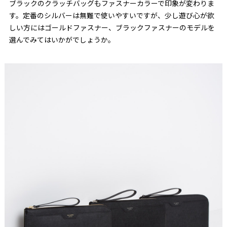
ブラックのクラッチバッグもファスナーカラーで印象が変わりま
す。定番のシルバーは無難で使いやすいですが、少し遊び心が欲
しい方にはゴールドファスナー、ブラックファスナーのモデルを
選んでみてはいかがでしょうか。