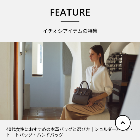
FEATURE
イチオシアイテムの特集
40代女性におすすめの本革バッグと選び方｜ショルダーバッグ・
トートバッグ・ハンドバッグ