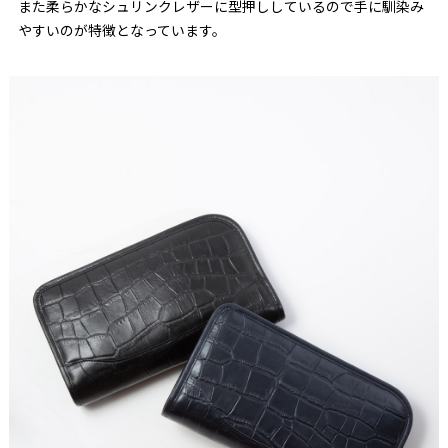
また柔らかなシュリンクレザーに型押ししているので手に馴染み
やすいのが特徴となっています。