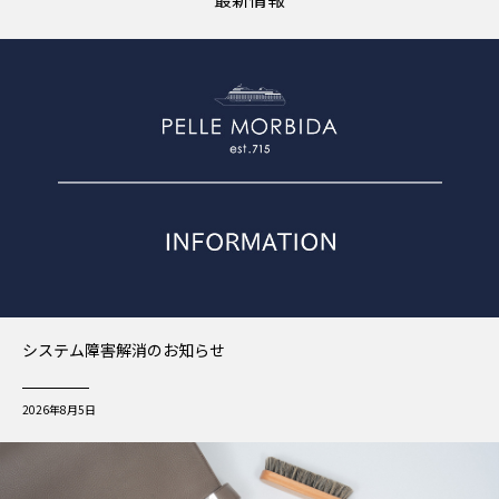
システム障害解消のお知らせ
2026年8月5日