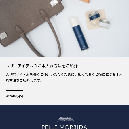
レザーアイテムのお手入れ方法をご紹介
大切なアイテムを長くご使用いただくために、知っておくと役に立つお手入
れ方法をご紹介します。
2026年8月5日