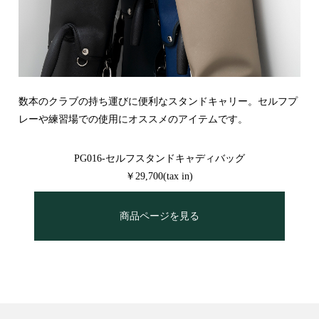
数本のクラブの持ち運びに便利なスタンドキャリー。セルフプ
レーや練習場での使用にオススメのアイテムです。
PG016-セルフスタンドキャディバッグ
￥29,700(tax in)
商品ページを見る