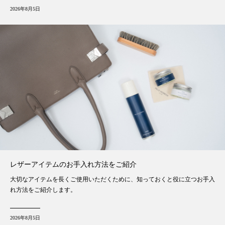
2026年8月5日
レザーアイテムのお手入れ方法をご紹介
大切なアイテムを長くご使用いただくために、知っておくと役に立つお手入
れ方法をご紹介します。
2026年8月5日