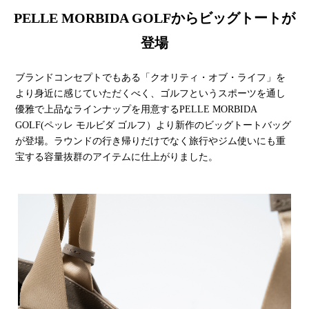
PELLE MORBIDA GOLFからビッグトートが
登場
ブランドコンセプトでもある「クオリティ・オブ・ライフ」を
より身近に感じていただくべく、ゴルフというスポーツを通し
優雅で上品なラインナップを用意するPELLE MORBIDA
GOLF(ペッレ モルビダ ゴルフ）より新作のビッグトートバッグ
が登場。ラウンドの行き帰りだけでなく旅行やジム使いにも重
宝する容量抜群のアイテムに仕上がりました。