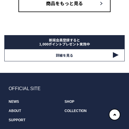
商品をもっと見る
新規会員登録すると
1,000ポイントプレゼント実施中
詳細を見る
OFFICIAL SITE
NEWS
SHOP
ABOUT
COLLECTION
SUPPORT