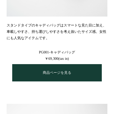
スタンドタイプのキャディバッグはスマートな見た目に加え、
車載しやすさ、持ち運びしやすさを考え抜いたサイズ感。女性
にも人気なアイテムです。
PG001-キャディバッグ
￥69,300(tax in)
商品ページを見る