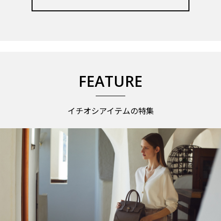
FEATURE
イチオシアイテムの特集