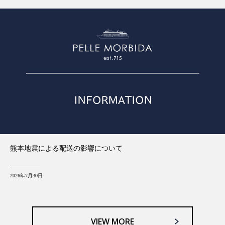
熊本地震による配送の影響について
2026年7月30日
VIEW MORE