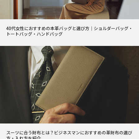
40代女性におすすめの本革バッグと選び方｜ショルダーバッグ・
トートバッグ・ハンドバッグ
スーツに合う財布とは？ビジネスマンにおすすめの革財布の選び
方・入れ方を紹介