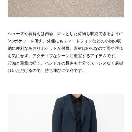
シューズや着替えは勿論、細々とした荷物も収納できるように
3つポケットを備え、外側にもスマートフォンなどの小物の収
納に便利なあおりポケットが付属。素材はPVCなので雨や汚れ
を気にせず、アクティブなシーンに重宝するアイテムです。
770gと重量は軽く、ハンドルの長さも十分でストレスなく肩掛
けいただけるので、持ち運びに便利です。