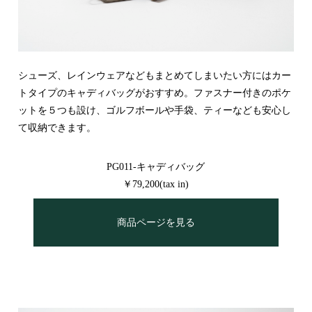
シューズ、レインウェアなどもまとめてしまいたい方にはカー
トタイプのキャディバッグがおすすめ。ファスナー付きのポケ
ットを５つも設け、ゴルフボールや手袋、ティーなども安心し
て収納できます。
PG011-キャディバッグ
￥79,200(tax in)
商品ページを見る