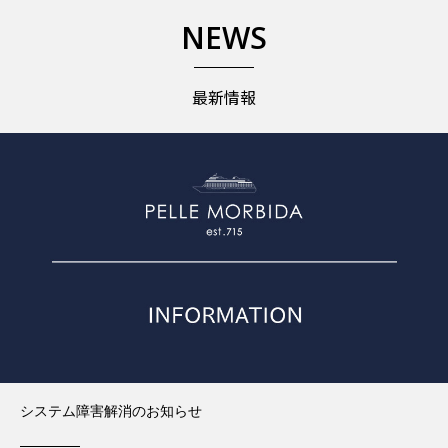
NEWS
最新情報
システム障害解消のお知らせ