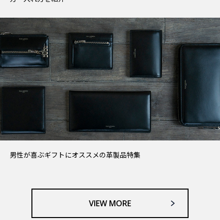
男性が喜ぶギフトにオススメの革製品特集
VIEW MORE