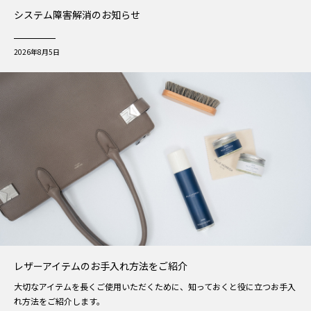
システム障害解消のお知らせ
2026年8月5日
レザーアイテムのお手入れ方法をご紹介
大切なアイテムを長くご使用いただくために、知っておくと役に立つお手入
れ方法をご紹介します。