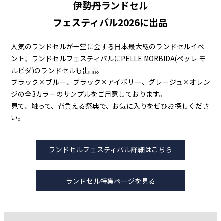
伊勢丹ランドセル
フェスティバル2026に出品
人気のランドセルが一堂に会する日本最大級のランドセルイベ
ント、ランドセルフェスティバルにPELLE MORBIDA(ペッレ モ
ルビダ)のランドセルも出品。
ブラック×ブルー、ブラック×アイボリー、グレージュ×オレン
ジの全3カラーのサンプルをご用意しております。
見て、触って、背負える祭典で、お気に入りをぜひお探しくださ
い。
ランドセルフェスティバル詳細はこちら
ランドセル特集ページを見る