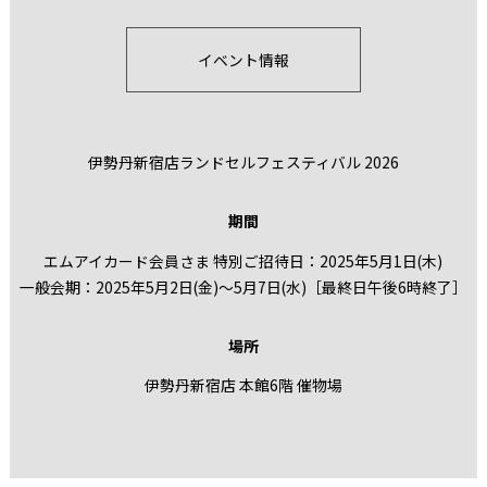
イベント情報
伊勢丹新宿店ランドセルフェスティバル 2026
期間
エムアイカード会員さま 特別ご招待日：2025年5月1日(木)
一般会期：2025年5月2日(金)〜5月7日(水)［最終日午後6時終了］
場所
伊勢丹新宿店 本館6階 催物場