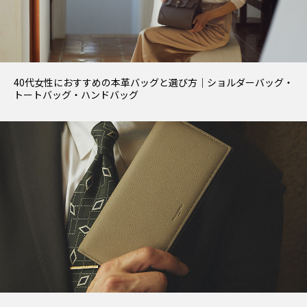
40代女性におすすめの本革バッグと選び方｜ショルダーバッグ・
トートバッグ・ハンドバッグ