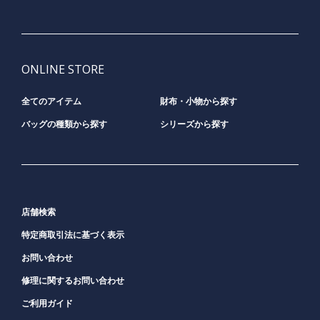
ONLINE STORE
全てのアイテム
財布・小物から探す
バッグの種類から探す
シリーズから探す
店舗検索
特定商取引法に基づく表示
お問い合わせ
修理に関するお問い合わせ
ご利用ガイド