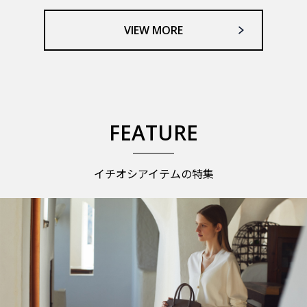
VIEW MORE
FEATURE
イチオシアイテムの特集