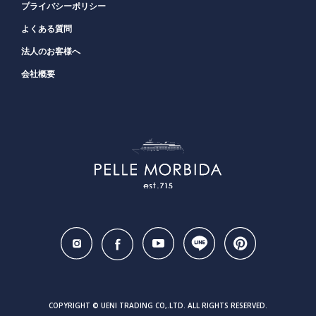
プライバシーポリシー
よくある質問
法人のお客様へ
会社概要
COPYRIGHT © UENI TRADING CO,.LTD. ALL RIGHTS RESERVED.