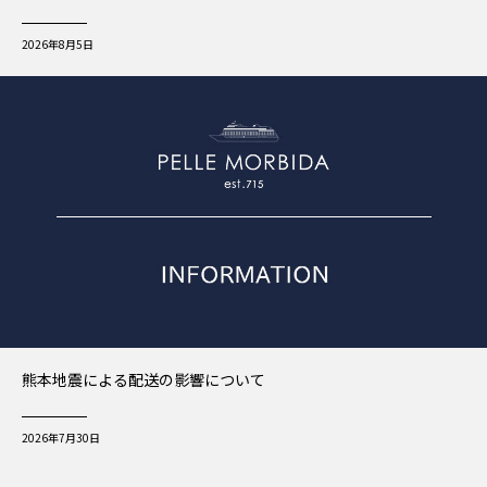
2026年8月5日
熊本地震による配送の影響について
2026年7月30日