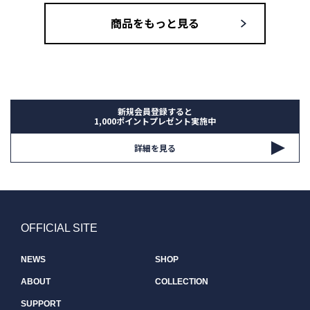
商品をもっと見る
新規会員登録すると
1,000ポイントプレゼント実施中
詳細を見る
OFFICIAL SITE
NEWS
SHOP
ABOUT
COLLECTION
SUPPORT