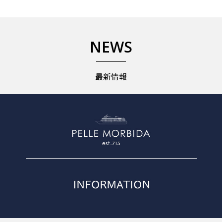
NEWS
最新情報