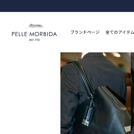
ブランドページ
全てのアイテ