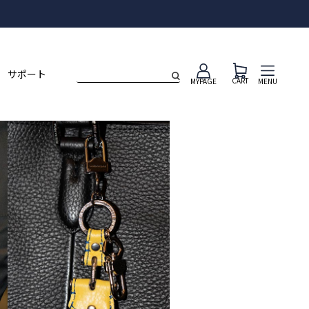
ト
サポート
CART
MENU
MYPAGE