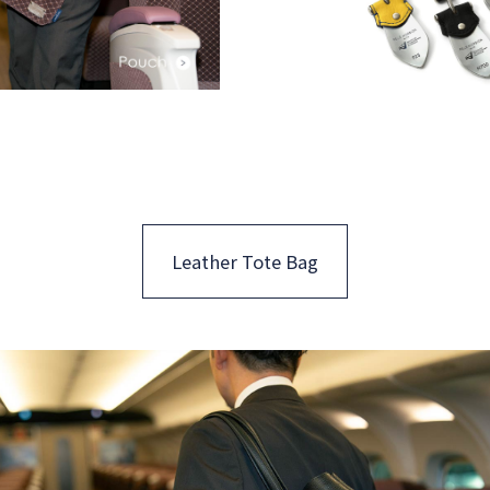
Leather Tote Bag