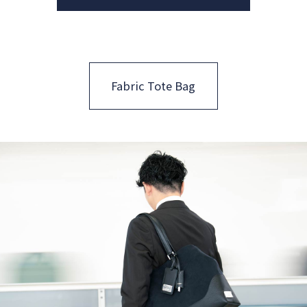
Fabric Tote Bag