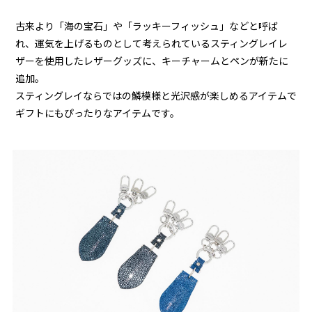
古来より「海の宝石」や「ラッキーフィッシュ」などと呼ば
れ、運気を上げるものとして考えられているスティングレイレ
ザーを使用したレザーグッズに、キーチャームとペンが新たに
追加。
スティングレイならではの鱗模様と光沢感が楽しめるアイテムで
ギフトにもぴったりなアイテムです。