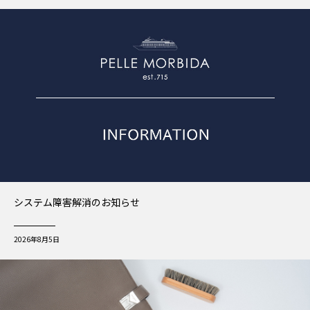
システム障害解消のお知らせ
2026年8月5日