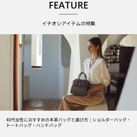
FEATURE
イチオシアイテムの特集
40代女性におすすめの本革バッグと選び方｜ショルダーバッグ・
トートバッグ・ハンドバッグ