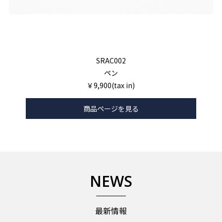
SRAC002
ペン
￥9,900(tax in)
商品ページを見る
NEWS
最新情報