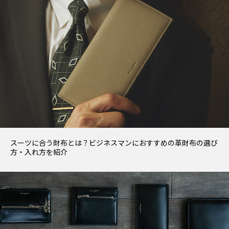
スーツに合う財布とは？ビジネスマンにおすすめの革財布の選び
方・入れ方を紹介