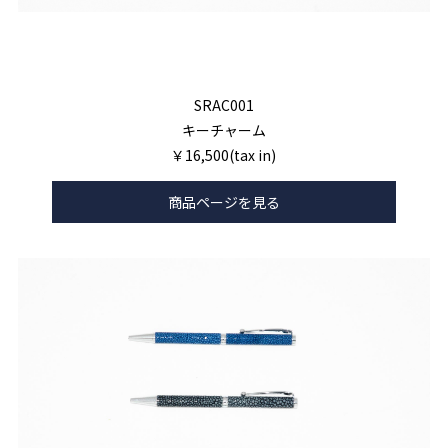
SRAC001
キーチャーム
￥16,500(tax in)
商品ページを見る