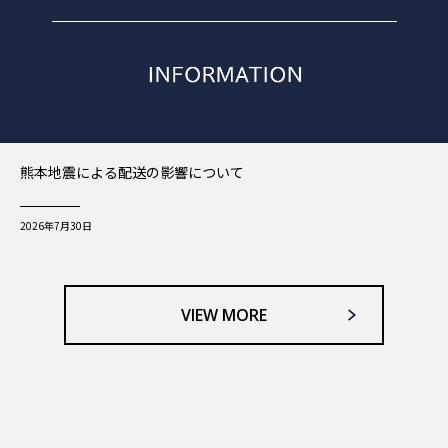
熊本地震による配送の影響について
2026年7月30日
VIEW MORE