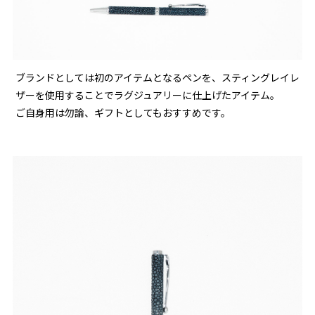
ブランドとしては初のアイテムとなるペンを、スティングレイレ
ザーを使用することでラグジュアリーに仕上げたアイテム。
ご自身用は勿論、ギフトとしてもおすすめです。