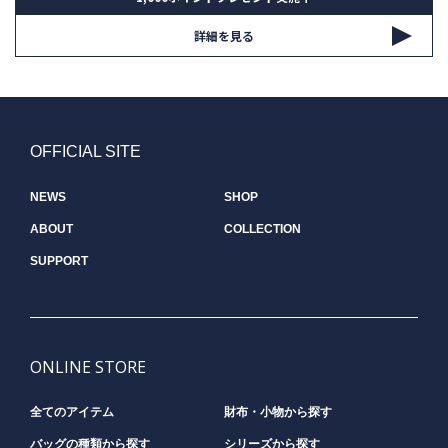
詳細を見る
OFFICIAL SITE
NEWS
SHOP
ABOUT
COLLECTION
SUPPORT
ONLINE STORE
全てのアイテム
財布・小物から探す
バッグの種類から探す
シリーズから探す