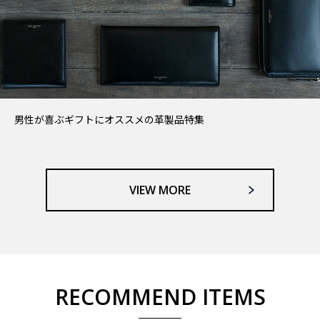
男性が喜ぶギフトにオススメの革製品特集
VIEW MORE
RECOMMEND ITEMS