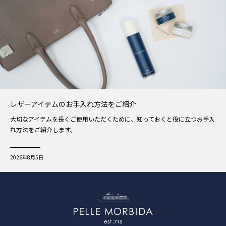
レザーアイテムのお手入れ方法をご紹介
大切なアイテムを長くご使用いただくために、知っておくと役に立つお手入
れ方法をご紹介します。
2026年8月5日