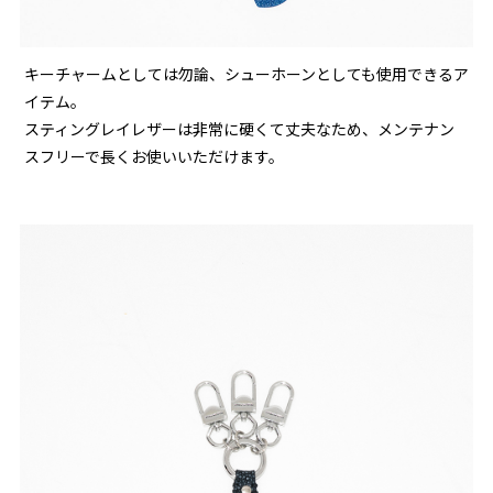
キーチャームとしては勿論、シューホーンとしても使用できるア
イテム。
スティングレイレザーは非常に硬くて丈夫なため、メンテナン
スフリーで長くお使いいただけます。