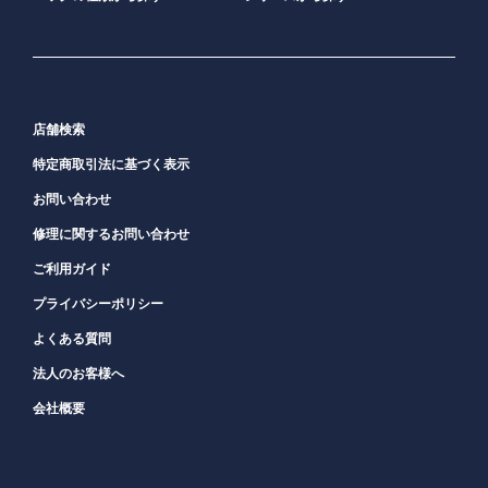
店舗検索
特定商取引法に基づく表示
お問い合わせ
修理に関するお問い合わせ
ご利用ガイド
プライバシーポリシー
よくある質問
法人のお客様へ
会社概要