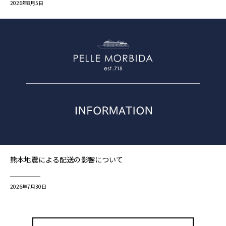
2026年8月5日
熊本地震による配送の影響について
2026年7月30日