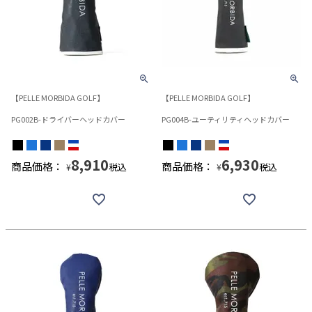
【PELLE MORBIDA GOLF】
【PELLE MORBIDA GOLF】
PG002B-ドライバーヘッドカバー
PG004B-ユーティリティヘッドカバー
8,910
6,930
商品価格：
商品価格：
税込
税込
¥
¥