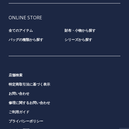
ONLINE STORE
全てのアイテム
財布・小物から探す
バッグの種類から探す
シリーズから探す
店舗検索
特定商取引法に基づく表示
お問い合わせ
修理に関するお問い合わせ
ご利用ガイド
プライバシーポリシー