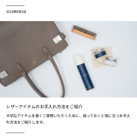
2026年8月5日
レザーアイテムのお手入れ方法をご紹介
大切なアイテムを長くご使用いただくために、知っておくと役に立つお手入
れ方法をご紹介します。