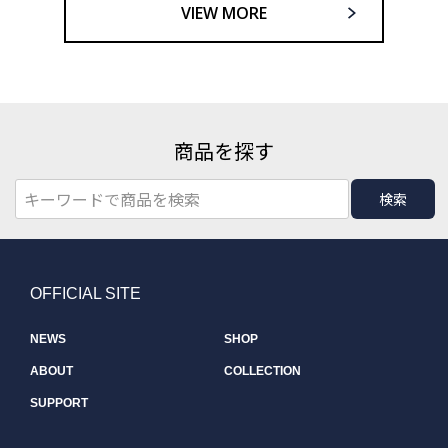
VIEW MORE
商品を探す
検索
OFFICIAL SITE
NEWS
SHOP
ABOUT
COLLECTION
SUPPORT