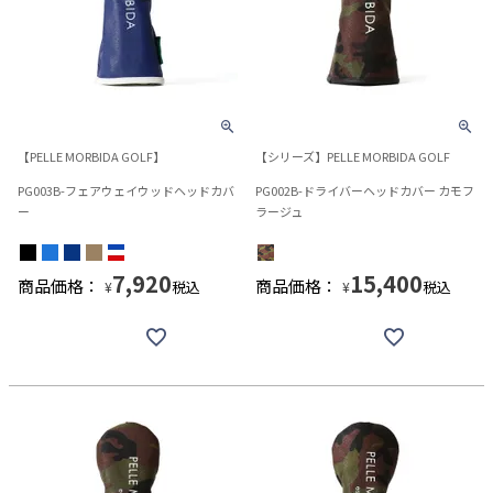
【PELLE MORBIDA GOLF】
【シリーズ】PELLE MORBIDA GOLF
PG003B-フェアウェイウッドヘッドカバ
PG002B-ドライバーヘッドカバー カモフ
ー
ラージュ
7,920
15,400
商品価格：
商品価格：
税込
税込
¥
¥