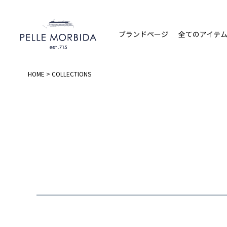
ブランドページ
全てのアイテ
HOME
COLLECTIONS