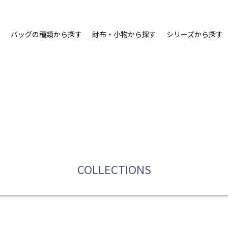
ム
バッグの種類から探す
財布・小物から探す
シリーズから探す
COLLECTIONS