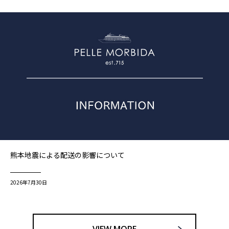
熊本地震による配送の影響について
2026年7月30日
VIEW MORE