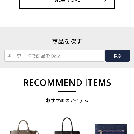
商品を探す
検索
RECOMMEND ITEMS
おすすめのアイテム