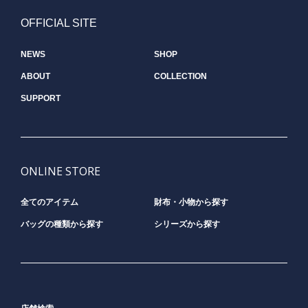
OFFICIAL SITE
NEWS
SHOP
ABOUT
COLLECTION
SUPPORT
ONLINE STORE
全てのアイテム
財布・小物から探す
バッグの種類から探す
シリーズから探す