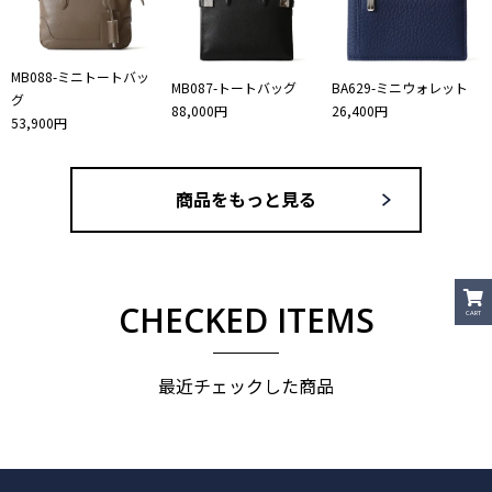
MB088-ミニトートバッ
MB087-トートバッグ
BA629-ミニウォレット
グ
88,000円
26,400円
53,900円
商品をもっと見る
CHECKED ITEMS
CART
最近チェックした商品