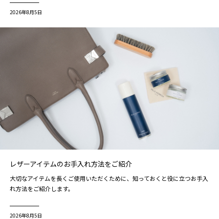
2026年8月5日
レザーアイテムのお手入れ方法をご紹介
大切なアイテムを長くご使用いただくために、知っておくと役に立つお手入
れ方法をご紹介します。
2026年8月5日