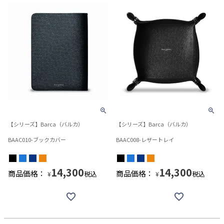
【シリーズ】Barca（バルカ）
【シリーズ】Barca（バルカ）
BAAC010-ブックカバー
BAAC008-レザートレイ
14,300
14,300
商品価格：
商品価格：
税込
税込
¥
¥