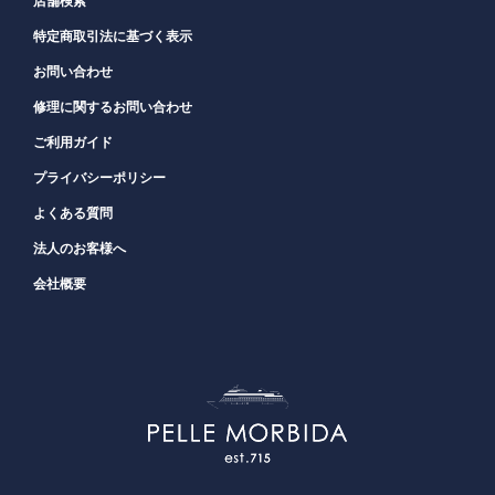
店舗検索
特定商取引法に基づく表示
お問い合わせ
修理に関するお問い合わせ
ご利用ガイド
プライバシーポリシー
よくある質問
法人のお客様へ
会社概要