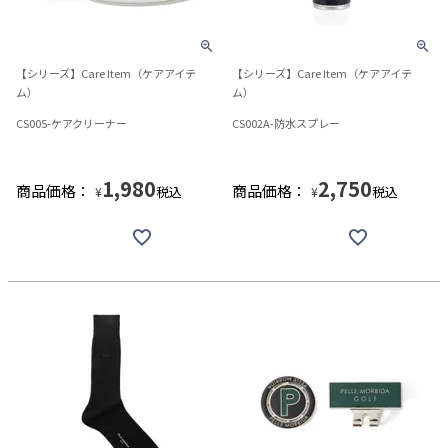
【シリーズ】Care Item（ケアアイテ
【シリーズ】Care Item（ケアアイテ
ム）
ム）
CS005-ケアクリーナー
CS002A-防水スプレー
1,980
2,750
商品価格：
商品価格：
税込
税込
¥
¥