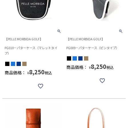
【PELLE MORBIDA GOLF】
【PELLE MORBIDA GOLF】
PG010－パターケース（マレットタイ
PG009－パターケース（ピンタイプ）
プ）
8,250
商品価格：
税込
¥
8,250
商品価格：
税込
¥