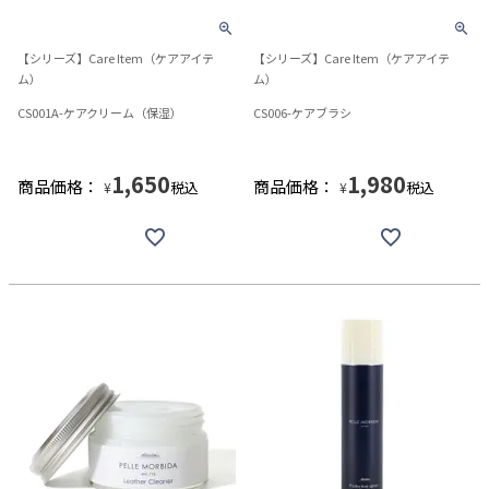
【シリーズ】Care Item（ケアアイテ
【シリーズ】Care Item（ケアアイテ
ム）
ム）
CS001A-ケアクリーム（保湿）
CS006-ケアブラシ
1,650
1,980
商品価格：
商品価格：
税込
税込
¥
¥