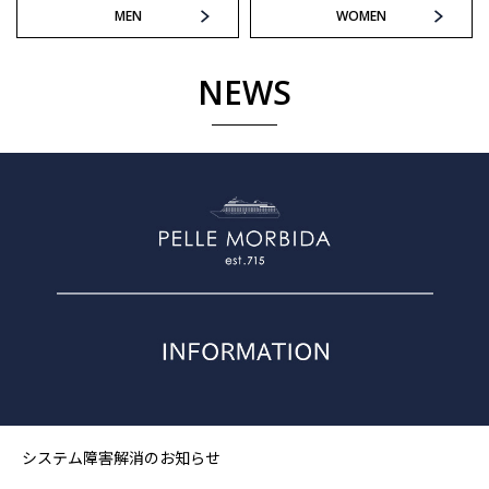
MEN
WOMEN
NEWS
システム障害解消のお知らせ