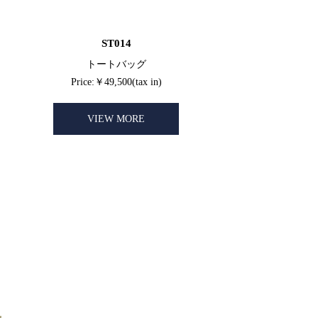
ST014
トートバッグ
Price:￥49,500(tax in)
VIEW MORE