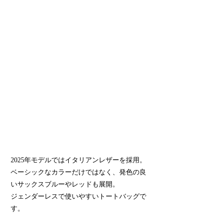
2025年モデルではイタリアンレザーを採用。
ベーシックなカラーだけではなく、発色の良
いサックスブルーやレッドも展開。
ジェンダーレスで使いやすいトートバッグで
す。