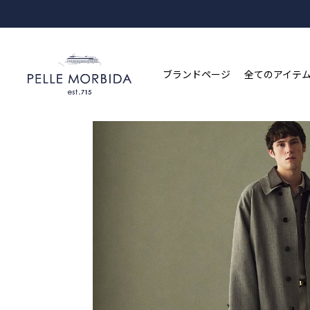
ブランドページ
全てのアイテ