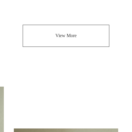
View More