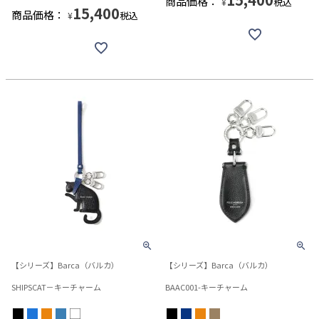
商品価格：
税込
¥
15,400
商品価格：
税込
¥
【シリーズ】Barca（バルカ）
【シリーズ】Barca（バルカ）
SHIPSCAT－キーチャーム
BAAC001-キーチャーム