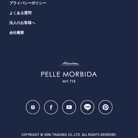
プライバシーポリシー
よくある質問
法人のお客様へ
会社概要
COPYRIGHT © UENI TRADING CO,.LTD. ALL RIGHTS RESERVED.