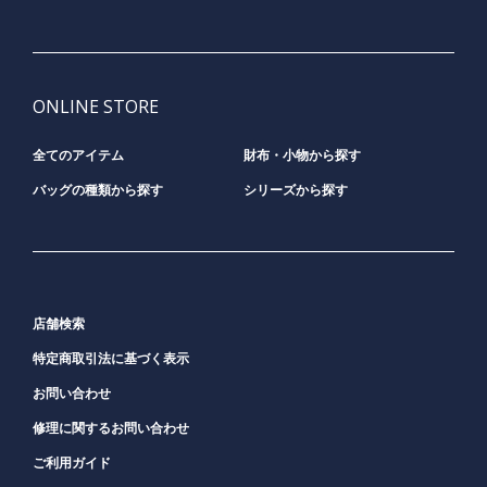
ONLINE STORE
全てのアイテム
財布・小物から探す
バッグの種類から探す
シリーズから探す
店舗検索
特定商取引法に基づく表示
お問い合わせ
修理に関するお問い合わせ
ご利用ガイド