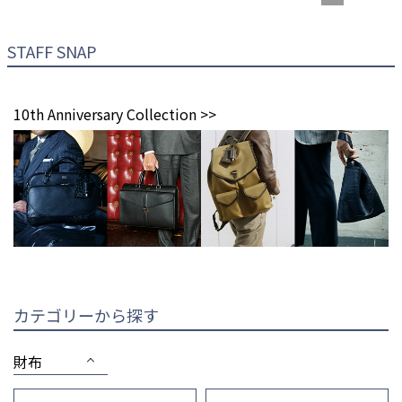
STAFF SNAP
10th Anniversary Collection >>
カテゴリーから探す
財布