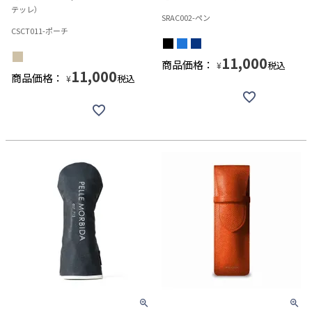
テッレ）
SRAC002-ペン
CSCT011-ポーチ
11,000
商品価格：
税込
¥
11,000
商品価格：
税込
¥