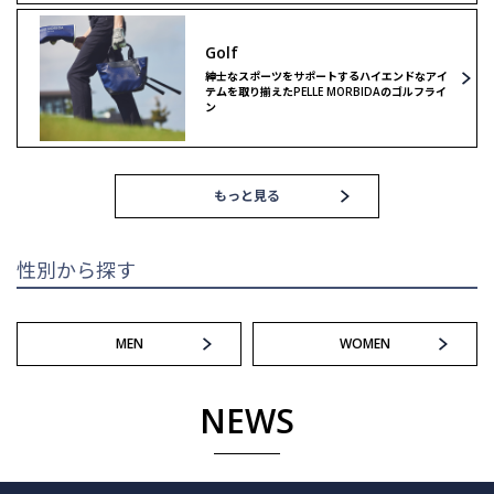
リミテッドモデル
ゴルフ
Golf
ゴルフ
紳士なスポーツをサポートするハイエンドなアイ
テムを取り揃えたPELLE MORBIDAのゴルフライ
ン
もっと見る
性別から探す
MEN
WOMEN
NEWS