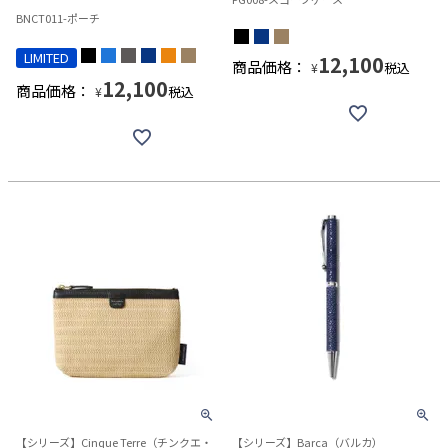
BNCT011-ポーチ
LIMITED
12,100
商品価格：
税込
¥
12,100
商品価格：
税込
¥
【シリーズ】Cinque Terre（チンクエ・
【シリーズ】Barca（バルカ）