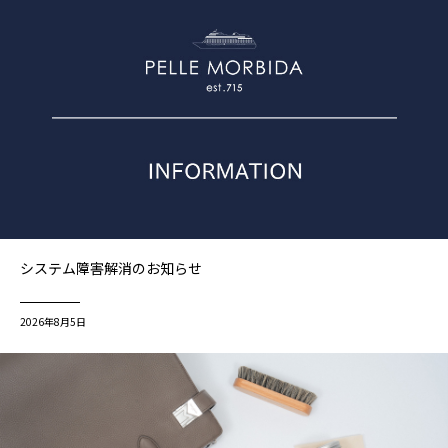
システム障害解消のお知らせ
2026年8月5日