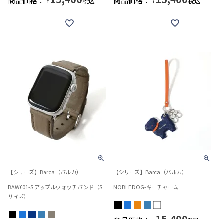
商品価格：
商品価格：
税込
税込
¥
¥
【シリーズ】Barca（バルカ）
【シリーズ】Barca（バルカ）
BAW601-S アップルウォッチバンド（S
NOBLE DOG-キーチャーム
サイズ）
15,400