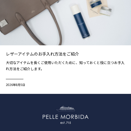
レザーアイテムのお手入れ方法をご紹介
大切なアイテムを長くご使用いただくために、知っておくと役に立つお手入
れ方法をご紹介します。
2026年8月5日