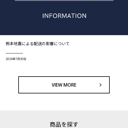
熊本地震による配送の影響について
2026年7月30日
VIEW MORE
商品を探す