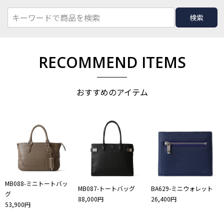
検索
RECOMMEND ITEMS
おすすめのアイテム
MB088-ミニトートバッ
MB087-トートバッグ
BA629-ミニウォレット
グ
88,000円
26,400円
53,900円