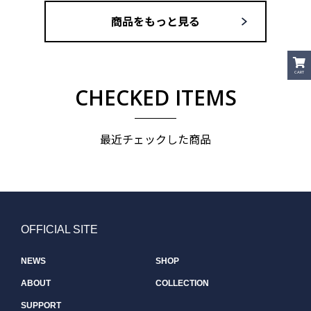
商品をもっと見る
CART
CHECKED ITEMS
最近チェックした商品
OFFICIAL SITE
NEWS
SHOP
ABOUT
COLLECTION
SUPPORT